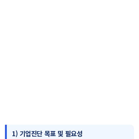
1) 기업진단 목표 및 필요성