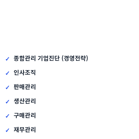
종합관리 기업진단 (경영전략)
인사조직
판매관리
생산관리
구매관리
재무관리