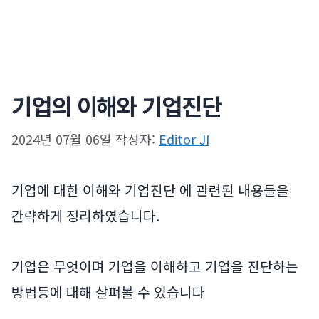
기업의 이해와 기업진단
2024년 07월 06일
작성자:
Editor JI
기업에 대한 이해와 기업진단 에 관련된 내용들을
간략하게 정리하였습니다.
기업은 무엇이며 기업을 이해하고 기업을 진단하는
방법등에 대해 살펴볼 수 있습니다