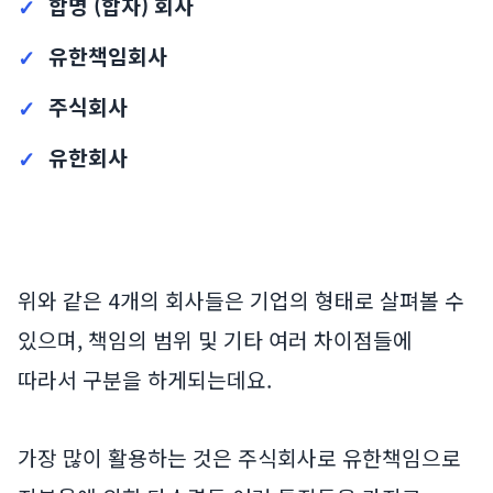
합명 (합자) 회사
유한책임회사
주식회사
유한회사
위와 같은 4개의 회사들은 기업의 형태로 살펴볼 수
있으며, 책임의 범위 및 기타 여러 차이점들에
따라서 구분을 하게되는데요.
가장 많이 활용하는 것은 주식회사로 유한책임으로