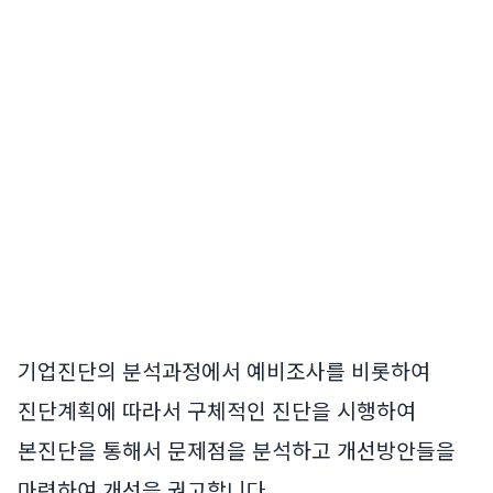
기업진단의 분석과정에서 예비조사를 비롯하여
진단계획에 따라서 구체적인 진단을 시행하여
본진단을 통해서 문제점을 분석하고 개선방안들을
마련하여 개선을 권고합니다.