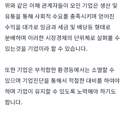
위와 같은 이해 관계자들이 모인 기업은 생산 및
유통을 통해 사회적 수요를 충족시키며 얻어진
수익을 대가로 임금과 세금 및 배당등 형태로
분배하며 이러한 시장경제의 단위체로 살펴볼 수
있는것을 기업이라 할 수 있습니다.
또한 기업은 부적합한 환경등에서는 소멸할 수
있으며 기업진단을 통해서 적절한 대비를 하여야
하며 기업이 유지할 수 있도록 노력해야 하기도
합니다.