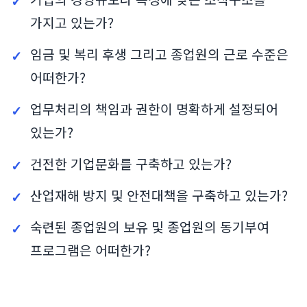
가지고 있는가?
임금 및 복리 후생 그리고 종업원의 근로 수준은
어떠한가?
업무처리의 책임과 권한이 명확하게 설정되어
있는가?
건전한 기업문화를 구축하고 있는가?
산업재해 방지 및 안전대책을 구축하고 있는가?
숙련된 종업원의 보유 및 종업원의 동기부여
프로그램은 어떠한가?