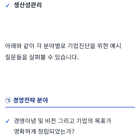
생산성관리
아래와 같이 각 분야별로 기업진단을 위한 예시
질문들을 살펴볼 수 있습니다.
㉠ 경영전략 분야
경영이념 및 비전 그리고 기업의 목표가
명확하게 정립되었는가?