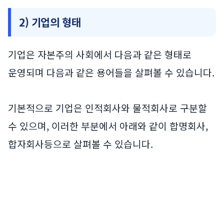
2) 기업의 형태
기업은 자본주의 사회에서 다음과 같은 형태로
운영되며 다음과 같은 용어들을 살펴볼 수 있습니다.
기본적으로 기업은 인적회사와 물적회사로 구분할
수 있으며, 이러한 부분에서 아래와 같이 합명회사,
합자회사등으로 살펴볼 수 있습니다.