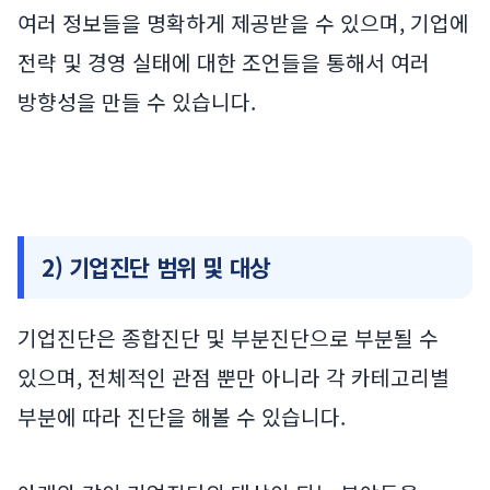
여러 정보들을 명확하게 제공받을 수 있으며, 기업에
전략 및 경영 실태에 대한 조언들을 통해서 여러
방향성을 만들 수 있습니다.
2) 기업진단 범위 및 대상
기업진단은 종합진단 및 부분진단으로 부분될 수
있으며, 전체적인 관점 뿐만 아니라 각 카테고리별
부분에 따라 진단을 해볼 수 있습니다.