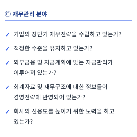
㉢ 재무관리 분야
기업의 장단기 재무전략을 수립하고 있는가?
적정한 수준을 유지하고 있는가?
외부금융 및 자금계획에 맞는 자금관리가
이루어져 있는가?
회계자료 및 재무구조에 대한 정보들이
경영전략에 반영되어 있는가?
회사의 신용도를 높이기 위한 노력을 하고
있는가?