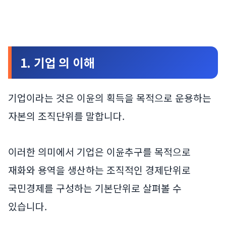
1. 기업 의 이해
기업이라는 것은 이윤의 획득을 목적으로 운용하는
자본의 조직단위를 말합니다.
이러한 의미에서 기업은 이윤추구를 목적으로
재화와 용역을 생산하는 조직적인 경제단위로
국민경제를 구성하는 기본단위로 살펴볼 수
있습니다.