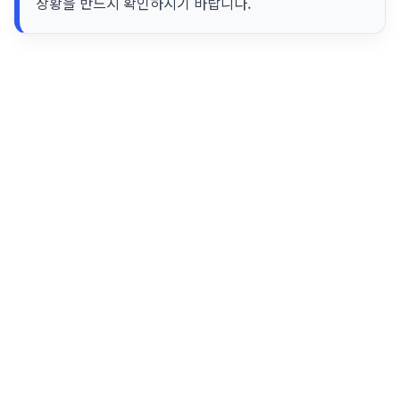
상황을 반드시 확인하시기 바랍니다.