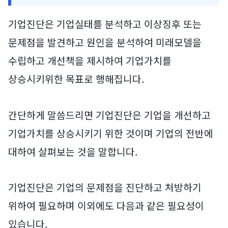
기업진단은 기업실태를 분석하고 이상징후 또는
문제점을 발견하고 원인을 분석하여 미래모델을
수립하고 개선책을 제시하여 기업가치를
상승시키위한 목표로 행해집니다.
간단하게 말씀드리면 기업진단은 기업을 개선하고
기업가치를 상승시키기 위한 것이며 기업의 전반에
대하여 살펴보는 것을 말합니다.
기업진단은 기업의 문제점을 진단하고 처방하기
위하여 필요하며 이외에도 다음과 같은 필요성이
있습니다.