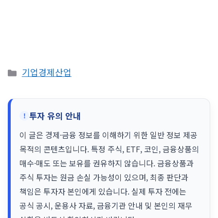
카
기업경제산업
테
고
리
투자 유의 안내
이 글은 경제·금융 정보를 이해하기 위한 일반 정보 제공
목적의 콘텐츠입니다. 특정 주식, ETF, 코인, 금융상품의
매수·매도 또는 보유를 권유하지 않습니다. 금융상품과
주식 투자는 원금 손실 가능성이 있으며, 최종 판단과
책임은 투자자 본인에게 있습니다. 실제 투자 전에는
공식 공시, 운용사 자료, 금융기관 안내 및 본인의 재무