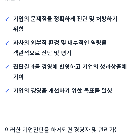
기업의 문제점을 정확하게 진단 및 처방하기
위함
자사의 외부적 환경 및 내부적인 역량을
객관적으로 진단 및 평가
진단결과를 경영에 반영하고 기업의 성과창출에
기여
기업의 경영을 개선하기 위한 목표를 달성
이러한 기업진단을 하게되면 경영자 및 관리자는