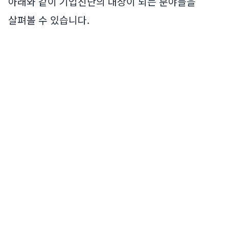
아래와 같이 기업진단의 대상이 되는 분야들을
살펴볼 수 있습니다.