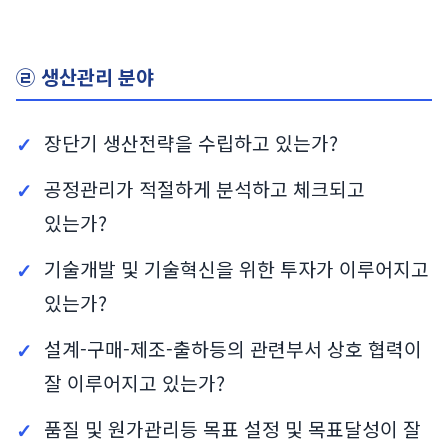
㉣ 생산관리 분야
장단기 생산전략을 수립하고 있는가?
공정관리가 적절하게 분석하고 체크되고
있는가?
기술개발 및 기술혁신을 위한 투자가 이루어지고
있는가?
설계-구매-제조-출하등의 관련부서 상호 협력이
잘 이루어지고 있는가?
품질 및 원가관리등 목표 설정 및 목표달성이 잘