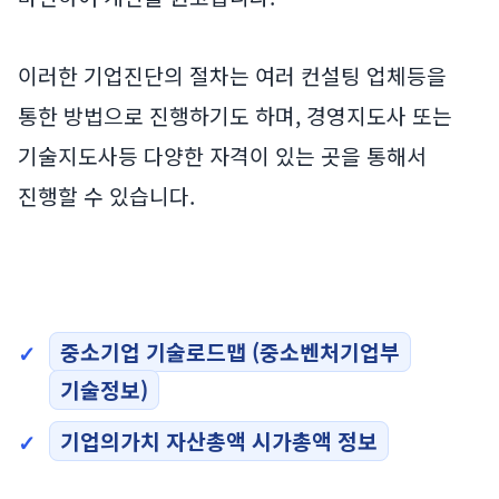
이러한 기업진단의 절차는 여러 컨설팅 업체등을
통한 방법으로 진행하기도 하며, 경영지도사 또는
기술지도사등 다양한 자격이 있는 곳을 통해서
진행할 수 있습니다.
중소기업 기술로드맵 (중소벤처기업부
기술정보)
기업의가치 자산총액 시가총액 정보