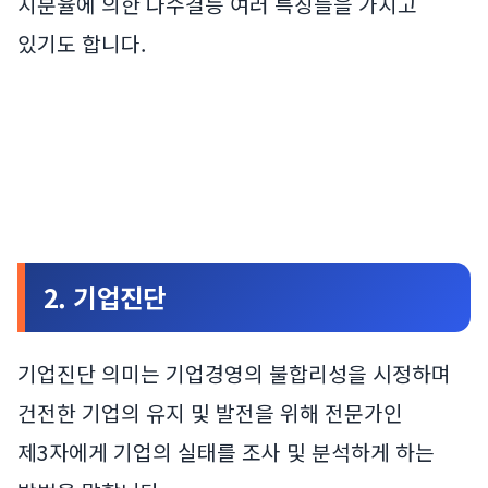
지분율에 의한 다수결등 여러 특징들을 가지고
있기도 합니다.
2. 기업진단
기업진단 의미는 기업경영의 불합리성을 시정하며
건전한 기업의 유지 및 발전을 위해 전문가인
제3자에게 기업의 실태를 조사 및 분석하게 하는