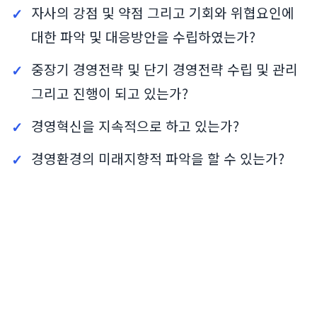
자사의 강점 및 약점 그리고 기회와 위협요인에
대한 파악 및 대응방안을 수립하였는가?
중장기 경영전략 및 단기 경영전략 수립 및 관리
그리고 진행이 되고 있는가?
경영혁신을 지속적으로 하고 있는가?
경영환경의 미래지향적 파악을 할 수 있는가?