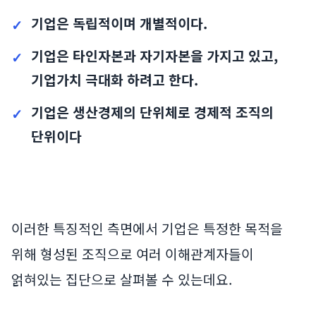
기업은 독립적이며 개별적이다.
기업은 타인자본과 자기자본을 가지고 있고,
기업가치 극대화 하려고 한다.
기업은 생산경제의 단위체로 경제적 조직의
단위이다
이러한 특징적인 측면에서 기업은 특정한 목적을
위해 형성된 조직으로 여러 이해관계자들이
얽혀있는 집단으로 살펴볼 수 있는데요.