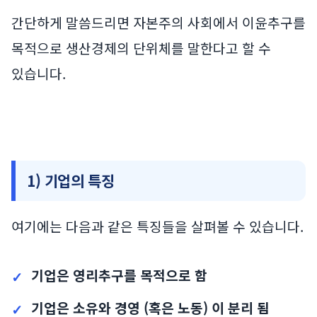
간단하게 말씀드리면 자본주의 사회에서 이윤추구를
목적으로 생산경제의 단위체를 말한다고 할 수
있습니다.
1) 기업의 특징
여기에는 다음과 같은 특징들을 살펴볼 수 있습니다.
기업은 영리추구를 목적으로 함
기업은 소유와 경영 (혹은 노동) 이 분리 됨