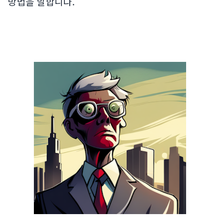
방법을 말합니다.