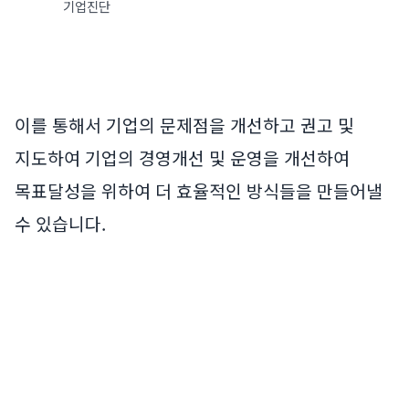
기업진단
이를 통해서 기업의 문제점을 개선하고 권고 및
지도하여 기업의 경영개선 및 운영을 개선하여
목표달성을 위하여 더 효율적인 방식들을 만들어낼
수 있습니다.