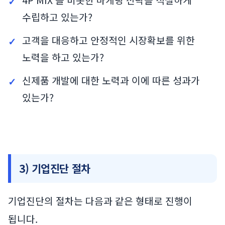
4P MIX 를 비롯한 마케팅 전략을 적절하게
수립하고 있는가?
고객을 대응하고 안정적인 시장확보를 위한
노력을 하고 있는가?
신제품 개발에 대한 노력과 이에 따른 성과가
있는가?
3) 기업진단 절차
기업진단의 절차는 다음과 같은 형태로 진행이
됩니다.