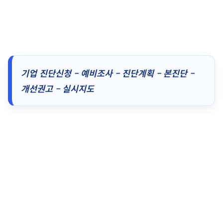
기업 진단신청 – 예비조사 – 진단계획 – 본진단 –
개선권고 – 실시지도