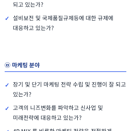
되고 있는가?
설비보전 및 국제품질규제등에 대한 규제에
대응하고 있는가?
㉤ 마케팅 분야
장기 및 단기 마케팅 전략 수립 및 진행이 잘 되고
있는가?
고객의 니즈변화를 파악하고 신사업 및
미래전략에 대응하고 있는가?