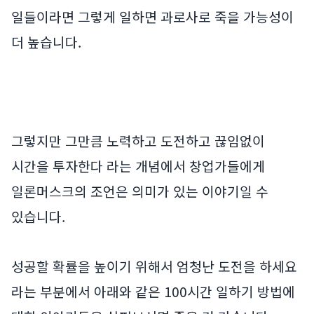
일들이라면 그렇게 일하면 과로사로 죽을 가능성이
더 높습니다.
그렇지만 그만큼 노력하고 도전하고 끊임없이
시간을 투자한다 라는 개념에서 창업가들에게
일론머스크의 조언은 의미가 있는 이야기일 수
있습니다.
성공할 확률을 높이기 위해서 엄청난 도전을 하세요
라는 부분에서 아래와 같은 100시간 일하기 방법에