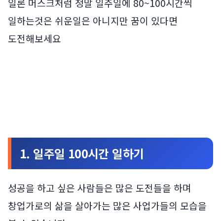
일론 머스크처럼 정말 일주일에 80~100시간씩
일하는것은 쉬운일은 아니지만 꿈이 있다면
도전해보세요
1. 일주일 100시간 일하기
성공을 하고 싶은 사람들은 많은 도전들을 하며
창업가로의 삶을 살아가는 많은 사업가들의 모습을