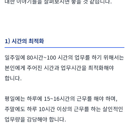
대한 이야기들을 살펴보시면 좋을 것 같습니다.
1) 시간의 최적화
일주일에 80시간~100 시간의 업무를 하기 위해서는
본인에게 주어진 시간과 업무시간을 최적화해야
합니다.
평일에는 하루에 15~16시간의 근무를 해야 하며,
주말에도 하루 10시간 이상의 근무를 하는 살인적인
업무량을 감당해야 합니다.