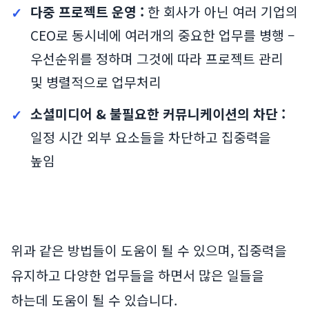
다중 프로젝트 운영 :
한 회사가 아닌 여러 기업의
CEO로 동시네에 여러개의 중요한 업무를 병행 –
우선순위를 정하며 그것에 따라 프로젝트 관리
및 병렬적으로 업무처리
소셜미디어 & 불필요한 커뮤니케이션의 차단 :
일정 시간 외부 요소들을 차단하고 집중력을
높임
위과 같은 방법들이 도움이 될 수 있으며, 집중력을
유지하고 다양한 업무들을 하면서 많은 일들을
하는데 도움이 될 수 있습니다.