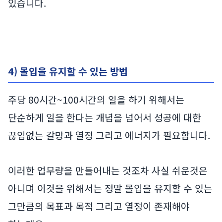
있습니다.
4) 몰입을 유지할 수 있는 방법
주당 80시간~100시간의 일을 하기 위해서는
단순하게 일을 한다는 개념을 넘어서 성공에 대한
끊임없는 갈망과 열정 그리고 에너지가 필요합니다.
이러한 업무량을 만들어내는 것조차 사실 쉬운것은
아니며 이것을 위해서는 정말 몰입을 유지할 수 있는
그만큼의 목표과 목적 그리고 열정이 존재해야