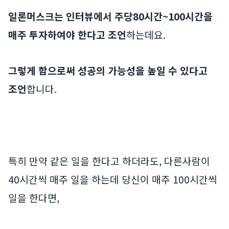
일론머스크는 인터뷰에서 주당80시간~100시간을
매주 투자하여야 한다고 조언
하는데요.
그렇게 함으로써 성공의 가능성을 높일 수 있다고
조언
합니다.
특히 만약 같은 일을 한다고 하더라도, 다른사람이
40시간씩 매주 일을 하는데 당신이 매주 100시간씩
일을 한다면,