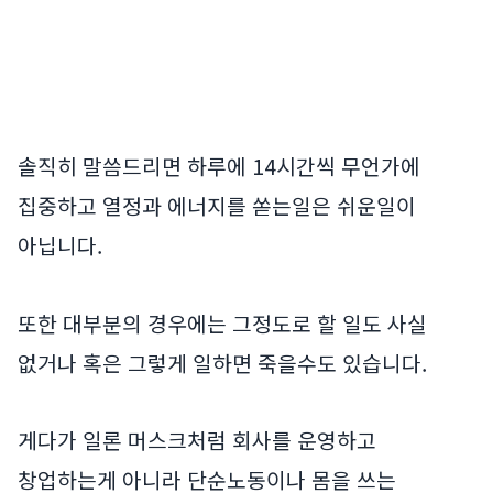
솔직히 말씀드리면 하루에 14시간씩 무언가에
집중하고 열정과 에너지를 쏟는일은 쉬운일이
아닙니다.
또한 대부분의 경우에는 그정도로 할 일도 사실
없거나 혹은 그렇게 일하면 죽을수도 있습니다.
게다가 일론 머스크처럼 회사를 운영하고
창업하는게 아니라 단순노동이나 몸을 쓰는