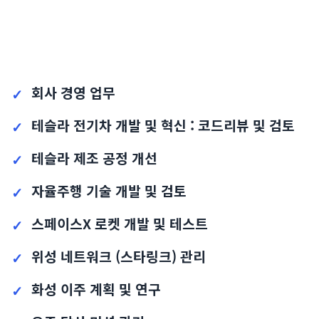
회사 경영 업무
테슬라 전기차 개발 및 혁신 : 코드리뷰 및 검토
테슬라 제조 공정 개선
자율주행 기술 개발 및 검토
스페이스X 로켓 개발 및 테스트
위성 네트워크 (스타링크) 관리
화성 이주 계획 및 연구