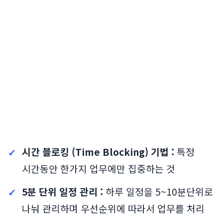
시간 블로킹 (Time Blocking) 기법 :
특정
시간동안 한가지 업무에만 집중하는 것
5분 단위 일정 관리 :
하루 일정을 5~10분단위로
나눠 관리하며 우선순위에 따라서 업무를 처리