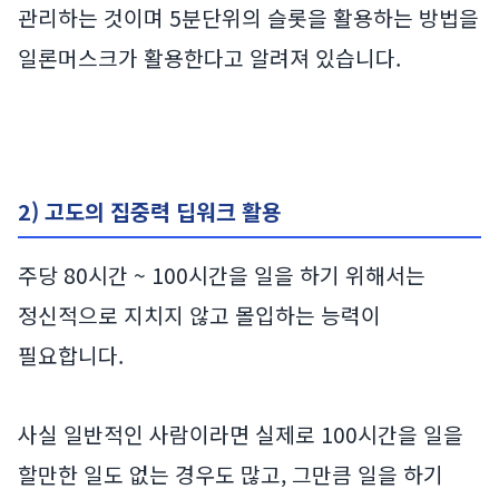
관리하는 것이며 5분단위의 슬롯을 활용하는 방법을
일론머스크가 활용한다고 알려져 있습니다.
2) 고도의 집중력 딥워크 활용
주당 80시간 ~ 100시간을 일을 하기 위해서는
정신적으로 지치지 않고 몰입하는 능력이
필요합니다.
사실 일반적인 사람이라면 실제로 100시간을 일을
할만한 일도 없는 경우도 많고, 그만큼 일을 하기