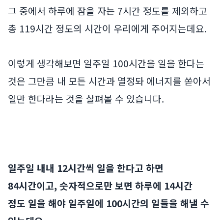
그 중에서 하루에 잠을 자는 7시간 정도를 제외하고
총 119시간 정도의 시간이 우리에게 주어지는데요.
이렇게 생각해보면 일주일 100시간을 일을 한다는
것은 그만큼 내 모든 시간과 열정돠 에너지를 쏟아서
일만 한다라는 것을 살펴볼 수 있습니다.
일주일 내내 12시간씩 일을 한다고 하면
84시간이고, 숫자적으로만 보면 하루에 14시간
정도 일을 해야 일주일에 100시간의 일들을 해낼 수