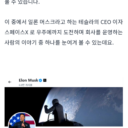
볼 수 있습니다.
이 중에서 일론 머스크라고 하는 테슬라의 CEO 이자
스페이스X 로 우주에까지 도전하며 회사를 운영하는
사람의 이야기 중 하나를 눈여겨 볼 수 있는데요.