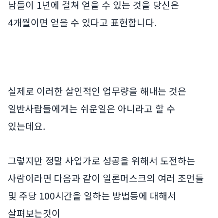
남들이 1년에 걸쳐 얻을 수 있는 것을 당신은
4개월이면 얻을 수 있다고 표현합니다.
실제로 이러한 살인적인 업무량을 해내는 것은
일반사람들에게는 쉬운일은 아니라고 할 수
있는데요.
그렇지만 정말 사업가로 성공을 위해서 도전하는
사람이라면 다음과 같이 일론머스크의 여러 조언들
및 주당 100시간을 일하는 방법등에 대해서
살펴보는것이