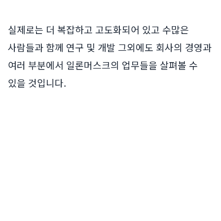
실제로는 더 복잡하고 고도화되어 있고 수많은
사람들과 함께 연구 및 개발 그외에도 회사의 경영과
여러 부분에서 일론머스크의 업무들을 살펴볼 수
있을 것입니다.