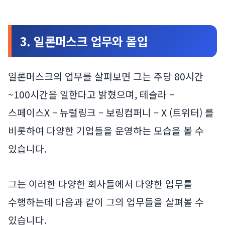
3. 일론머스크 업무와 몰입
일론머스크의 업무를 살펴보면 그는 주당 80시간
~100시간을 일한다고 밝혔으며, 테슬라 –
스페이스X – 뉴럴링크 – 보링컴퍼니 – X (트위터) 를
비롯하여 다양한 기업들을 운영하는 모습을 볼 수
있습니다.
그는 이러한 다양한 회사들에서 다양한 업무를
수행하는데 다음과 같이 그의 업무들을 살펴볼 수
있습니다.