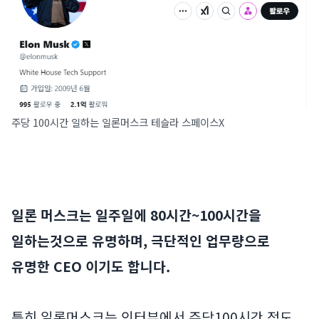
주당 100시간 일하는 일론머스크 테슬라 스페이스X
일론 머스크는 일주일에 80시간~100시간을
일하는것으로 유명하며, 극단적인 업무량으로
유명한 CEO 이기도 합니다.
특히 일론머스크는 인터뷰에서 주당100시간 정도