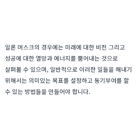
일론 머스크의 경우에는 미래에 대한 비전 그리고
성공에 대한 열망과 에너지를 뿜어내는 것으로
살펴볼 수 있으며, 일반적으로 이러한 일들을 해내기
위해서는 의미있는 목표를 설정하고 동기부여를 할
수 있는 방법들을 만들어야 합니다.