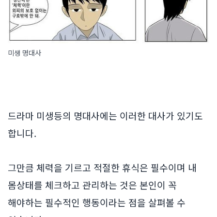
미생 명대사
드라마 미생등의 명대사에는 이러한 대사가 있기도
합니다.
그만큼 체력을 기르고 적절한 휴식은 필수이며 내
몸상태를 체크하고 관리하는 것은 본인이 꼭
해야하는 필수적인 행동이라는 점을 살펴볼 수