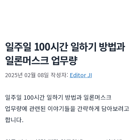
일주일 100시간 일하기 방법과
일론머스크 업무량
2025년 02월 08일
작성자:
Editor JI
일주일 100시간 일하기 방법과 일론머스크
업무량에 관련된 이야기들을 간략하게 담아보려고
합니다.