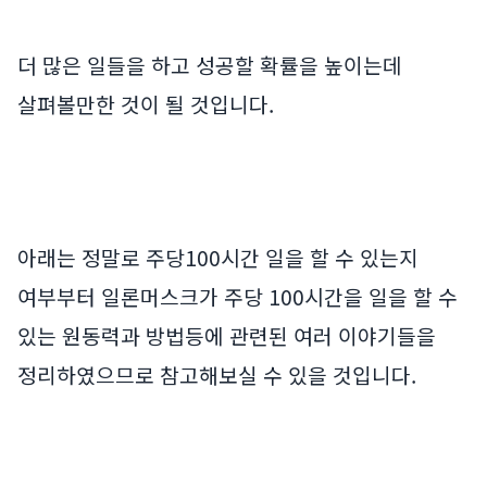
더 많은 일들을 하고 성공할 확률을 높이는데
살펴볼만한 것이 될 것입니다.
아래는 정말로 주당100시간 일을 할 수 있는지
여부부터 일론머스크가 주당 100시간을 일을 할 수
있는 원동력과 방법등에 관련된 여러 이야기들을
정리하였으므로 참고해보실 수 있을 것입니다.