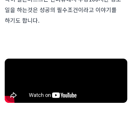
일을 하는것은 성공의 필수조건이라고 이야기를
하기도 합니다.