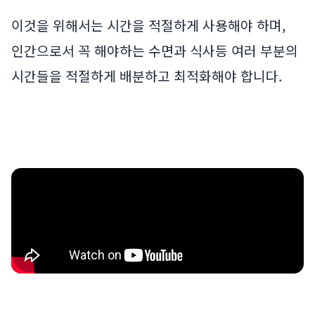
이것을 위해서는 시간을 적절하게 사용해야 하며,
인간으로서 꼭 해야하는 수면과 식사등 여러 부분의
시간들을 적절하게 배분하고 최적화해야 합니다.