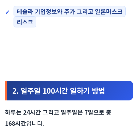
테슬라 기업정보와 주가 그리고 일론머스크
리스크
2. 일주일 100시간 일하기 방법
하루는 24시간 그리고 일주일은 7일으로 총
168시간
입니다.