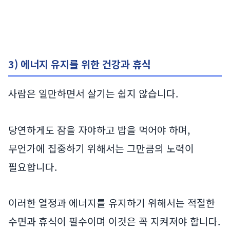
3) 에너지 유지를 위한 건강과 휴식
사람은 일만하면서 살기는 쉽지 않습니다.
당연하게도 잠을 자야하고 밥을 먹어야 하며,
무언가에 집중하기 위해서는 그만큼의 노력이
필요합니다.
이러한 열정과 에너지를 유지하기 위해서는 적절한
수면과 휴식이 필수이며 이것은 꼭 지켜져야 합니다.