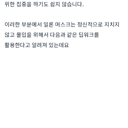
위한 집중을 하기도 쉽지 않습니다.
이러한 부분에서 일론 머스크는 정신적으로 지치지
않고 몰입을 위해서 다음과 같은 딥워크를
활용한다고 알려져 있는데요