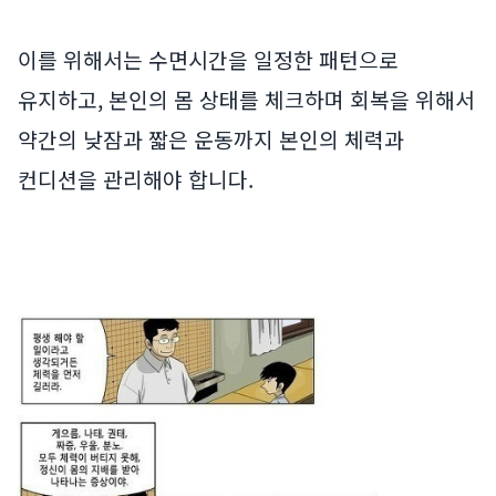
이를 위해서는 수면시간을 일정한 패턴으로
유지하고, 본인의 몸 상태를 체크하며 회복을 위해서
약간의 낮잠과 짧은 운동까지 본인의 체력과
컨디션을 관리해야 합니다.