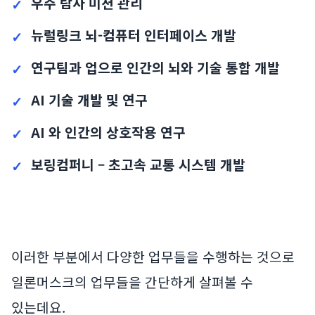
우주 탐사 미션 관리
뉴럴링크 뇌-컴퓨터 인터페이스 개발
연구팀과 업으로 인간의 뇌와 기술 통합 개발
AI 기술 개발 및 연구
AI 와 인간의 상호작용 연구
보링컴퍼니 – 초고속 교통 시스템 개발
이러한 부분에서 다양한 업무들을 수행하는 것으로
일론머스크의 업무들을 간단하게 살펴볼 수
있는데요.