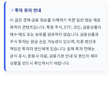
고
리
투자 유의 안내
이 글은 경제·금융 정보를 이해하기 위한 일반 정보 제공
목적의 콘텐츠입니다. 특정 주식, ETF, 코인, 금융상품의
매수·매도 또는 보유를 권유하지 않습니다. 금융상품과
주식 투자는 원금 손실 가능성이 있으며, 최종 판단과
책임은 투자자 본인에게 있습니다. 실제 투자 전에는
공식 공시, 운용사 자료, 금융기관 안내 및 본인의 재무
상황을 반드시 확인하시기 바랍니다.