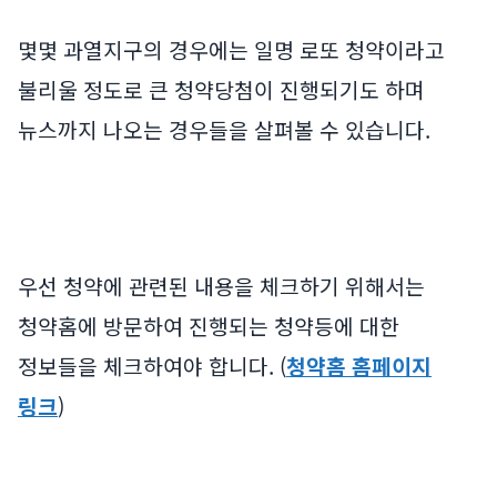
몇몇 과열지구의 경우에는 일명 로또 청약이라고
불리울 정도로 큰 청약당첨이 진행되기도 하며
뉴스까지 나오는 경우들을 살펴볼 수 있습니다.
우선 청약에 관련된 내용을 체크하기 위해서는
청약홈에 방문하여 진행되는 청약등에 대한
정보들을 체크하여야 합니다. (
청약홈 홈페이지
링크
)