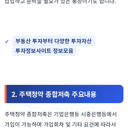
납입하고 준비할 필요가 있는 통장이기도 합니다.
부동산 투자부터 다양한 투자자산
투자정보사이트 정보모음
2. 주택청약 종합저축 주요내용
주택청약 종합저축은 기업은행등 시중은행등에서
가입이 가능하며 가입회차 및 기타 요건에 따라서