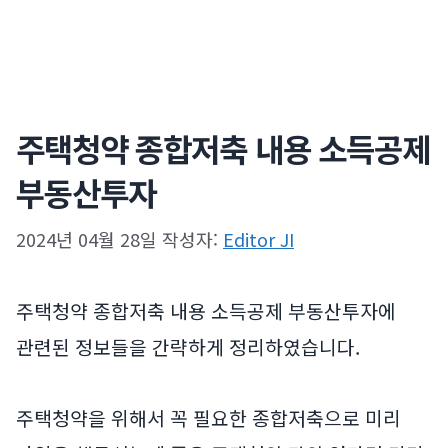
주택청약 종합저축 내용 소득공제
부동산투자
2024년 04월 28일
작성자:
Editor JI
주택청약 종합저축 내용 소득공제 부동산투자에
관련된 정보들을 간략하게 정리하였습니다.
주택청약을 위해서 꼭 필요한 종합저축으로 미리