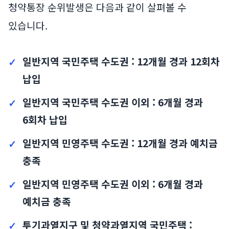
청약통장 순위발생은 다음과 같이 살펴볼 수
있습니다.
일반지역 국민주택 수도권 : 12개월 경과 12회차
납입
일반지역 국민주택 수도권 이외 : 6개월 경과
6회차 납입
일반지역 민영주택 수도권 : 12개월 경과 예치금
충족
일반지역 민영주택 수도권 이외 : 6개월 경과
예치금 충족
투기과열지구 및 청약과열지역 국민주택 :