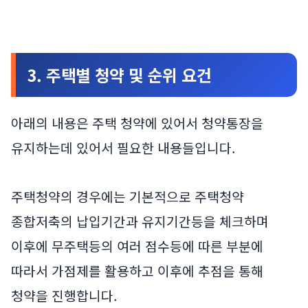
3. 주택별 청약 및 순위 요건
아래의 내용은 주택 청약에 있어서 청약통장을
유지하는데 있어서 필요한 내용들입니다.
주택청약의 경우에는 기본적으로 주택청약
종합저축의 납입기간과 유지기간등을 체크하며
이후에 무주택등의 여러 점수등에 따른 부분에
따라서 가점제를 활용하고 이후에 추점을 통해
청약을 진행합니다.