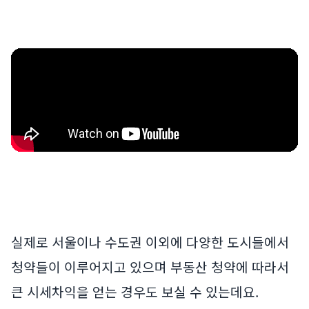
실제로 서울이나 수도권 이외에 다양한 도시들에서
청약들이 이루어지고 있으며 부동산 청약에 따라서
큰 시세차익을 얻는 경우도 보실 수 있는데요.