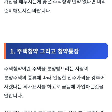
가입을 해두시는게 좋은 주택청약 만약 없다면 미리
준비해보시길 바랍니다.
1. 주택청약 그리고 청약통장
주택청약이란 주택을 분양받으려는 사람이
분양주택의 종류에 따라 일정한 입주가격을 갖추어
사겠다는 의사표시를 하고 예금등에 가입하는것을
말합니다.