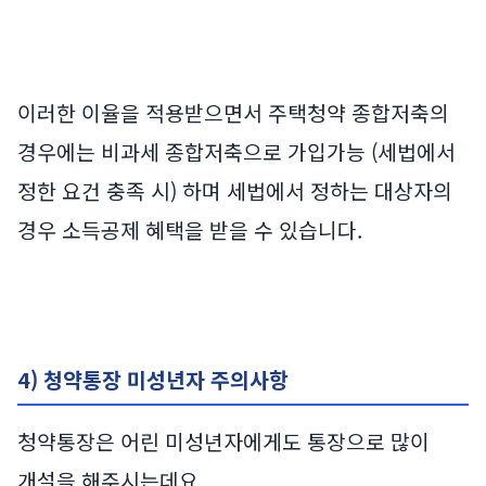
이러한 이율을 적용받으면서 주택청약 종합저축의
경우에는 비과세 종합저축으로 가입가능 (세법에서
정한 요건 충족 시) 하며 세법에서 정하는 대상자의
경우 소득공제 혜택을 받을 수 있습니다.
4) 청약통장 미성년자 주의사항
청약통장은 어린 미성년자에게도 통장으로 많이
개설을 해주시는데요.