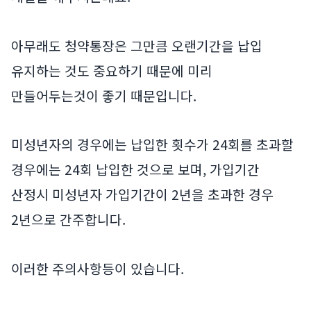
아무래도 청약통장은 그만큼 오랜기간을 납입
유지하는 것도 중요하기 때문에 미리
만들어두는것이 좋기 때문입니다.
미성년자의 경우에는 납입한 횟수가 24회를 초과할
경우에는 24회 납입한 것으로 보며, 가입기간
산정시 미성년자 가입기간이 2년을 초과한 경우
2년으로 간주합니다.
이러한 주의사항등이 있습니다.