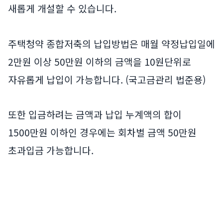
새롭게 개설할 수 있습니다.
주택청약 종합저축의 납입방법은 매월 약정납입일에
2만원 이상 50만원 이하의 금액을 10원단위로
자유롭게 납입이 가능합니다. (국고금관리 법준용)
또한 입금하려는 금액과 납입 누계액의 합이
1500만원 이하인 경우에는 회차별 금액 50만원
초과입금 가능합니다.