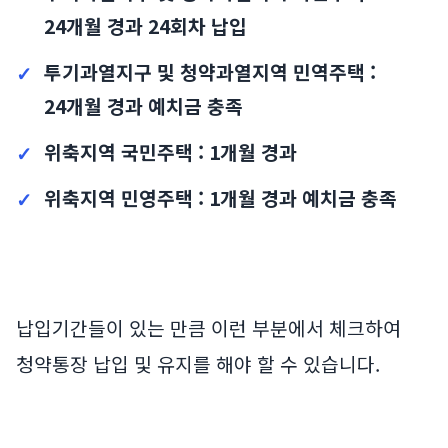
24개월 경과 24회차 납입
투기과열지구 및 청약과열지역 민역주택 :
24개월 경과 예치금 충족
위축지역 국민주택 : 1개월 경과
위축지역 민영주택 : 1개월 경과 예치금 충족
납입기간들이 있는 만큼 이런 부분에서 체크하여
청약통장 납입 및 유지를 해야 할 수 있습니다.