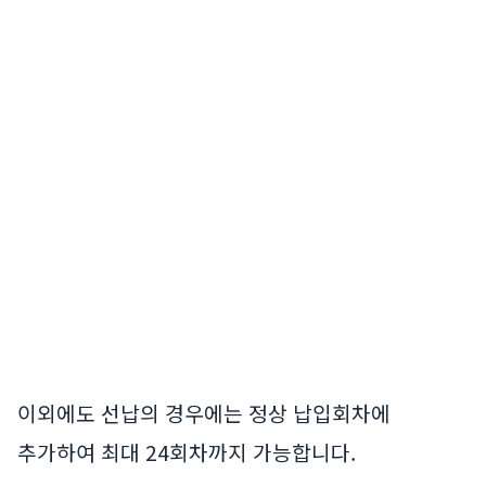
이외에도 선납의 경우에는 정상 납입회차에
추가하여 최대 24회차까지 가능합니다.