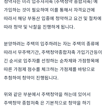
청약자는 미리 입주자저축 (주택청약 종합저축) 에
가입하는 것이 필요하며 이를 통해서 자격요건에
따라서 해당 부동산 입중에 청약하고 요건 및 절차에
따라 청약 및 낙찰을 진행하게 됩니다.
분양하려는 주택의 입주하려는 자는 주택의 종류에
따라서 무주택기간, 주택청약종합저축 가입기간등이
긴 순서로 입주자를 선정하는 순차제와 가점항목에
따른 가점제 점수를 체크하는 가점제를 바탕으로
추첨하여 청약이 진행됩니다.
위와 같은 부분에서 주택청약을 하는데 있어서
주택청약 종합저축 은 기본적으로 청약을 하기