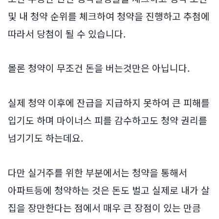
및 내 청약 순위를 체크하여 청약을 진행하고 추첨에
따라서 당첨이 될 수 있습니다.
몰론 청약이 무조건 돈을 버는것만은 아닙니다.
실제 청약 이후에 잔급을 지급하지 못하여 큰 피해를
입기도 하며 마이너스 피를 감수하고도 청약 권리를
넘기기도 하는데요.
다만 실거주를 위한 부분에서는 청약을 통해서
아파트등에 청약하는 것은 돈도 벌고 실제로 내가 살
집을 장만한다는 점에서 매우 큰 장점이 있는 만큼