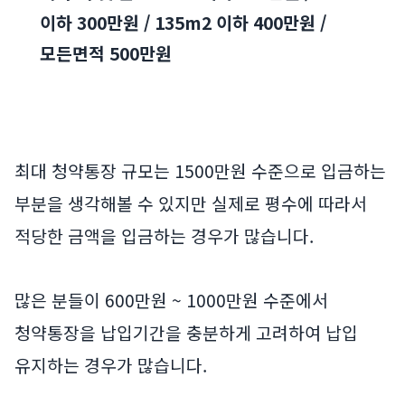
이하 300만원 / 135m2 이하 400만원 /
모든면적 500만원
최대 청약통장 규모는 1500만원 수준으로 입금하는
부분을 생각해볼 수 있지만 실제로 평수에 따라서
적당한 금액을 입금하는 경우가 많습니다.
많은 분들이 600만원 ~ 1000만원 수준에서
청약통장을 납입기간을 충분하게 고려하여 납입
유지하는 경우가 많습니다.