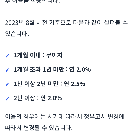
후 이율을 적용합니다.
2023년 8월 세전 기준으로 다음과 같이 살펴볼 수
있습니다.
1개월 이내 : 무이자
1개월 초과 1년 미만 : 연 2.0%
1년 이상 2년 미만 : 연 2.5%
2년 이상 : 연 2.8%
이율의 경우에는 시기에 따라서 정부고시 변경에
따라서 변경될 수 있습니다.