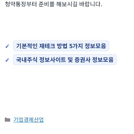
청약통장부터 준비를 해보시길 바랍니다.
기본적인 재테크 방법 5가지 정보모음
국내주식 정보사이트 및 증권사 정보모음
카
기업경제산업
테