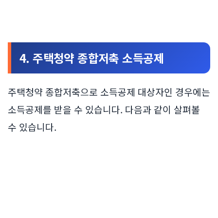
4. 주택청약 종합저축 소득공제
주택청약 종합저축으로 소득공제 대상자인 경우에는
소득공제를 받을 수 있습니다. 다음과 같이 살펴볼
수 있습니다.