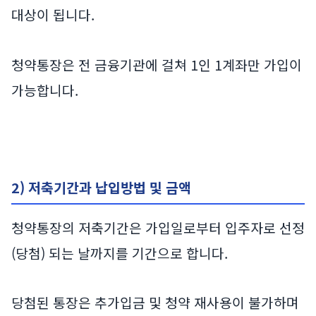
대상이 됩니다.
청약통장은 전 금융기관에 걸쳐 1인 1계좌만 가입이
가능합니다.
2) 저축기간과 납입방법 및 금액
청약통장의 저축기간은 가입일로부터 입주자로 선정
(당첨) 되는 날까지를 기간으로 합니다.
당첨된 통장은 추가입금 및 청약 재사용이 불가하며