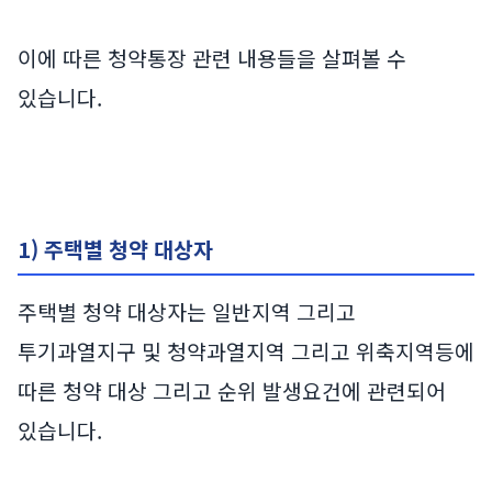
이에 따른 청약통장 관련 내용들을 살펴볼 수
있습니다.
1) 주택별 청약 대상자
주택별 청약 대상자는 일반지역 그리고
투기과열지구 및 청약과열지역 그리고 위축지역등에
따른 청약 대상 그리고 순위 발생요건에 관련되어
있습니다.