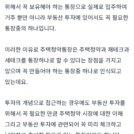
위해서 꼭 보유해야 하는 통장으로 실제로 입주하여
거주 뿐만 아니라 부동산 투자에 있어서도 꼭 필요한
통장중의 하나입니다.
이러한 이유로 주택청약통장은 주택청약과 재테크과
세테크를 통장하나로 할 수 있다는 장점을 가지고
있으며 꼭 만들어야 하는 통장중 하나로 인식되고
있는데요.
투자의 개념으로 접근하는 경우에도 부동산 투자를
위해서 꼭 필요한 만큼 주택청약 시장에 대한 이해
그리고 부동산 투자에 관련되어 꼭 미리 체크하고