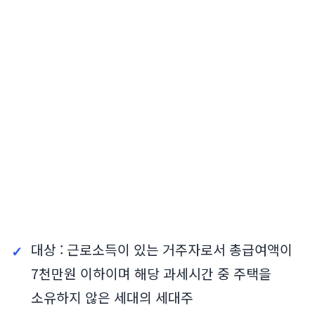
대상 : 근로소득이 있는 거주자로서 총급여액이
7천만원 이하이며 해당 과세시간 중 주택을
소유하지 않은 세대의 세대주