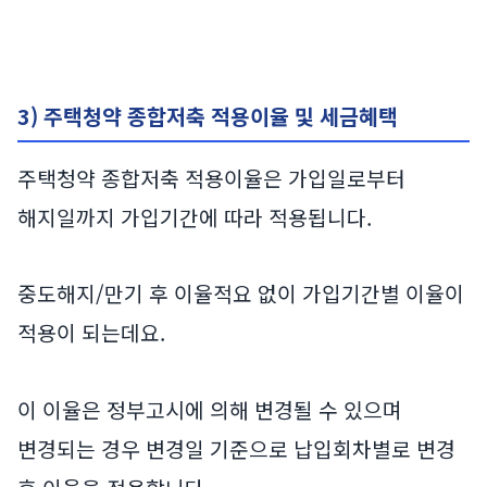
3) 주택청약 종합저축 적용이율 및 세금혜택
주택청약 종합저축 적용이율은 가입일로부터
해지일까지 가입기간에 따라 적용됩니다.
중도해지/만기 후 이율적요 없이 가입기간별 이율이
적용이 되는데요.
이 이율은 정부고시에 의해 변경될 수 있으며
변경되는 경우 변경일 기준으로 납입회차별로 변경