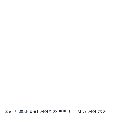
또한 부동산 관련 청약일정들을 체크하고 청약 조건