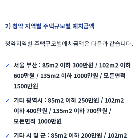
2) 청약 지역별 주택규모별 예치금액
청약지역별 주택규모별예치금액은 다음과 같습니다.
서울 부산 : 85m2 이하 300만원 / 102m2 이하
600만원 / 135m2 이하 1000만원 / 모든면적
1500만원
기타 광역시 : 85m2 이하 250만원 / 102m2
이하 400만원 / 135m2 이하 700만원 /
모든면적 1000만원
기타 시 및 군 : 85m2 이하 200만원 / 102m2