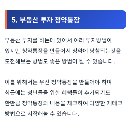
5. 부동산 투자 청약통장
부동산 투자를 하는데 있어서 여러 투자방법이
있지만 청약통장을 만들어서 청약에 당첨되는것을
도전해보는 방법도 좋은 방법이 될 수 있습니다.
이를 위해서는 우선 청약통장을 만들어야 하며
최근에는 청년들을 위한 혜택들이 추가되기도
한만큼 청약통장의 내용을 체크하여 다양한 재테크
방법으로 시작해볼 수 있습니다.