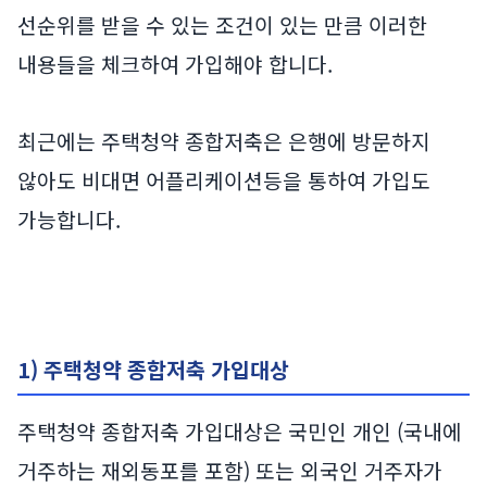
선순위를 받을 수 있는 조건이 있는 만큼 이러한
내용들을 체크하여 가입해야 합니다.
최근에는 주택청약 종합저축은 은행에 방문하지
않아도 비대면 어플리케이션등을 통하여 가입도
가능합니다.
1) 주택청약 종합저축 가입대상
주택청약 종합저축 가입대상은 국민인 개인 (국내에
거주하는 재외동포를 포함) 또는 외국인 거주자가