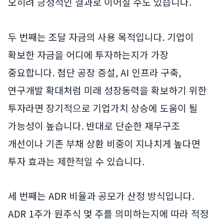
오히려 긍정적인 결과로 이어질 수도 있습니다.
두 번째는 조달 자금의 사용 목적입니다. 기업이
확보한 자금을 어디에 투자하는지가 가장
중요합니다. 첨단 공장 증설, AI 인프라 구축,
연구개발 확대처럼 미래 성장동력을 확보하기 위한
투자라면 장기적으로 기업가치 상승에 도움이 될
가능성이 높습니다. 반대로 단순한 재무구조
개선이나 기존 부채 상환 비중이 지나치게 높다면
투자 효과는 제한적일 수 있습니다.
세 번째는 ADR 비율과 공모가 산정 방식입니다.
ADR 1주가 원주식 몇 주를 의미하는지에 따라 적정