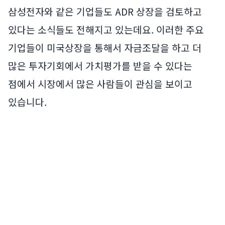
삼성전자와 같은 기업들도 ADR 상장을 검토하고
있다는 소식들도 전해지고 있는데요. 이러한 주요
기업들이 미국상장을 통해서 자금조달을 하고 더
많은 투자기회에서 가치평가를 받을 수 있다는
점에서 시장에서 많은 사람들이 관심을 보이고
있습니다.