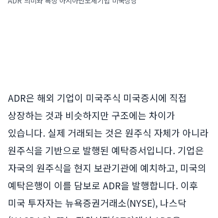
ADR 의미와 특징 아시아반도체기업 미국상장
ADR은 해외 기업이 미국주식 미국증시에 직접
상장하는 것과 비슷하지만 구조에는 차이가
있습니다. 실제 거래되는 것은 원주식 자체가 아니라
원주식을 기반으로 발행된 예탁증서입니다. 기업은
자국의 원주식을 현지 보관기관에 예치하고, 미국의
예탁은행이 이를 담보로 ADR을 발행합니다. 이후
미국 투자자는 뉴욕증권거래소(NYSE), 나스닥