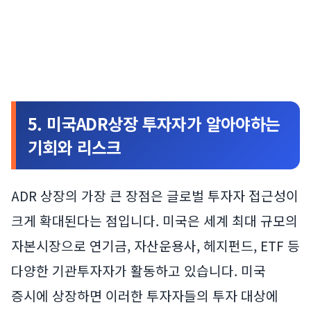
5. 미국ADR상장 투자자가 알아야하는
기회와 리스크
ADR 상장의 가장 큰 장점은 글로벌 투자자 접근성이
크게 확대된다는 점입니다. 미국은 세계 최대 규모의
자본시장으로 연기금, 자산운용사, 헤지펀드, ETF 등
다양한 기관투자자가 활동하고 있습니다. 미국
증시에 상장하면 이러한 투자자들의 투자 대상에