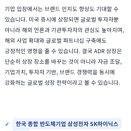
기업 입장에서는 브랜드 인지도 향상도 기대할 수
있습니다. 미국 증시에 상장되면 글로벌 투자자뿐
아니라 해외 언론과 기관투자자의 관심도 높아지며,
해외 사업 확대와 글로벌 파트너십 구축에도
긍정적인 영향을 줄 수 있습니다. 결국 ADR 상장은
단순히 상장 장소를 바꾸는 것이 아니라 자금 조달,
기업가치, 투자자 기반, 브랜드 경쟁력을 동시에
강화하는 글로벌 성장 전략이라고 볼 수 있습니다.
한국 종합 반도체기업 삼성전자 SK하이닉스