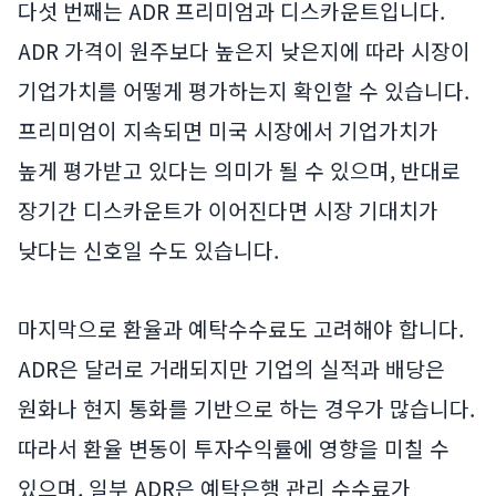
다섯 번째는 ADR 프리미엄과 디스카운트입니다.
ADR 가격이 원주보다 높은지 낮은지에 따라 시장이
기업가치를 어떻게 평가하는지 확인할 수 있습니다.
프리미엄이 지속되면 미국 시장에서 기업가치가
높게 평가받고 있다는 의미가 될 수 있으며, 반대로
장기간 디스카운트가 이어진다면 시장 기대치가
낮다는 신호일 수도 있습니다.
마지막으로 환율과 예탁수수료도 고려해야 합니다.
ADR은 달러로 거래되지만 기업의 실적과 배당은
원화나 현지 통화를 기반으로 하는 경우가 많습니다.
따라서 환율 변동이 투자수익률에 영향을 미칠 수
있으며, 일부 ADR은 예탁은행 관리 수수료가