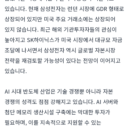
있습니다. 현재 삼성전자는 런던 시장에 GDR 형태로
상장되어 있지만 미국 주요 거래소에는 상장되어
있지 않습니다. 최근 해외 기관투자자들의 관심이
높아지고 SK하이닉스가 미국 시장에서 대규모 자금
조달에 나서면서 삼성전자 역시 글로벌 자본시장
전략을 재검토할 가능성이 있다는 전망이 이어지고
있습니다.
AI 시대 반도체 산업은 기술 경쟁뿐 아니라 자본
경쟁의 성격도 점점 강해지고 있습니다. AI 서버와
첨단 메모리 생산시설 구축에는 막대한 투자가
필요하며, 이를 지속적으로 지원할 수 있는