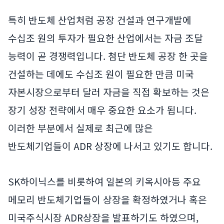
특히 반도체 산업처럼 공장 건설과 연구개발에
수십조 원의 투자가 필요한 산업에서는 자금 조달
능력이 곧 경쟁력입니다. 첨단 반도체 공장 한 곳을
건설하는 데에도 수십조 원이 필요한 만큼 미국
자본시장으로부터 달러 자금을 직접 확보하는 것은
장기 성장 전략에서 매우 중요한 요소가 됩니다.
이러한 부분에서 실제로 최근에 많은
반도체기업들이 ADR 상장에 나서고 있기도 합니다.
SK하이닉스를 비롯하여 일본의 키옥시아등 주요
메모리 반도체기업들이 상장을 확정하였거나 혹은
미국주식시장 ADR상장을 발표하기도 하였으며,