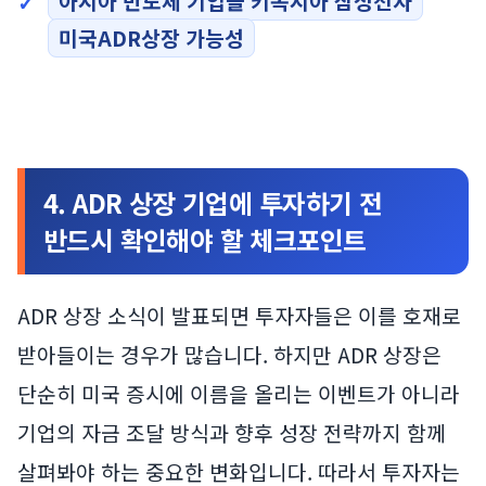
아시아 반도체 기업들 키옥시아 삼성전자
미국ADR상장 가능성
4. ADR 상장 기업에 투자하기 전
반드시 확인해야 할 체크포인트
ADR 상장 소식이 발표되면 투자자들은 이를 호재로
받아들이는 경우가 많습니다. 하지만 ADR 상장은
단순히 미국 증시에 이름을 올리는 이벤트가 아니라
기업의 자금 조달 방식과 향후 성장 전략까지 함께
살펴봐야 하는 중요한 변화입니다. 따라서 투자자는