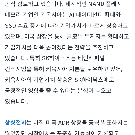
공식 검토하고 있습니다. 세계적인 NAND 플래시
메모리 기업인 키옥시아는 AI 데이터센터 확대와
SSD 수요 증가에 따라 기업가치가 빠르게 상승하고
있으며, 미국 상장을 통해 글로벌 투자자를 확대하고
기업가치를 더욱 높이겠다는 전략을 추진하고
있습니다. 특히 SK하이닉스는 베인캐피털
컨소시엄을 통해 키옥시아 지분을 보유하고 있어,
키옥시아의 기업가치 상승은 SK하이닉스에도
긍정적인 영향을 줄 수 있다는 분석이 나오고
있습니다.
삼성전자
는 아직 미국 ADR 상장을 공식 발표하지는
않았지만 시장에서는 꾸준히 가능성이 거론되고