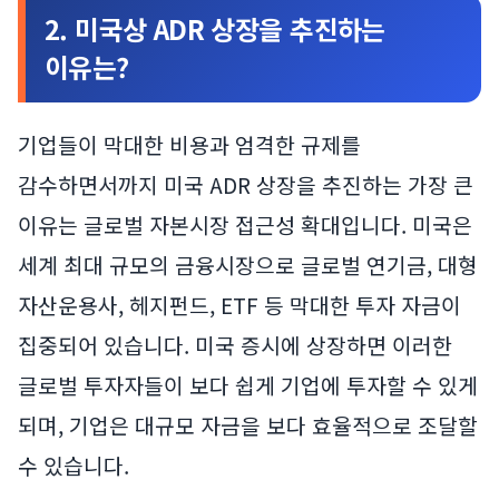
2. 미국상 ADR 상장을 추진하는
이유는?
기업들이 막대한 비용과 엄격한 규제를
감수하면서까지 미국 ADR 상장을 추진하는 가장 큰
이유는 글로벌 자본시장 접근성 확대입니다. 미국은
세계 최대 규모의 금융시장으로 글로벌 연기금, 대형
자산운용사, 헤지펀드, ETF 등 막대한 투자 자금이
집중되어 있습니다. 미국 증시에 상장하면 이러한
글로벌 투자자들이 보다 쉽게 기업에 투자할 수 있게
되며, 기업은 대규모 자금을 보다 효율적으로 조달할
수 있습니다.