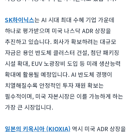
SK하이닉스
는 AI 시대 최대 수혜 기업 가운데
하나로 평가받으며 미국 나스닥 ADR 상장을
추진하고 있습니다. 회사가 확보하려는 대규모
자금은 용인 반도체 클러스터 건설, 첨단 패키징
시설 확대, EUV 노광장비 도입 등 미래 생산능력
확대에 활용될 예정입니다. AI 반도체 경쟁이
치열해질수록 안정적인 투자 재원 확보는
필수적이며, 미국 자본시장은 이를 가능하게 하는
가장 큰 시장입니다.
일본의 키옥시아 (KIOXIA)
역시 미국 ADR 상장을