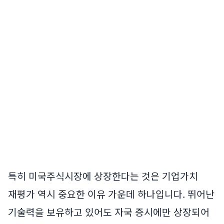
특히 미국주식시장에 상장한다는 것은 기업가치
재평가 역시 중요한 이유 가운데 하나입니다. 뛰어난
기술력을 보유하고 있어도 자국 증시에만 상장되어