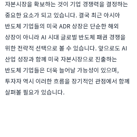
자본시장을 확보하는 것이 기업 경쟁력을 결정하는
중요한 요소가 되고 있습니다. 결국 최근 아시아
반도체 기업들의 미국 ADR 상장은 단순한 해외
상장이 아니라 AI 시대 글로벌 반도체 패권 경쟁을
위한 전략적 선택으로 볼 수 있습니다. 앞으로도 AI
산업 성장과 함께 미국 자본시장으로 진출하는
반도체 기업들은 더욱 늘어날 가능성이 있으며,
투자자 역시 이러한 흐름을 장기적인 관점에서 함께
살펴볼 필요가 있습니다.