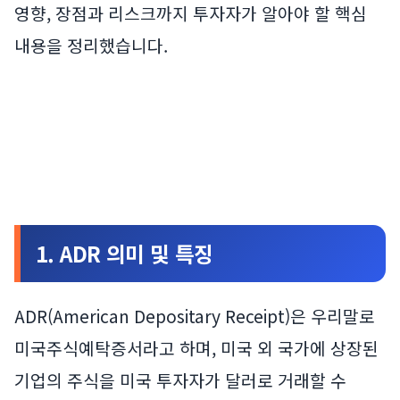
영향, 장점과 리스크까지 투자자가 알아야 할 핵심
내용을 정리했습니다.
1. ADR 의미 및 특징
ADR(American Depositary Receipt)은 우리말로
미국주식예탁증서라고 하며, 미국 외 국가에 상장된
기업의 주식을 미국 투자자가 달러로 거래할 수