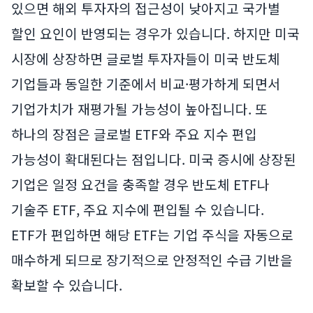
있으면 해외 투자자의 접근성이 낮아지고 국가별
할인 요인이 반영되는 경우가 있습니다. 하지만 미국
시장에 상장하면 글로벌 투자자들이 미국 반도체
기업들과 동일한 기준에서 비교·평가하게 되면서
기업가치가 재평가될 가능성이 높아집니다. 또
하나의 장점은 글로벌 ETF와 주요 지수 편입
가능성이 확대된다는 점입니다. 미국 증시에 상장된
기업은 일정 요건을 충족할 경우 반도체 ETF나
기술주 ETF, 주요 지수에 편입될 수 있습니다.
ETF가 편입하면 해당 ETF는 기업 주식을 자동으로
매수하게 되므로 장기적으로 안정적인 수급 기반을
확보할 수 있습니다.