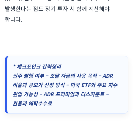
발생한다는 점도 장기 투자 시 함께 계산해야
합니다.
* 체크포인크 간략정리
신주 발행 여부 – 조달 자금의 사용 목적 – ADR
비율과 공모가 산정 방식 – 미국 ETF와 주요 지수
편입 가능성 – ADR 프리미엄과 디스카운트 –
환율과 예탁수수료