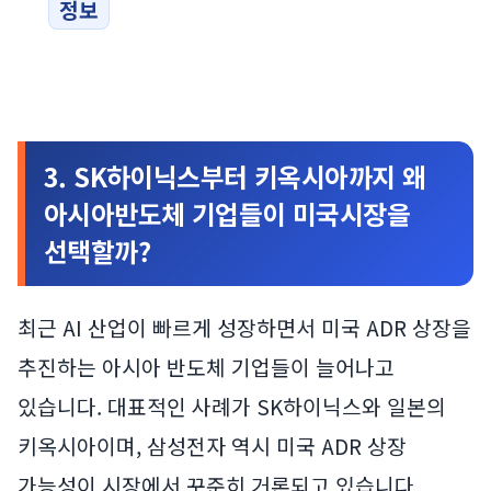
정보
3. SK하이닉스부터 키옥시아까지 왜
아시아반도체 기업들이 미국시장을
선택할까?
최근 AI 산업이 빠르게 성장하면서 미국 ADR 상장을
추진하는 아시아 반도체 기업들이 늘어나고
있습니다. 대표적인 사례가 SK하이닉스와 일본의
키옥시아이며, 삼성전자 역시 미국 ADR 상장
가능성이 시장에서 꾸준히 거론되고 있습니다.