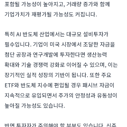
포함될 가능성이 높아지고, 거래량 증가와 함께
기업가치가 재평가될 가능성도 커집니다.
특히 AI 반도체 산업에서는 대규모 설비투자가
필수입니다. 기업이 미국 시장에서 조달한 자금을
첨단 공장과 연구개발에 투자한다면 생산능력
확대와 기술 경쟁력 강화로 이어질 수 있으며, 이는
장기적인 실적 성장의 기반이 됩니다. 또한 주요
ETF와 반도체 지수에 편입될 경우 패시브 자금이
지속적으로 유입되면서 주가의 안정성과 유동성이
높아질 가능성도 있습니다.
반면 투자자가 주의해야 할 부분도 있습니다. 신주