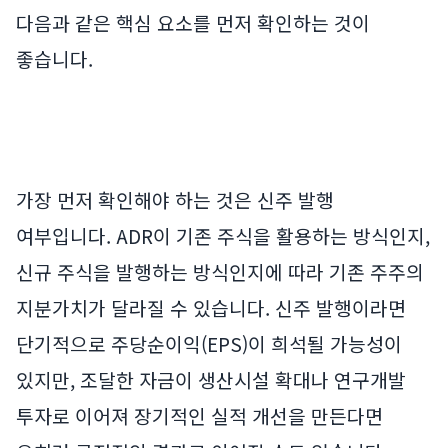
다음과 같은 핵심 요소를 먼저 확인하는 것이
좋습니다.
가장 먼저 확인해야 하는 것은 신주 발행
여부입니다. ADR이 기존 주식을 활용하는 방식인지,
신규 주식을 발행하는 방식인지에 따라 기존 주주의
지분가치가 달라질 수 있습니다. 신주 발행이라면
단기적으로 주당순이익(EPS)이 희석될 가능성이
있지만, 조달한 자금이 생산시설 확대나 연구개발
투자로 이어져 장기적인 실적 개선을 만든다면