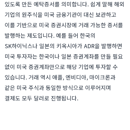
있도록 만든 예탁증서를 의미합니다. 쉽게 말해 해외
기업의 원주식을 미국 금융기관이 대신 보관하고
이를 기반으로 미국 증권시장에 거래 가능한 증서를
발행하는 제도입니다. 예를 들어 한국의
SK하이닉스나 일본의 키옥시아가 ADR을 발행하면
미국 투자자는 한국이나 일본 증권계좌를 만들 필요
없이 미국 증권계좌만으로 해당 기업에 투자할 수
있습니다. 거래 역시 애플, 엔비디아, 마이크론과
같은 미국 주식과 동일한 방식으로 이루어지며
결제도 모두 달러로 진행됩니다.