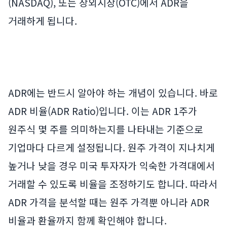
(NASDAQ), 또는 장외시장(OTC)에서 ADR을
거래하게 됩니다.
ADR에는 반드시 알아야 하는 개념이 있습니다. 바로
ADR 비율(ADR Ratio)입니다. 이는 ADR 1주가
원주식 몇 주를 의미하는지를 나타내는 기준으로
기업마다 다르게 설정됩니다. 원주 가격이 지나치게
높거나 낮을 경우 미국 투자자가 익숙한 가격대에서
거래할 수 있도록 비율을 조정하기도 합니다. 따라서
ADR 가격을 분석할 때는 원주 가격뿐 아니라 ADR
비율과 환율까지 함께 확인해야 합니다.