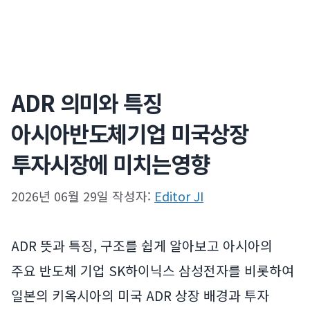
ADR 의미와 특징
아시아반도체기업 미국상장
투자시장에 미치는영향
2026년 06월 29일
작성자:
Editor JI
ADR 뜻과 특징, 구조를 쉽게 알아보고 아시아의
주요 반도체 기업 SK하이닉스 삼성전자를 비롯하여
일본의 키옥시아의 미국 ADR 상장 배경과 투자