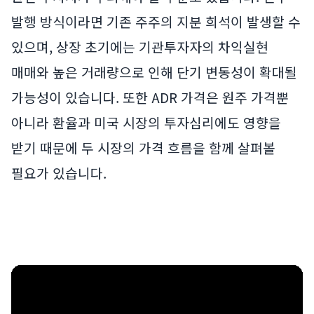
발행 방식이라면 기존 주주의 지분 희석이 발생할 수
있으며, 상장 초기에는 기관투자자의 차익실현
매매와 높은 거래량으로 인해 단기 변동성이 확대될
가능성이 있습니다. 또한 ADR 가격은 원주 가격뿐
아니라 환율과 미국 시장의 투자심리에도 영향을
받기 때문에 두 시장의 가격 흐름을 함께 살펴볼
필요가 있습니다.