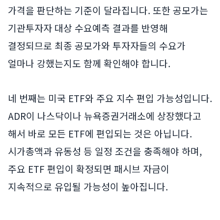
가격을 판단하는 기준이 달라집니다. 또한 공모가는
기관투자자 대상 수요예측 결과를 반영해
결정되므로 최종 공모가와 투자자들의 수요가
얼마나 강했는지도 함께 확인해야 합니다.
네 번째는 미국 ETF와 주요 지수 편입 가능성입니다.
ADR이 나스닥이나 뉴욕증권거래소에 상장했다고
해서 바로 모든 ETF에 편입되는 것은 아닙니다.
시가총액과 유동성 등 일정 조건을 충족해야 하며,
주요 ETF 편입이 확정되면 패시브 자금이
지속적으로 유입될 가능성이 높아집니다.