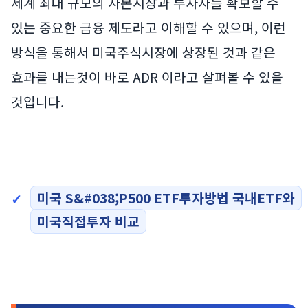
세계 최대 규모의 자본시장과 투자자를 확보할 수
있는 중요한 금융 제도라고 이해할 수 있으며, 이런
방식을 통해서 미국주식시장에 상장된 것과 같은
효과를 내는것이 바로 ADR 이라고 살펴볼 수 있을
것입니다.
미국 S&#038;P500 ETF투자방법 국내ETF와
미국직접투자 비교