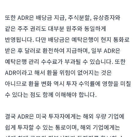
또한 ADR은 배당금 지급, 주식분할, 유상증자와
같은 주주 권리도 대부분 원주와 동일하게
반영됩니다. 다만 배당금은 예탁은행이 현지 통화로
받은 후 달러로 환전하여 지급하며, 일부 ADR은
예탁은행 관리 수수료가 부과될 수 있습니다. 또한
ADR이라고 해서 환율 위험이 없어지는 것은
아니므로 환율 변화 역시 투자 수익률에 영향을 미칠
수 있다는 점도 함께 이해해야 합니다.
결국 ADR은 미국 투자자에게는 해외 우량 기업에
쉽게 투자할 수 있는 통로이며, 해외 기업에게는