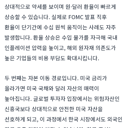
상대적으로 약세를 보이며 원·달러 환율이 빠르게
상승할 수 있습니다. 실제로 FOMC 발표 직후
환율이 단기간에 수십 원씩 움직이는 사례도 자주
발생합니다. 환율 상승은 수입 물가를 자극해 국내
인플레이션 압력을 높이고, 해외 원자재 의존도가
높은 기업들의 비용 부담도 확대시킵니다.
두 번째는 자본 이동 경로입니다. 미국 금리가
올라가면 미국 국채와 달러 자산의 매력이
높아집니다. 글로벌 투자자 입장에서는 위험자산인
신흥국보다 상대적으로 안전한 미국 자산을
선호하게 되고, 이 과정에서 한국 시장에서도 외국인