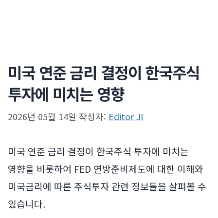
미국 연준 금리 결정이 한국주식
투자에 미치는 영향
2026년 05월 14일
작성자:
Editor JI
미국 연준 금리 결정이 한국주식 투자에 미치는
영향을 비롯하여 FED 연방준비제도에 대한 이해와
미국금리에 따른 주식투자 관련 정보들을 살펴볼 수
있습니다.