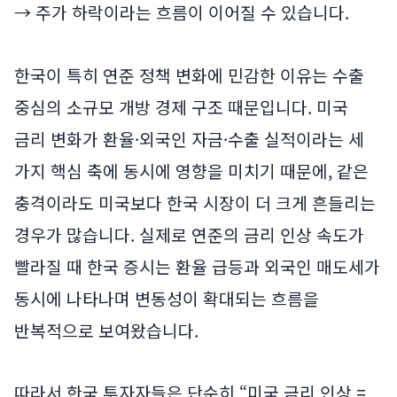
→ 주가 하락이라는 흐름이 이어질 수 있습니다.
한국이 특히 연준 정책 변화에 민감한 이유는 수출
중심의 소규모 개방 경제 구조 때문입니다. 미국
금리 변화가 환율·외국인 자금·수출 실적이라는 세
가지 핵심 축에 동시에 영향을 미치기 때문에, 같은
충격이라도 미국보다 한국 시장이 더 크게 흔들리는
경우가 많습니다. 실제로 연준의 금리 인상 속도가
빨라질 때 한국 증시는 환율 급등과 외국인 매도세가
동시에 나타나며 변동성이 확대되는 흐름을
반복적으로 보여왔습니다.
따라서 한국 투자자들은 단순히 “미국 금리 인상 =