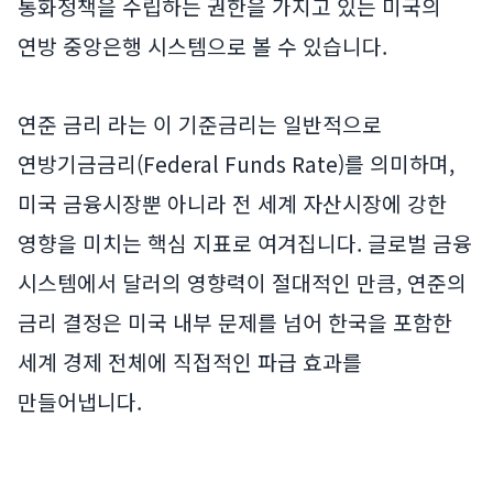
통화정책을 수립하는 권한을 가지고 있는 미국의
연방 중앙은행 시스템으로 볼 수 있습니다.
연준 금리 라는 이 기준금리는 일반적으로
연방기금금리(Federal Funds Rate)를 의미하며,
미국 금융시장뿐 아니라 전 세계 자산시장에 강한
영향을 미치는 핵심 지표로 여겨집니다. 글로벌 금융
시스템에서 달러의 영향력이 절대적인 만큼, 연준의
금리 결정은 미국 내부 문제를 넘어 한국을 포함한
세계 경제 전체에 직접적인 파급 효과를
만들어냅니다.