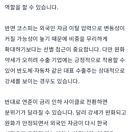
역할을 할 수 있습니다.
반면 코스피는 외국인 자금 이탈 압력으로 변동성이
커질 가능성이 높기 때문에 비중을 무리하게
확대하기보다는 선별 접근이 중요합니다. 다만 원화
약세가 오히려 수출 기업에는 긍정적으로 작용할 수
있어 반도체·자동차 같은 대표 수출주는 상대적으로
강세를 보이는 경우도 있습니다.
반대로 연준이 금리 인하 사이클로 전환하면
분위기가 달라질 수 있습니다. 달러 강세가 완화되고
원화가 안정되면서 외국인 자금이 다시 한국