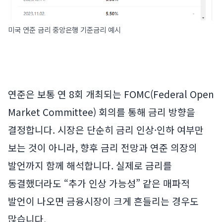
미국 연준 금리 중앙은행 기준금리 예시
연준은 보통 연 8회 개최되는 FOMC(Federal Open
Market Committee) 회의를 통해 금리 방향을
결정합니다. 시장은 단순히 금리 인상·인하 여부만
보는 것이 아니라, 향후 금리 전망과 연준 의장의
발언까지 함께 해석합니다. 실제로 금리를
동결했더라도 “추가 인상 가능성” 같은 매파적
발언이 나오면 금융시장이 크게 흔들리는 경우도
많습니다.