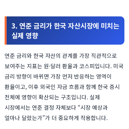
3. 연준 금리가 한국 자산시장에 미치는
실제 영향
연준 금리와 한국 자산의 관계를 가장 직관적으로
보여주는 지표는 원·달러 환율과 코스피입니다. 미국
금리 방향이 바뀌면 가장 먼저 반응하는 영역이
환율이고, 이후 외국인 자금 흐름과 함께 한국 증시
전체에 영향이 확산되는 구조입니다. 실제
시장에서는 연준 결정 자체보다 “시장 예상과
얼마나 달랐는가”가 더 중요하게 작용합니다.