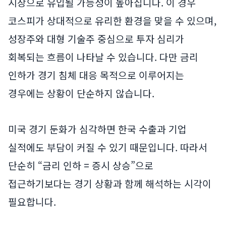
시장으로 유입될 가능성이 높아집니다. 이 경우
코스피가 상대적으로 유리한 환경을 맞을 수 있으며,
성장주와 대형 기술주 중심으로 투자 심리가
회복되는 흐름이 나타날 수 있습니다. 다만 금리
인하가 경기 침체 대응 목적으로 이루어지는
경우에는 상황이 단순하지 않습니다.
미국 경기 둔화가 심각하면 한국 수출과 기업
실적에도 부담이 커질 수 있기 때문입니다. 따라서
단순히 “금리 인하 = 증시 상승”으로
접근하기보다는 경기 상황과 함께 해석하는 시각이
필요합니다.