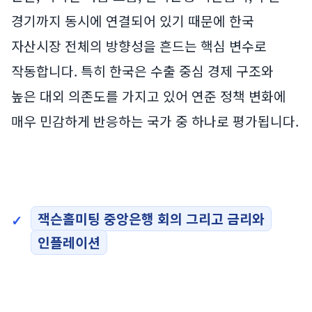
경기까지 동시에 연결되어 있기 때문에 한국
자산시장 전체의 방향성을 흔드는 핵심 변수로
작동합니다. 특히 한국은 수출 중심 경제 구조와
높은 대외 의존도를 가지고 있어 연준 정책 변화에
매우 민감하게 반응하는 국가 중 하나로 평가됩니다.
잭슨홀미팅 중앙은행 회의 그리고 금리와
인플레이션