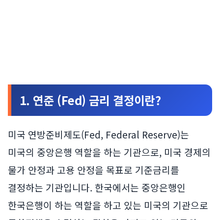
1. 연준 (Fed) 금리 결정이란?
미국 연방준비제도(Fed, Federal Reserve)는
미국의 중앙은행 역할을 하는 기관으로, 미국 경제의
물가 안정과 고용 안정을 목표로 기준금리를
결정하는 기관입니다. 한국에서는 중앙은행인
한국은행이 하는 역할을 하고 있는 미국의 기관으로