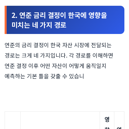
2. 연준 금리 결정이 한국에 영향을
미치는 네 가지 경로
연준의 금리 결정이 한국 자산 시장에 전달되는
경로는 크게 네 가지입니다. 각 경로를 이해하면
연준 결정 이후 어떤 자산이 어떻게 움직일지
예측하는 기본 틀을 갖출 수 있습니
영