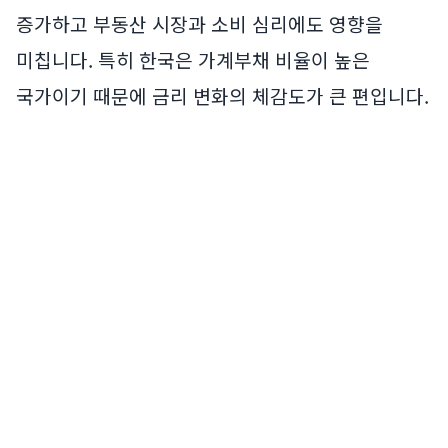
증가하고 부동산 시장과 소비 심리에도 영향을
미칩니다. 특히 한국은 가계부채 비율이 높은
국가이기 때문에 금리 변화의 체감도가 큰 편입니다.