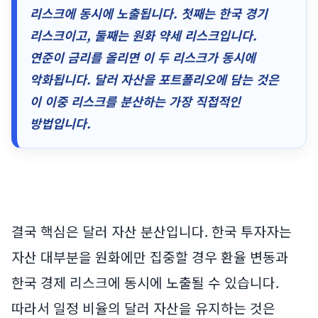
리스크에 동시에 노출됩니다. 첫째는 한국 경기
리스크이고, 둘째는 원화 약세 리스크입니다.
연준이 금리를 올리면 이 두 리스크가 동시에
악화됩니다. 달러 자산을 포트폴리오에 담는 것은
이 이중 리스크를 분산하는 가장 직접적인
방법입니다.
결국 핵심은 달러 자산 분산입니다. 한국 투자자는
자산 대부분을 원화에만 집중할 경우 환율 변동과
한국 경제 리스크에 동시에 노출될 수 있습니다.
따라서 일정 비율의 달러 자산을 유지하는 것은