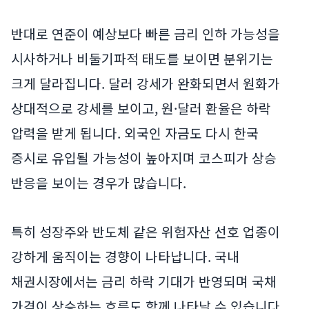
반대로 연준이 예상보다 빠른 금리 인하 가능성을
시사하거나 비둘기파적 태도를 보이면 분위기는
크게 달라집니다. 달러 강세가 완화되면서 원화가
상대적으로 강세를 보이고, 원·달러 환율은 하락
압력을 받게 됩니다. 외국인 자금도 다시 한국
증시로 유입될 가능성이 높아지며 코스피가 상승
반응을 보이는 경우가 많습니다.
특히 성장주와 반도체 같은 위험자산 선호 업종이
강하게 움직이는 경향이 나타납니다. 국내
채권시장에서는 금리 하락 기대가 반영되며 국채
가격이 상승하는 흐름도 함께 나타날 수 있습니다.