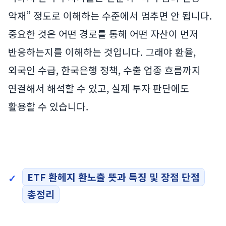
악재” 정도로 이해하는 수준에서 멈추면 안 됩니다.
중요한 것은 어떤 경로를 통해 어떤 자산이 먼저
반응하는지를 이해하는 것입니다. 그래야 환율,
외국인 수급, 한국은행 정책, 수출 업종 흐름까지
연결해서 해석할 수 있고, 실제 투자 판단에도
활용할 수 있습니다.
ETF 환헤지 환노출 뜻과 특징 및 장점 단점
총정리