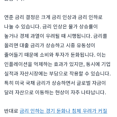
연준 금리 결정은 크게 금리 인상과 금리 인하로
나눌 수 있습니다. 금리 인상은 물가 상승률이
높거나 경제 과열이 우려될 때 시행됩니다. 금리를
올리면 대출 금리가 상승하고 시중 유동성이
줄어들기 때문에 소비와 투자가 둔화됩니다. 이는
인플레이션을 억제하는 효과가 있지만, 동시에 기업
실적과 자산시장에는 부담으로 작용할 수 있습니다.
특히 미국 국채 금리가 상승하면서 글로벌 자금이
달러 자산으로 이동하는 현상이 자주 나타납니다.
반대로
금리 인하는 경기 둔화나 침체 우려가 커질