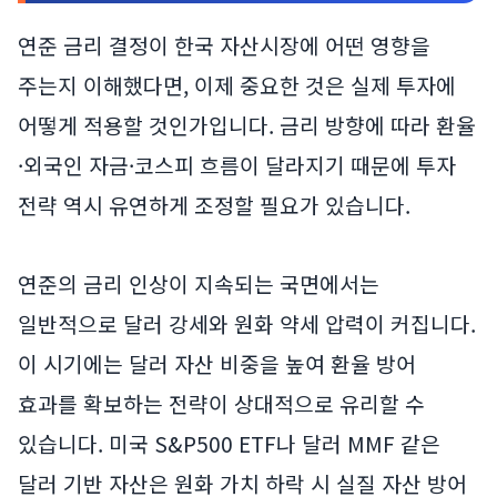
연준 금리 결정이 한국 자산시장에 어떤 영향을
주는지 이해했다면, 이제 중요한 것은 실제 투자에
어떻게 적용할 것인가입니다. 금리 방향에 따라 환율
·외국인 자금·코스피 흐름이 달라지기 때문에 투자
전략 역시 유연하게 조정할 필요가 있습니다.
연준의 금리 인상이 지속되는 국면에서는
일반적으로 달러 강세와 원화 약세 압력이 커집니다.
이 시기에는 달러 자산 비중을 높여 환율 방어
효과를 확보하는 전략이 상대적으로 유리할 수
있습니다. 미국 S&P500 ETF나 달러 MMF 같은
달러 기반 자산은 원화 가치 하락 시 실질 자산 방어