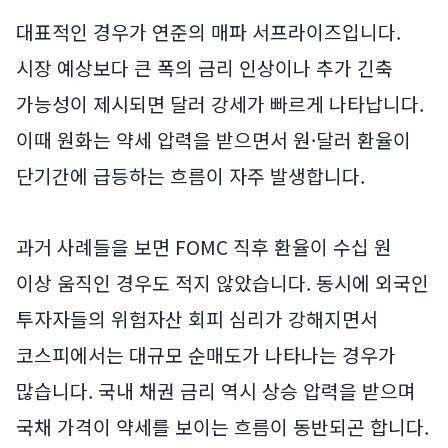
대표적인 경우가 연준의 매파 서프라이즈입니다.
시장 예상보다 큰 폭의 금리 인상이나 추가 긴축
가능성이 제시되면 달러 강세가 빠르게 나타납니다.
이때 원화는 약세 압력을 받으면서 원·달러 환율이
단기간에 급등하는 흐름이 자주 발생합니다.
과거 사례들을 보면 FOMC 직후 환율이 수십 원
이상 움직인 경우도 적지 않았습니다. 동시에 외국인
투자자들의 위험자산 회피 심리가 강해지면서
코스피에서는 대규모 순매도가 나타나는 경우가
많습니다. 국내 채권 금리 역시 상승 압력을 받으며
국채 가격이 약세를 보이는 흐름이 동반되곤 합니다.