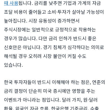
때 사용
됩니다. 금리를 낮추면 기업과 가계의 자금
조달 비용이 줄어들고 소비·투자가 살아날 가능성이
높아집니다. 시장 유동성이 증가하면서
주식시장에는 일반적으로 긍정적으로 작용하는
경우가 많습니다. 다만 금리 인하가 반드시 좋은
신호만은 아닙니다. 경기 침체가 심각하다는 의미로
해석될 경우 오히려 시장 불안이 커질 수도
있습니다.
한국 투자자들이 반드시 이해해야 하는 점은, 연준의
금리 결정이 단순히 미국 증시에만 영향을 주는
이벤트가 아니라는 점입니다. 달러 가치, 원·달러
환율, 외국인 자금 흐름, 한국은행 기준금리, 수출