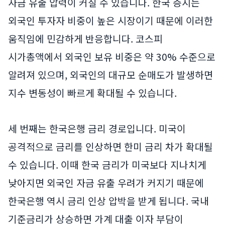
자금 유출 압력이 커질 수 있습니다. 한국 증시는
외국인 투자자 비중이 높은 시장이기 때문에 이러한
움직임에 민감하게 반응합니다. 코스피
시가총액에서 외국인 보유 비중은 약 30% 수준으로
알려져 있으며, 외국인의 대규모 순매도가 발생하면
지수 변동성이 빠르게 확대될 수 있습니다.
세 번째는 한국은행 금리 경로입니다. 미국이
공격적으로 금리를 인상하면 한미 금리 차가 확대될
수 있습니다. 이때 한국 금리가 미국보다 지나치게
낮아지면 외국인 자금 유출 우려가 커지기 때문에
한국은행 역시 금리 인상 압박을 받게 됩니다. 국내
기준금리가 상승하면 가계 대출 이자 부담이