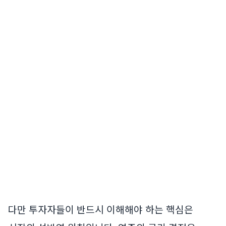
다만 투자자들이 반드시 이해해야 하는 핵심은