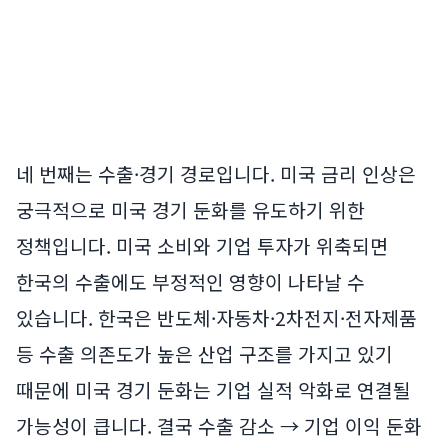
네 번째는 수출·경기 경로입니다. 미국 금리 인상은
궁극적으로 미국 경기 둔화를 유도하기 위한
정책입니다. 미국 소비와 기업 투자가 위축되면
한국의 수출에도 부정적인 영향이 나타날 수
있습니다. 한국은 반도체·자동차·2차전지·전자제품
등 수출 의존도가 높은 산업 구조를 가지고 있기
때문에 미국 경기 둔화는 기업 실적 악화로 연결될
가능성이 큽니다. 결국 수출 감소 → 기업 이익 둔화