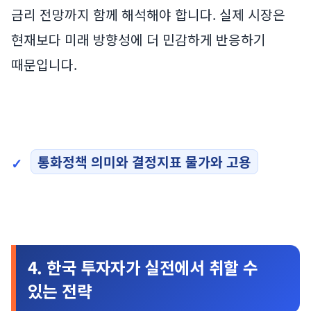
금리 전망까지 함께 해석해야 합니다. 실제 시장은
현재보다 미래 방향성에 더 민감하게 반응하기
때문입니다.
통화정책 의미와 결정지표 물가와 고용
4. 한국 투자자가 실전에서 취할 수
있는 전략