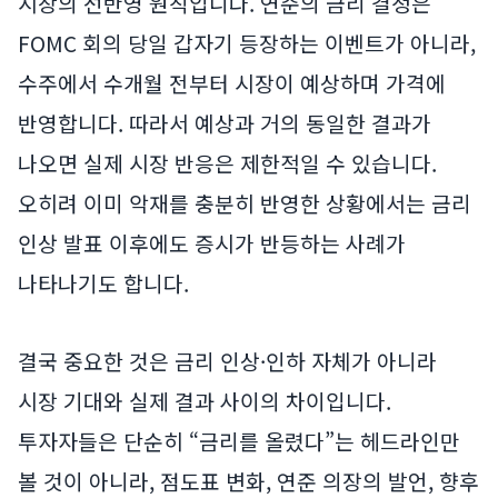
시장의 선반영 원칙입니다. 연준의 금리 결정은
FOMC 회의 당일 갑자기 등장하는 이벤트가 아니라,
수주에서 수개월 전부터 시장이 예상하며 가격에
반영합니다. 따라서 예상과 거의 동일한 결과가
나오면 실제 시장 반응은 제한적일 수 있습니다.
오히려 이미 악재를 충분히 반영한 상황에서는 금리
인상 발표 이후에도 증시가 반등하는 사례가
나타나기도 합니다.
결국 중요한 것은 금리 인상·인하 자체가 아니라
시장 기대와 실제 결과 사이의 차이입니다.
투자자들은 단순히 “금리를 올렸다”는 헤드라인만
볼 것이 아니라, 점도표 변화, 연준 의장의 발언, 향후