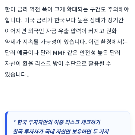
한미 금리 역전 폭이 크게 확대되는 구간도 주의해야
합니다. 미국 금리가 한국보다 높은 상태가 장기간
이어지면 외국인 자금 유출 압력이 커지고 원화
약세가 지속될 가능성이 있습니다. 이런 환경에서는
달러 예금이나 달러 MMF 같은 안전성 높은 달러
자산이 환율 리스크 방어 수단으로 활용될 수
있습니다..
* 한국 투자자만의 이중 리스크 체크하기
한국 투자자가 국내 자산만 보유하면 두 가지