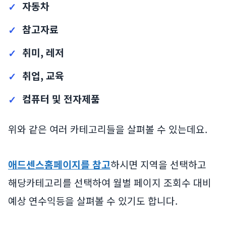
자동차
참고자료
취미, 레저
취업, 교육
컴퓨터 및 전자제품
위와 같은 여러 카테고리들을 살펴볼 수 있는데요.
애드센스홈페이지를 참고
하시면 지역을 선택하고
해당카테고리를 선택하여 월별 페이지 조회수 대비
예상 연수익등을 살펴볼 수 있기도 합니다.