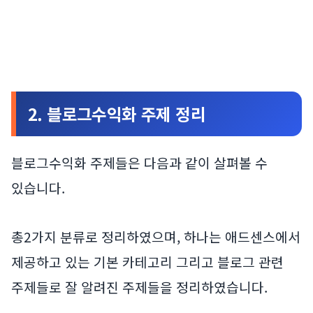
2. 블로그수익화 주제 정리
블로그수익화 주제들은 다음과 같이 살펴볼 수
있습니다.
총2가지 분류로 정리하였으며, 하나는 애드센스에서
제공하고 있는 기본 카테고리 그리고 블로그 관련
주제들로 잘 알려진 주제들을 정리하였습니다.