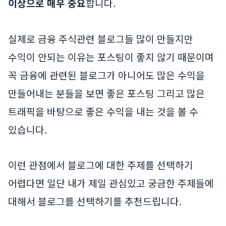
이상으로 매우 중요
합니다.
실제로 금융 주식관련 블로그들 많이 만들지만
수익이 안되는 이유는 포스팅이 좋지 않기 때문이며
꼭 금융에 관련된 블로그가 아니어도 많은 수익을
만들어내는 분들을 보면 좋은 포스팅 그리고 많은
트래픽을 바탕으로 좋은 수익을 내는 것을 볼 수
있습니다.
이런 관점에서 블로그에 대한 주제를 선택하기
어렵다면 일단 내가 제일 관심있고 궁금한 주제들에
대해서 블로그를 선택하기를 추천드립니다.