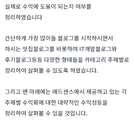
실제로 수익에 도움이 되는지 여부를
정리하였습니다
간단하게 가장 많이들 블로그를 시작하시면서
하시는 맛집블로그를 비롯하여 IT개발블로그와
후기블로그등등 다양한 형태들을 카테고리 주제별로
정리하여 살펴볼 수 있도록 하였습니다.
그리고 맨 아래에는 애드센스에서 제공하고 있는 각
주제별 수익화에 대한 대략적인 수익성등을
정리하여 살펴볼 수 있을 것입니다.