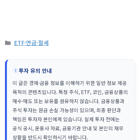
카
ETF·연금·절세
테
고
리
투자 유의 안내
이 글은 경제·금융 정보를 이해하기 위한 일반 정보 제공
목적의 콘텐츠입니다. 특정 주식, ETF, 코인, 금융상품의
매수·매도 또는 보유를 권유하지 않습니다. 금융상품과
주식 투자는 원금 손실 가능성이 있으며, 최종 판단과
책임은 투자자 본인에게 있습니다. 실제 투자 전에는
공식 공시, 운용사 자료, 금융기관 안내 및 본인의 재무
상황을 반드시 확인하시기 바랍니다.