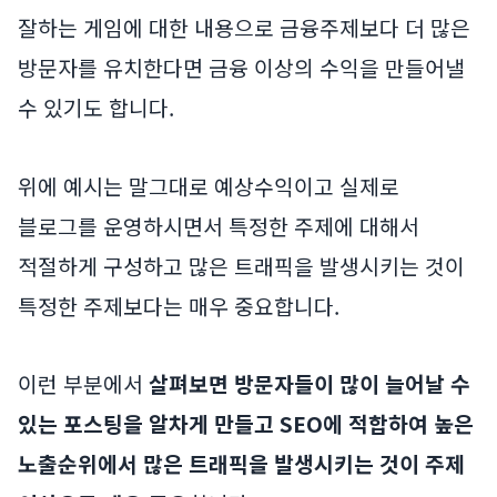
잘하는 게임에 대한 내용으로 금융주제보다 더 많은
방문자를 유치한다면 금융 이상의 수익을 만들어낼
수 있기도 합니다.
위에 예시는 말그대로 예상수익이고 실제로
블로그를 운영하시면서 특정한 주제에 대해서
적절하게 구성하고 많은 트래픽을 발생시키는 것이
특정한 주제보다는 매우 중요합니다.
이런 부분에서
살펴보면 방문자들이 많이 늘어날 수
있는 포스팅을 알차게 만들고 SEO에 적합하여 높은
노출순위에서 많은 트래픽을 발생시키는 것이 주제