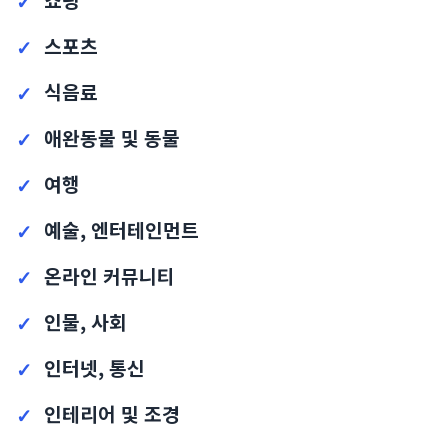
스포츠
식음료
애완동물 및 동물
여행
예술, 엔터테인먼트
온라인 커뮤니티
인물, 사회
인터넷, 통신
인테리어 및 조경