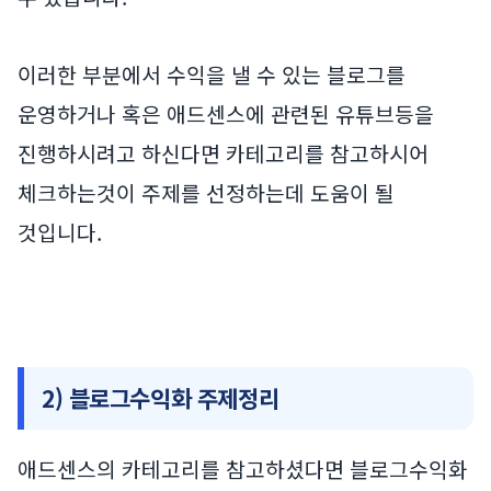
이러한 부분에서 수익을 낼 수 있는 블로그를
운영하거나 혹은 애드센스에 관련된 유튜브등을
진행하시려고 하신다면 카테고리를 참고하시어
체크하는것이 주제를 선정하는데 도움이 될
것입니다.
2) 블로그수익화 주제정리
애드센스의 카테고리를 참고하셨다면 블로그수익화