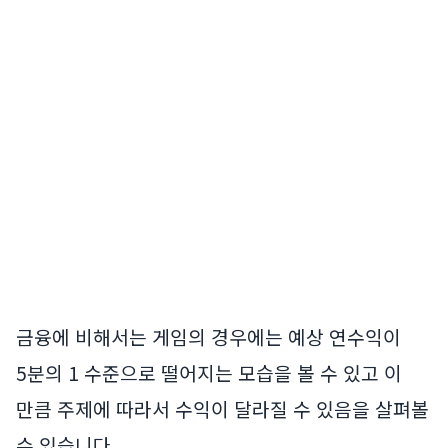
금융에 비해서는 게임의 경우에는 예상 연수익이
5분의 1 수준으로 떨어지는 모습을 볼 수 있고 이
만큼 주제에 따라서 수익이 달라질 수 있음을 살펴볼
수 있습니다.