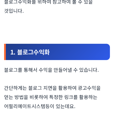
블로그수익화를 위하여 참고하여 볼 수 있을
것입니다.
1. 블로그수익화
블로그를 통해서 수익을 만들어낼 수 있습니다.
간단하게는 블로그 지면을 활용하여 광고수익을
얻는 방법을 비롯하여 특정한 링크를 활용하는
어필리에이트시스템등이 있는데요.