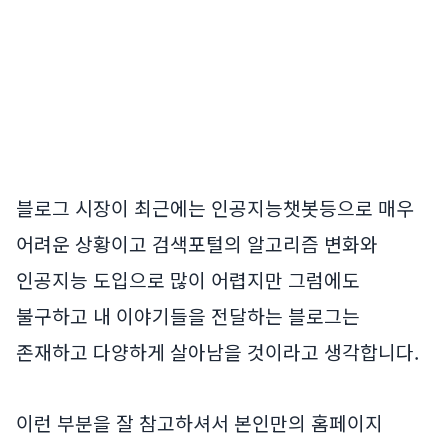
블로그 시장이 최근에는 인공지능챗봇등으로 매우
어려운 상황이고 검색포털의 알고리즘 변화와
인공지능 도입으로 많이 어렵지만 그럼에도
불구하고 내 이야기들을 전달하는 블로그는
존재하고 다양하게 살아남을 것이라고 생각합니다.
이런 부분을 잘 참고하셔서 본인만의 홈페이지