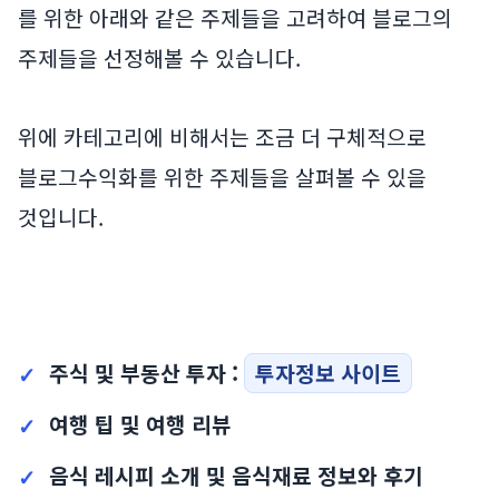
를 위한 아래와 같은 주제들을 고려하여 블로그의
주제들을 선정해볼 수 있습니다.
위에 카테고리에 비해서는 조금 더 구체적으로
블로그수익화를 위한 주제들을 살펴볼 수 있을
것입니다.
주식 및 부동산 투자 :
투자정보 사이트
여행 팁 및 여행 리뷰
음식 레시피 소개 및 음식재료 정보와 후기