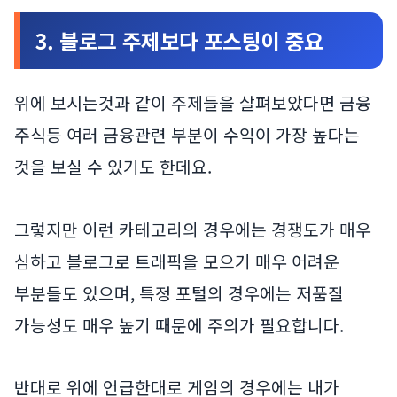
3. 블로그 주제보다 포스팅이 중요
위에 보시는것과 같이 주제들을 살펴보았다면 금융
주식등 여러 금융관련 부분이 수익이 가장 높다는
것을 보실 수 있기도 한데요.
그렇지만 이런 카테고리의 경우에는 경쟁도가 매우
심하고 블로그로 트래픽을 모으기 매우 어려운
부분들도 있으며, 특정 포털의 경우에는 저품질
가능성도 매우 높기 때문에 주의가 필요합니다.
반대로 위에 언급한대로 게임의 경우에는 내가