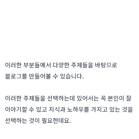
이러한 부분들에서 다양한 주제들을 바탕으로
블로그를 만들어볼 수 있습니다.
이러한 주제들을 선택하는데 있어서는 꼭 본인이 잘
이야기할 수 있고 지식과 노하우를 가지고 있는 것을
선택하는 것이 필요한데요.