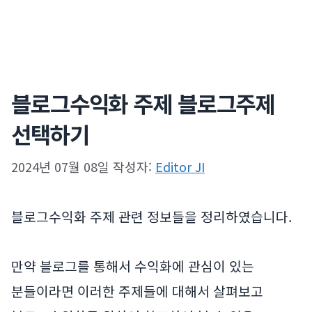
블로그수익화 주제 블로그주제
선택하기
2024년 07월 08일
작성자:
Editor JI
블로그수익화 주제 관련 정보들을 정리하였습니다.
만약 블로그를 통해서 수익화에 관심이 있는
분들이라면 이러한 주제들에 대해서 살펴보고