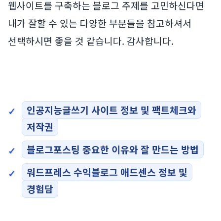
웹사이트를 구축하는 블로그 주제를 고민하신다면
내가 잘할 수 있는 다양한 부분들을 참고하셔서
선택하시면 좋을 것 같습니다. 감사합니다.
인공지능글쓰기 사이트 정보 및 팩트체크와
저작권
블로그포스팅 중요한 이유와 잘 만드는 방법
워드프레스 수익블로그 애드센스 정보 및
경험담