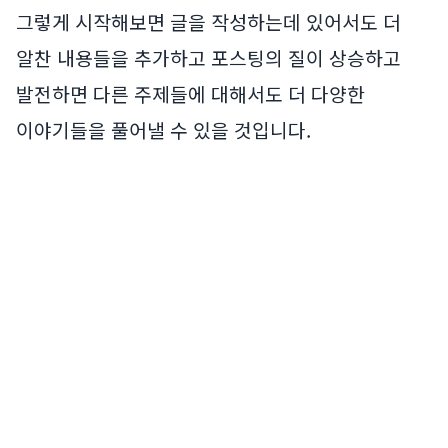
그렇게 시작해보면 글을 작성하는데 있어서도 더
알찬 내용들을 추가하고 포스팅의 질이 상승하고
발전하면 다른 주제들에 대해서도 더 다양한
이야기들을 풀어낼 수 있을 것입니다.