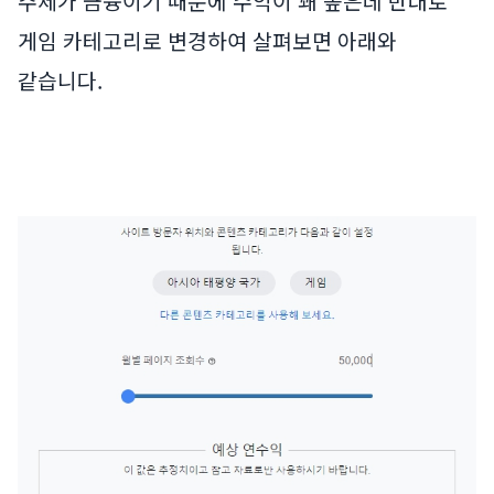
주제가 금융이기 때문에 수익이 꽤 높은데 반대로
게임 카테고리로 변경하여 살펴보면 아래와
같습니다.