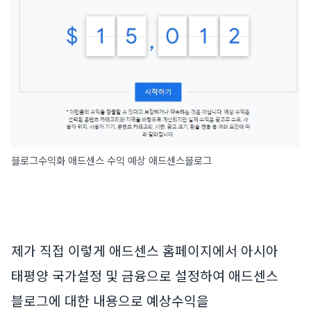
블로그수익화 애드센스 수익 예상 애드센스블로그
제가 직접 이렇게 애드센스 홈페이지에서 아시아
태평양 국가설정 및 금융으로 설정하여 애드센스
블로그에 대한 내용으로 예상수익을