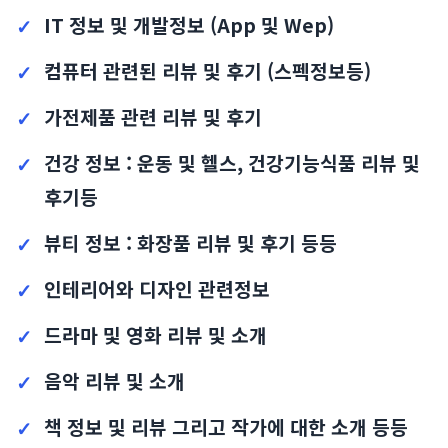
IT 정보 및 개발정보 (App 및 Wep)
컴퓨터 관련된 리뷰 및 후기 (스펙정보등)
가전제품 관련 리뷰 및 후기
건강 정보 : 운동 및 헬스, 건강기능식품 리뷰 및
후기등
뷰티 정보 : 화장품 리뷰 및 후기 등등
인테리어와 디자인 관련정보
드라마 및 영화 리뷰 및 소개
음악 리뷰 및 소개
책 정보 및 리뷰 그리고 작가에 대한 소개 등등