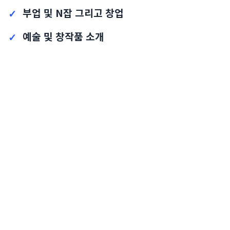
부업 및 N잡 그리고 창업
예술 및 창작품 소개