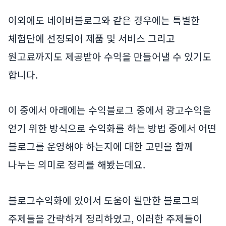
이외에도 네이버블로그와 같은 경우에는 특별한
체험단에 선정되어 제품 및 서비스 그리고
원고료까지도 제공받아 수익을 만들어낼 수 있기도
합니다.
이 중에서 아래에는 수익블로그 중에서 광고수익을
얻기 위한 방식으로 수익화를 하는 방법 중에서 어떤
블로그를 운영해야 하는지에 대한 고민을 함께
나누는 의미로 정리를 해봤는데요.
블로그수익화에 있어서 도움이 될만한 블로그의
주제들을 간략하게 정리하였고, 이러한 주제들이