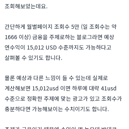
조회해보았는데요.
간단하게 월별페이지 조회수 5만 (일 조회수는 약
1666 이상) 금융을 주제로하는 블로그라면 예상
연수익이 15,012 USD 수준까지도 가능하다고
살펴볼 수 있기도 합니다.
몰론 예상과 다른 느낌이 들 수 있는데 실제로
계산해보면 15,012usd 이면 하루에 대략 41usd
수준으로 정확한 주제에 맞는 광고가 있고 조회수가
충분하다면 가능해보이는 수치이기도 합니다.