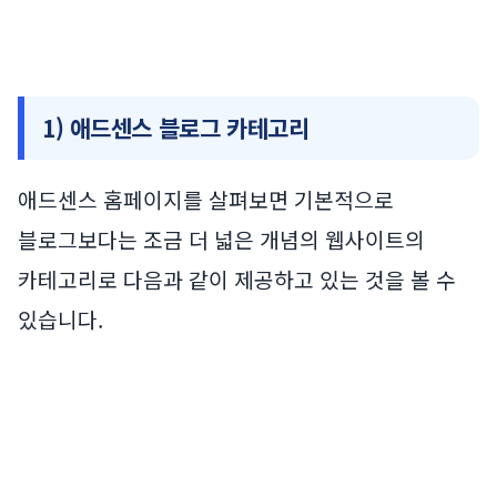
1) 애드센스 블로그 카테고리
애드센스 홈페이지를 살펴보면 기본적으로
블로그보다는 조금 더 넓은 개념의 웹사이트의
카테고리로 다음과 같이 제공하고 있는 것을 볼 수
있습니다.