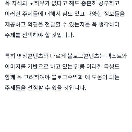
꼭 지식과 노하우가 없다고 해도 충분히 공부하고
이러한 주제들에 대해서 심도 있고 다양한 정보들을
제공하고 의견을 전달할 수 있는지를 꼭 생각하여
주제를 선택해야 할 것입니다.
특히 영상콘텐츠와 다르게 블로그콘텐츠는 텍스트와
이미지를 기반으로 하고 있는 만큼 이러한 특성도
함께 꼭 고려하여야 블로그수익화 에 도움이 되는
주제들을 선정할 수 있을 것입니다.