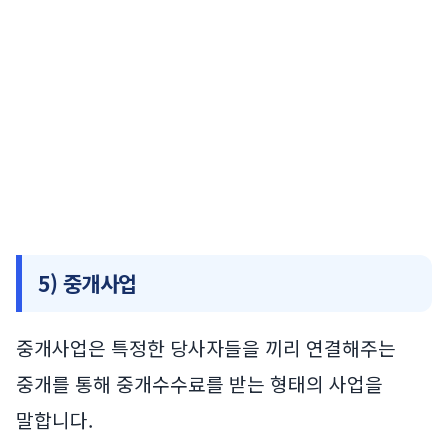
5) 중개사업
중개사업은 특정한 당사자들을 끼리 연결해주는
중개를 통해 중개수수료를 받는 형태의 사업을
말합니다.