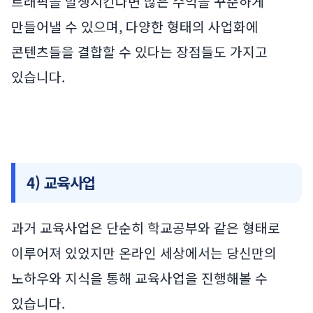
트래픽을 발생시킨다면 많은 수익을 꾸준하게
만들어낼 수 있으며, 다양한 형태의 사업화에
콘텐츠들을 결합할 수 있다는 장점들도 가지고
있습니다.
4) 교육사업
과거 교육사업은 단순히 학교공부와 같은 형태로
이루어져 있었지만 온라인 세상에서는 당신만의
노하우와 지식을 통해 교육사업을 진행해볼 수
있습니다.