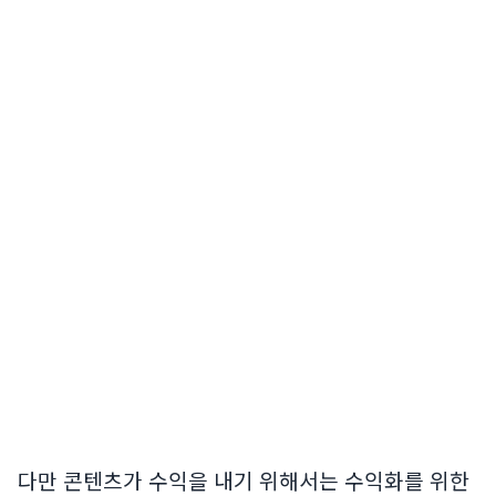
다만 콘텐츠가 수익을 내기 위해서는 수익화를 위한