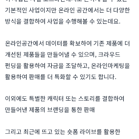
기본적인 사업이지만 온라인 공간에서는 더 다양한
방식을 결합하여 사업을 수행해볼 수 있는데요.
온라인공간에서 데이터를 확보하여 기존 제품에 더
개선된 제품들을 만들어낼 수 있으며, 크라우드
펀딩을 활용하여 자금을 조달하고, 온라인마케팅을
활용하여 판매를 더 특화할 수 있기도 합니다.
이외에도 특별한 캐릭터 또는 스토리를 결합하여
만들어낸 제품의 브랜딩을 통한 판매
그리고 최근에 뜨고 있는 숏폼 라이브를 활용한