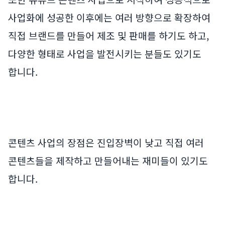
사업화에 성공한 이후에는 여러 방향으로 확장하여
직접 브랜드를 만들어 제조 및 판매를 하기도 하고,
다양한 형태로 사업을 발전시키는 분들도 있기도
합니다.
콘텐츠 사업의 장점은 진입장벽이 낮고 직접 여러
콘텐츠들을 제작하고 만들어내는 재미들이 있기도
합니다.