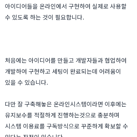
아이디어들을 온라인에서 구현하여 실제로 사용할
수 있도록 하는 것이 필요합니다.
처음에는 아이디어를 만들고 개발자들과 협업하여
개발하여 구현하고 세팅이 완료되는데 어려움이
있을 수 있습니다.
다만 잘 구축해놓은 온라인시스템이라면 이후에는
유지보수를 적절하게 진행하는것으로 충분하며
시스템 이용료를 구독방식으로 꾸준하게 확보할 수
있다는 장점이 있습니다.