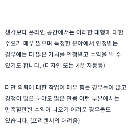
생각보다 온라인 공간에서는 이러한 대행에 대한
수요가 매우 많으며 특정한 분야에서 인정받는
경우에는 더 많은 가치를 인정받고 수익을 낼 수
있기도 합니다. (디자인 또는 개발자등등)
다만 의뢰에 대한 작업이 매우 힘든 경우들이 많고
경쟁이 많은 분야도 많은 만큼 이런 부분에서는
만족할만한 수익이 나오기 어려운 경우들도
있습니다. (프리랜서의 어려움)