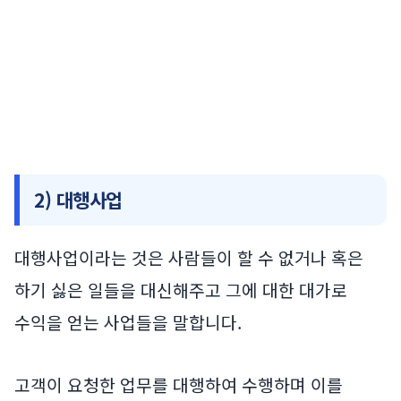
2) 대행사업
대행사업이라는 것은 사람들이 할 수 없거나 혹은
하기 싫은 일들을 대신해주고 그에 대한 대가로
수익을 얻는 사업들을 말합니다.
고객이 요청한 업무를 대행하여 수행하며 이를