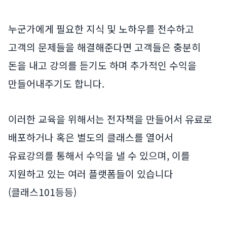
누군가에게 필요한 지식 및 노하우를 전수하고
고객의 문제들을 해결해준다면 고객들은 충분히
돈을 내고 강의를 듣기도 하며 추가적인 수익을
만들어내주기도 합니다.
이러한 교육을 위해서는 전자책을 만들어서 유료로
배포하거나 혹은 별도의 클래스를 열어서
유료강의를 통해서 수익을 낼 수 있으며, 이를
지원하고 있는 여러 플랫폼들이 있습니다
(클래스101등등)