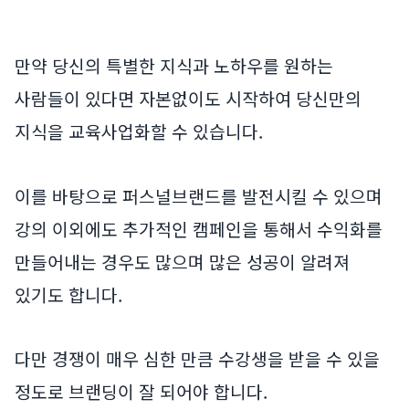
만약 당신의 특별한 지식과 노하우를 원하는
사람들이 있다면 자본없이도 시작하여 당신만의
지식을 교육사업화할 수 있습니다.
이를 바탕으로 퍼스널브랜드를 발전시킬 수 있으며
강의 이외에도 추가적인 캠페인을 통해서 수익화를
만들어내는 경우도 많으며 많은 성공이 알려져
있기도 합니다.
다만 경쟁이 매우 심한 만큼 수강생을 받을 수 있을
정도로 브랜딩이 잘 되어야 합니다.