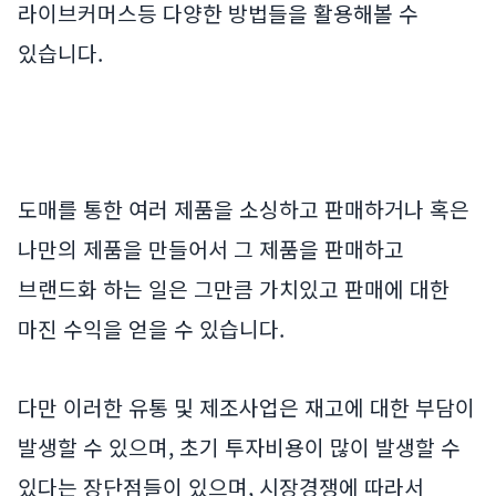
라이브커머스등 다양한 방법들을 활용해볼 수
있습니다.
도매를 통한 여러 제품을 소싱하고 판매하거나 혹은
나만의 제품을 만들어서 그 제품을 판매하고
브랜드화 하는 일은 그만큼 가치있고 판매에 대한
마진 수익을 얻을 수 있습니다.
다만 이러한 유통 및 제조사업은 재고에 대한 부담이
발생할 수 있으며, 초기 투자비용이 많이 발생할 수
있다는 장단점들이 있으며, 시장경쟁에 따라서