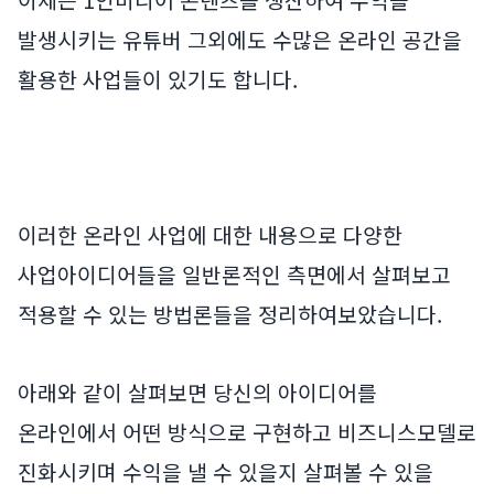
이제는 1인미디어 콘텐츠를 생산하여 수익을
발생시키는 유튜버 그외에도 수많은 온라인 공간을
활용한 사업들이 있기도 합니다.
이러한 온라인 사업에 대한 내용으로 다양한
사업아이디어들을 일반론적인 측면에서 살펴보고
적용할 수 있는 방법론들을 정리하여보았습니다.
아래와 같이 살펴보면 당신의 아이디어를
온라인에서 어떤 방식으로 구현하고 비즈니스모델로
진화시키며 수익을 낼 수 있을지 살펴볼 수 있을