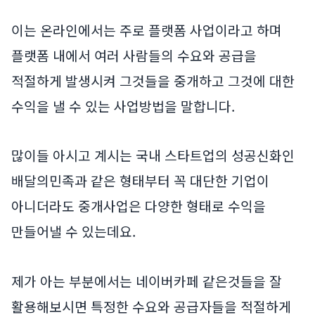
이는 온라인에서는 주로 플랫폼 사업이라고 하며
플랫폼 내에서 여러 사람들의 수요와 공급을
적절하게 발생시켜 그것들을 중개하고 그것에 대한
수익을 낼 수 있는 사업방법을 말합니다.
많이들 아시고 계시는 국내 스타트업의 성공신화인
배달의민족과 같은 형태부터 꼭 대단한 기업이
아니더라도 중개사업은 다양한 형태로 수익을
만들어낼 수 있는데요.
제가 아는 부분에서는 네이버카페 같은것들을 잘
활용해보시면 특정한 수요와 공급자들을 적절하게