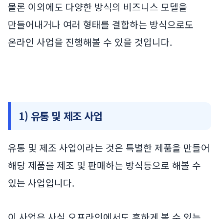
몰론 이외에도 다양한 방식의 비즈니스 모델을
만들어내거나 여러 형태를 결합하는 방식으로도
온라인 사업을 진행해볼 수 있을 것입니다.
1) 유통 및 제조 사업
유통 및 제조 사업이라는 것은 특별한 제품을 만들어
해당 제품을 제조 및 판매하는 방식등으로 해볼 수
있는 사업입니다.
이 사업은 사실 오프라인에서도 흔하게 볼 수 있는