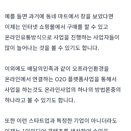
예를 들면 과거에 동네 마트에서 장을 보았다면
이제는 인터넷 쇼핑몰에서 구매를 할 수 있고
온라인유통방식으로 사업을 진행하는 사업자들이
많이 늘어나는 것을 볼 수 있기도 합니다.
이외에도 배달의민족과 같이 오프라인환경을
온라인에서 연결하는 O2O 플랫폼사업을 통해서
사업을 하는것도 온라인사업의 하나의 방법론중의
하나라고 볼 수 있기도 합니다.
또한 이런 스타트업과 특정한 기업이 아니더라도