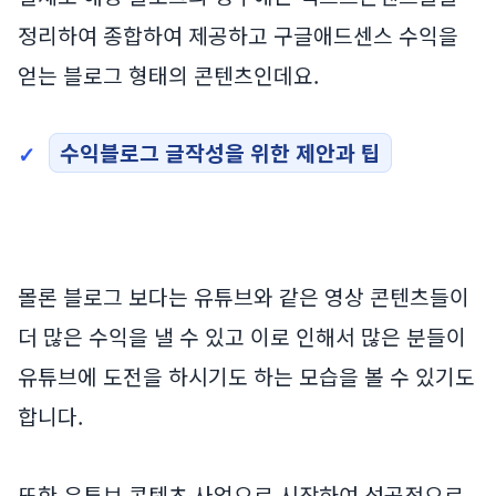
정리하여 종합하여 제공하고 구글애드센스 수익을
얻는 블로그 형태의 콘텐츠인데요.
수익블로그 글작성을 위한 제안과 팁
몰론 블로그 보다는 유튜브와 같은 영상 콘텐츠들이
더 많은 수익을 낼 수 있고 이로 인해서 많은 분들이
유튜브에 도전을 하시기도 하는 모습을 볼 수 있기도
합니다.
또한 유튜브 콘텐츠 사업으로 시작하여 성공적으로