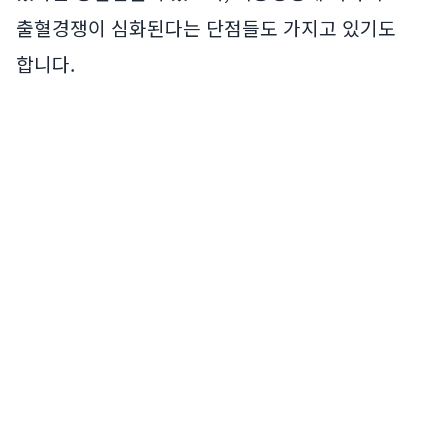
출혈경쟁이 심화된다는 단점들도 가지고 있기도
합니다.