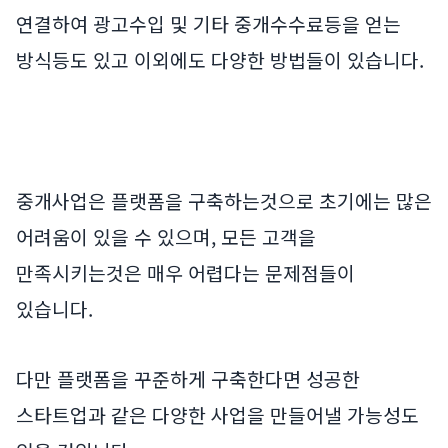
연결하여 광고수입 및 기타 중개수수료등을 얻는
방식등도 있고 이외에도 다양한 방법들이 있습니다.
중개사업은 플랫폼을 구축하는것으로 초기에는 많은
어려움이 있을 수 있으며, 모든 고객을
만족시키는것은 매우 어렵다는 문제점들이
있습니다.
다만 플랫폼을 꾸준하게 구축한다면 성공한
스타트업과 같은 다양한 사업을 만들어낼 가능성도