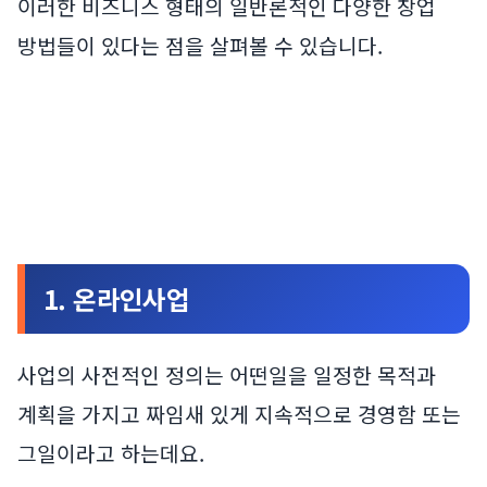
이러한 비즈니스 형태의 일반론적인 다양한 창업
방법들이 있다는 점을 살펴볼 수 있습니다.
1. 온라인사업
사업의 사전적인 정의는 어떤일을 일정한 목적과
계획을 가지고 짜임새 있게 지속적으로 경영함 또는
그일이라고 하는데요.