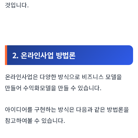
것입니다.
2. 온라인사업 방법론
온라인사업은 다양한 방식으로 비즈니스 모델을
만들어 수익화모델을 만들 수 있습니다.
아이디어를 구현하는 방식은 다음과 같은 방법론을
참고하여볼 수 있습니다.