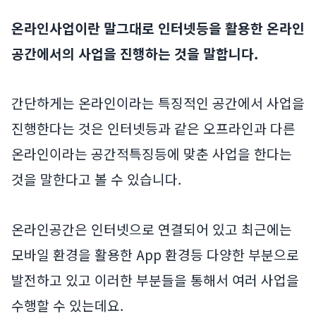
온라인사업이란 말그대로 인터넷등을 활용한 온라인
공간에서의 사업을 진행하는 것을 말합니다.
간단하게는 온라인이라는 특징적인 공간에서 사업을
진행한다는 것은 인터넷등과 같은 오프라인과 다른
온라인이라는 공간적특징등에 맞춘 사업을 한다는
것을 말한다고 볼 수 있습니다.
온라인공간은 인터넷으로 연결되어 있고 최근에는
모바일 환경을 활용한 App 환경등 다양한 부분으로
발전하고 있고 이러한 부분들을 통해서 여러 사업을
수행할 수 있는데요.