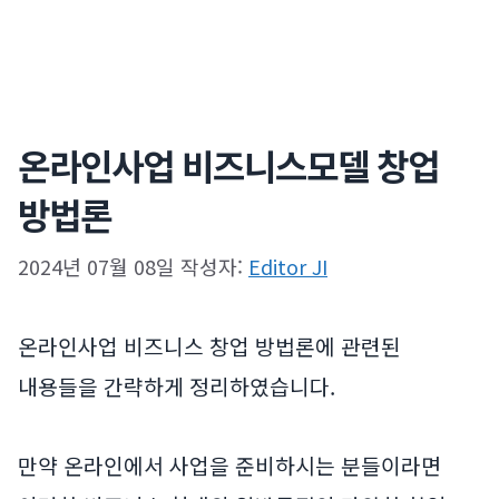
온라인사업 비즈니스모델 창업
방법론
2024년 07월 08일
작성자:
Editor JI
온라인사업 비즈니스 창업 방법론에 관련된
내용들을 간략하게 정리하였습니다.
만약 온라인에서 사업을 준비하시는 분들이라면