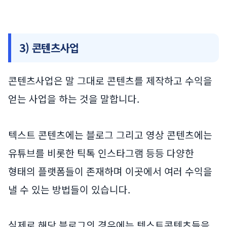
3) 콘텐츠사업
콘텐츠사업은 말 그대로 콘텐츠를 제작하고 수익을
얻는 사업을 하는 것을 말합니다.
텍스트 콘텐츠에는 블로그 그리고 영상 콘텐츠에는
유튜브를 비롯한 틱톡 인스타그램 등등 다양한
형태의 플랫폼들이 존재하며 이곳에서 여러 수익을
낼 수 있는 방법들이 있습니다.
실제로 해당 블로그의 경우에는 텍스트콘텐츠들을