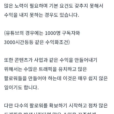
많은 노력이 필요하며 기본 요건도 갖추지 못해서
수익을 내지 못하는 경우도 있습니다.
(유튜브의 경우에는 1000명 구독자와
3000시간등등 같은 수익화조건)
또한 콘텐츠가 사업과 같은 수익을 만들어내기
위해서는 수많은 트래픽을 유치하고 많은
팔로워들을 만들어야 하는데 이것은 매우 쉽지 않은
일이기도 합니다.
다만 다수의 팔로워를 확보하기 시작하고 점차 많은