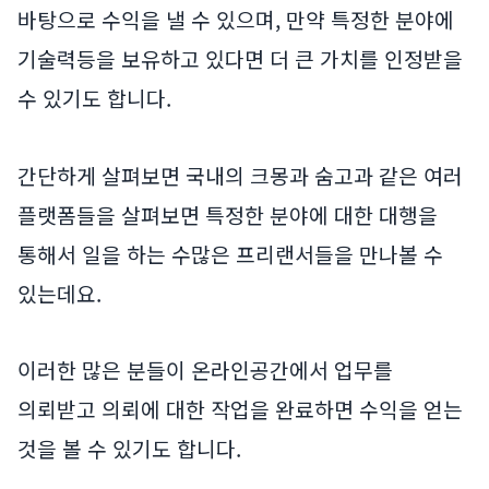
바탕으로 수익을 낼 수 있으며, 만약 특정한 분야에
기술력등을 보유하고 있다면 더 큰 가치를 인정받을
수 있기도 합니다.
간단하게 살펴보면 국내의 크몽과 숨고과 같은 여러
플랫폼들을 살펴보면 특정한 분야에 대한 대행을
통해서 일을 하는 수많은 프리랜서들을 만나볼 수
있는데요.
이러한 많은 분들이 온라인공간에서 업무를
의뢰받고 의뢰에 대한 작업을 완료하면 수익을 얻는
것을 볼 수 있기도 합니다.