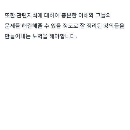
또한 관련지식에 대하여 충분한 이해와 그들의
문제를 해결해줄 수 있을 정도로 잘 정리된 강의들을
만들어내는 노력을 해야합니다.