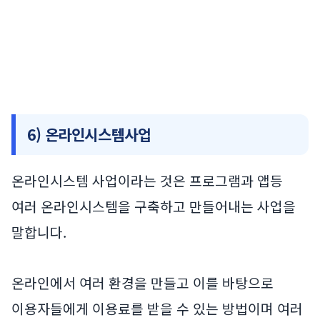
6) 온라인시스템사업
온라인시스템 사업이라는 것은 프로그램과 앱등
여러 온라인시스템을 구축하고 만들어내는 사업을
말합니다.
온라인에서 여러 환경을 만들고 이를 바탕으로
이용자들에게 이용료를 받을 수 있는 방법이며 여러