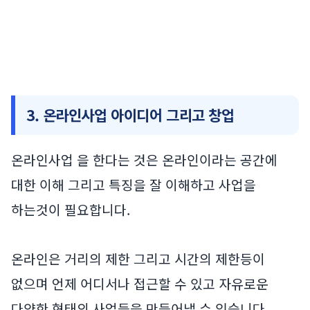
3. 온라인사업 아이디어 그리고 창업
온라인사업 을 한다는 것은 온라인이라는 공간에
대한 이해 그리고 특징을 잘 이해하고 사업을
하는것이 필요합니다.
온라인은 거리의 제한 그리고 시간의 제한등이
없으며 언제 어디서나 접근할 수 있고 자유로운
다양한 형태의 사업들을 만들어낼 수 있습니다.