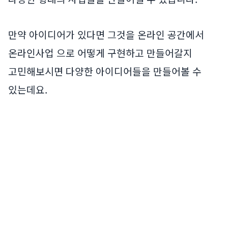
만약 아이디어가 있다면 그것을 온라인 공간에서
온라인사업 으로 어떻게 구현하고 만들어갈지
고민해보시면 다양한 아이디어들을 만들어볼 수
있는데요.