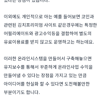
이외에도 개인적으로 아는 예를 들어보면 코인과
관련된 김치프리미엄 사이트 같은경우에는 특정한
어필리에이트와 광고수익등을 결합하여 별도의
유료이용료를 받지 않고도 운영하고는 하는데요.
이러한 온라인시스템을 만들어서 구축해놓으면
유지보수를 통해서 꾸준하게 온라인사업 수익을
만들어낼 수 있다는 장점을 가지고 있는 만큼
아이디어를 현실화 할 수 있다면 도전해볼만한
부분이기도 합니다.