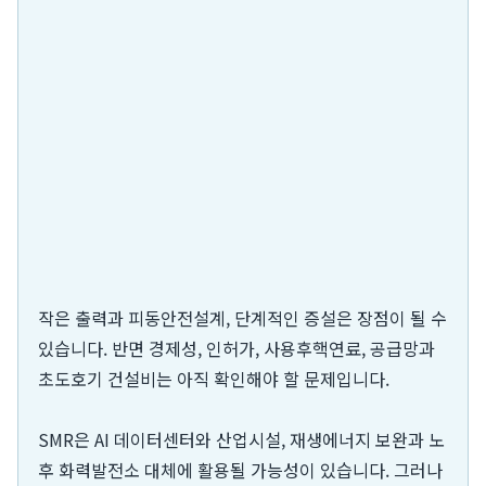
작은 출력과 피동안전설계, 단계적인 증설은 장점이 될 수
있습니다. 반면 경제성, 인허가, 사용후핵연료, 공급망과
초도호기 건설비는 아직 확인해야 할 문제입니다.
SMR은 AI 데이터센터와 산업시설, 재생에너지 보완과 노
후 화력발전소 대체에 활용될 가능성이 있습니다. 그러나