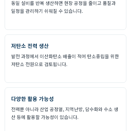
동일 설비를 반복 생산하면 현장 공정을 줄이고 품질과
일정을 관리하기 쉬워질 수 있습니다.
저탄소 전력 생산
발전 과정에서 이산화탄소 배출이 적어 탄소중립을 위한
저탄소 전원으로 검토됩니다.
다양한 활용 가능성
전력뿐 아니라 산업 공정열, 지역난방, 담수화와 수소 생
산 등에 활용할 가능성이 있습니다.