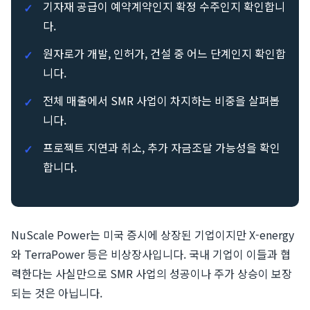
기자재 공급이 예약계약인지 확정 수주인지 확인합니
다.
원자로가 개발, 인허가, 건설 중 어느 단계인지 확인합
니다.
전체 매출에서 SMR 사업이 차지하는 비중을 살펴봅
니다.
프로젝트 지연과 취소, 추가 자금조달 가능성을 확인
합니다.
NuScale Power는 미국 증시에 상장된 기업이지만 X-energy
와 TerraPower 등은 비상장사입니다. 국내 기업이 이들과 협
력한다는 사실만으로 SMR 사업의 성공이나 주가 상승이 보장
되는 것은 아닙니다.