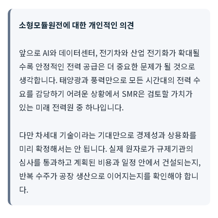
소형모듈원전에 대한 개인적인 의견
앞으로 AI와 데이터센터, 전기차와 산업 전기화가 확대될
수록 안정적인 전력 공급은 더 중요한 문제가 될 것으로
생각합니다. 태양광과 풍력만으로 모든 시간대의 전력 수
요를 감당하기 어려운 상황에서 SMR은 검토할 가치가
있는 미래 전력원 중 하나입니다.
다만 차세대 기술이라는 기대만으로 경제성과 상용화를
미리 확정해서는 안 됩니다. 실제 원자로가 규제기관의
심사를 통과하고 계획된 비용과 일정 안에서 건설되는지,
반복 수주가 공장 생산으로 이어지는지를 확인해야 합니
다.