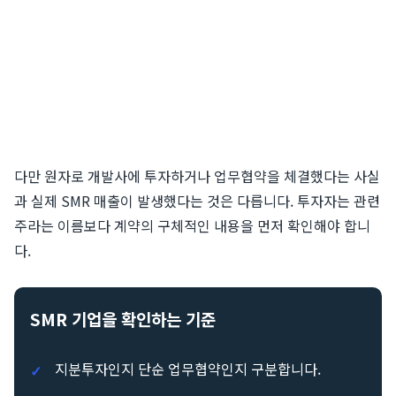
다만 원자로 개발사에 투자하거나 업무협약을 체결했다는 사실
과 실제 SMR 매출이 발생했다는 것은 다릅니다. 투자자는 관련
주라는 이름보다 계약의 구체적인 내용을 먼저 확인해야 합니
다.
SMR 기업을 확인하는 기준
지분투자인지 단순 업무협약인지 구분합니다.