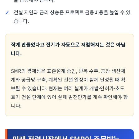
건설 지연과 금리 상승은 프로젝트 금융비용을 높일 수 있
습니다.
작게 만들었다고 전기가 자동으로 저렴해지는 것은 아닙
니다.
SMR의 경제성은 표준설계 승인, 반복 수주, 공장 생산체
계와 공급망 구축, 계획된 건설 일정이 함께 달성될 때 확
보될 수 있습니다. 현재는 여러 설계가 개발·인허가·초도
호기 건설 단계에 있어 실제 발전단가를 계속 확인해야 합
니다.
미래 전력시장에서 SMR이 주목받는