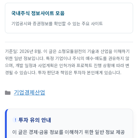
국내주식 정보사이트 모음
기업공시와 증권정보를 확인할 수 있는 주요 사이트
기준일: 2026년 8월. 이 글은 소형모듈원전의 기술과 산업을 이해하기
위한 일반 정보입니다. 특정 기업이나 주식의 매수·매도를 권유하지 않
으며, 개발 일정과 사업계획은 인허가와 프로젝트 진행 상황에 따라 변
경될 수 있습니다. 투자 판단과 책임은 투자자 본인에게 있습니다.
카
기업경제산업
테
고
리
투자 유의 안내
이 글은 경제·금융 정보를 이해하기 위한 일반 정보 제공