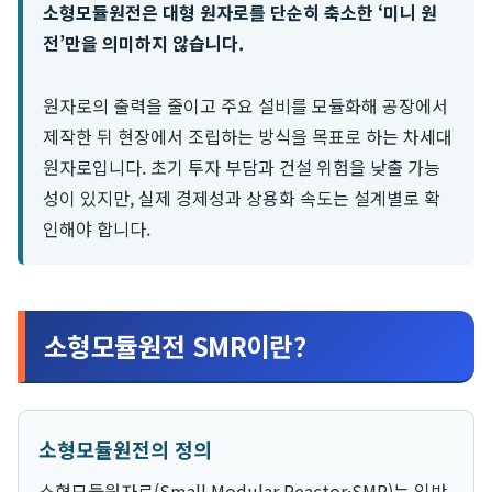
소형모듈원전은 대형 원자로를 단순히 축소한 ‘미니 원
전’만을 의미하지 않습니다.
원자로의 출력을 줄이고 주요 설비를 모듈화해 공장에서
제작한 뒤 현장에서 조립하는 방식을 목표로 하는 차세대
원자로입니다. 초기 투자 부담과 건설 위험을 낮출 가능
성이 있지만, 실제 경제성과 상용화 속도는 설계별로 확
인해야 합니다.
소형모듈원전 SMR이란?
소형모듈원전의 정의
소형모듈원자로(Small Modular Reactor·SMR)는 일반