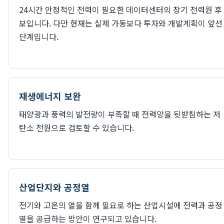
24시간 안정적인 전력이 필요한 데이터센터의 장기 전력원 후
보입니다. 다만 현재는 실제 가동보다 투자와 개발계획이 앞선
단계입니다.
재생에너지 보완
태양광과 풍력의 발전량이 부족할 때 전력망을 뒷받침하는 저
탄소 전원으로 검토할 수 있습니다.
산업단지와 공정열
전기와 고온의 열을 함께 필요로 하는 산업시설에 전력과 공정
열을 공급하는 방안이 연구되고 있습니다.