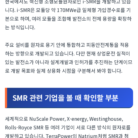
한국에서도 혁신형 소형모듈원자로인 i-SMR을 개발하고 있습
니다. i-SMR은 모듈당 약 170MWe급 일체형 가압경수로를 기
본으로 하며, 여러 모듈을 조합해 발전소의 전체 용량을 확장하
는 방식입니다.
주요 설비를 원자로 용기 안에 통합하고 피동안전계통을 적용
하는 방향으로 개발되고 있습니다. 다만 현재 상업운전 실적이
있는 발전소가 아니라 설계개발과 인허가를 추진하는 단계이므
로 개발 목표와 실제 상용화 시점을 구분해서 봐야 합니다.
SMR 관련 기업을 볼 때 확인할 부분
세계적으로 NuScale Power, X-energy, Westinghouse,
Rolls-Royce SMR 등 여러 기업이 서로 다른 방식의 원자로를
개발하고 있습니다. TerraPower의 Natrium처럼 SMR과 첨