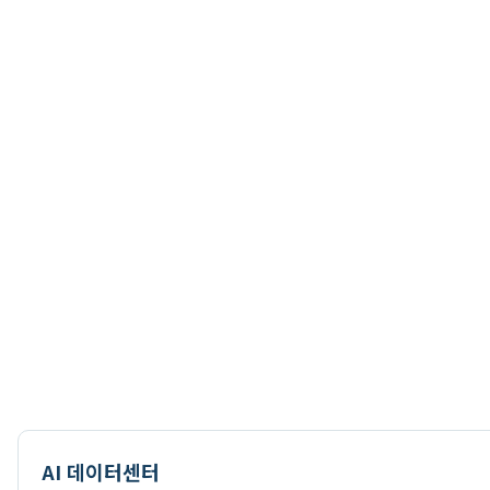
AI 데이터센터