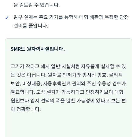
을 검토할 수 있습니다.
일부 설계는 주요 기기를 통합해 대형 배관과 복잡한 안전
설비를 줄입니다.
SMR도 원자력시설입니다.
크기가 작다고 해서 일반 시설처럼 자유롭게 설치할 수 있
는 것은 아닙니다. 원자로 인허가와 방사선 방호, 물리적
보안, 비상대응, 사용후핵연료 관리와 주민 수용성 검토가
필요합니다. 도심 설치가 가능하다고 단정하기보다 대형
원전보다 입지 선택의 폭을 넓힐 가능성이 있다고 보는 편
이 정확합니다.