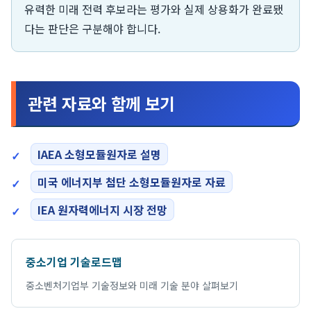
유력한 미래 전력 후보라는 평가와 실제 상용화가 완료됐
다는 판단은 구분해야 합니다.
관련 자료와 함께 보기
IAEA 소형모듈원자로 설명
미국 에너지부 첨단 소형모듈원자로 자료
IEA 원자력에너지 시장 전망
중소기업 기술로드맵
중소벤처기업부 기술정보와 미래 기술 분야 살펴보기