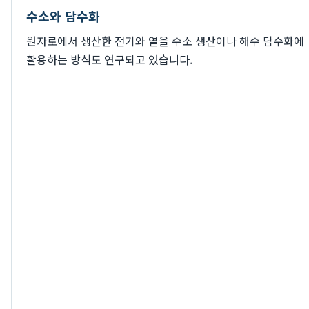
수소와 담수화
원자로에서 생산한 전기와 열을 수소 생산이나 해수 담수화에
활용하는 방식도 연구되고 있습니다.