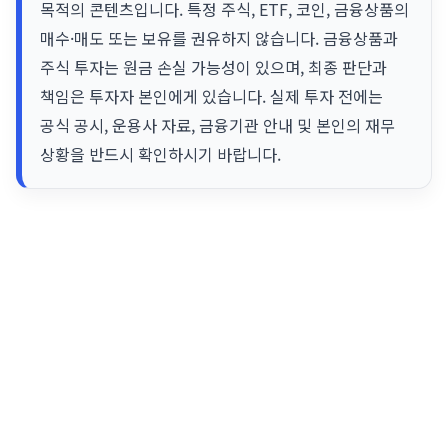
목적의 콘텐츠입니다. 특정 주식, ETF, 코인, 금융상품의
매수·매도 또는 보유를 권유하지 않습니다. 금융상품과
주식 투자는 원금 손실 가능성이 있으며, 최종 판단과
책임은 투자자 본인에게 있습니다. 실제 투자 전에는
공식 공시, 운용사 자료, 금융기관 안내 및 본인의 재무
상황을 반드시 확인하시기 바랍니다.