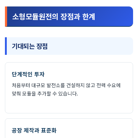
소형모듈원전의 장점과 한계
기대되는 장점
단계적인 투자
처음부터 대규모 발전소를 건설하지 않고 전력 수요에
맞춰 모듈을 추가할 수 있습니다.
공장 제작과 표준화