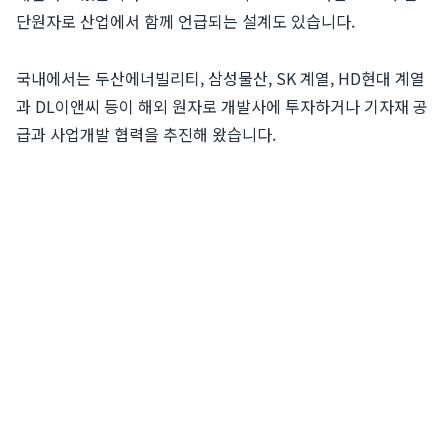
단원자로 산업에서 함께 언급되는 설계도 있습니다.
국내에서는 두산에너빌리티, 삼성물산, SK 계열, HD현대 계열
과 DL이앤씨 등이 해외 원자로 개발사에 투자하거나 기자재 공
급과 사업개발 협력을 추진해 왔습니다.