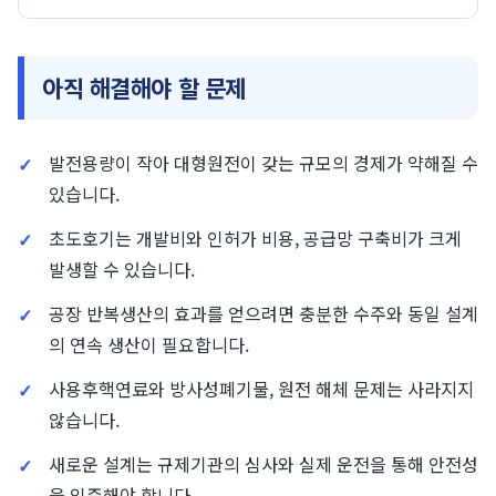
아직 해결해야 할 문제
발전용량이 작아 대형원전이 갖는 규모의 경제가 약해질 수
있습니다.
초도호기는 개발비와 인허가 비용, 공급망 구축비가 크게
발생할 수 있습니다.
공장 반복생산의 효과를 얻으려면 충분한 수주와 동일 설계
의 연속 생산이 필요합니다.
사용후핵연료와 방사성폐기물, 원전 해체 문제는 사라지지
않습니다.
새로운 설계는 규제기관의 심사와 실제 운전을 통해 안전성
을 입증해야 합니다.