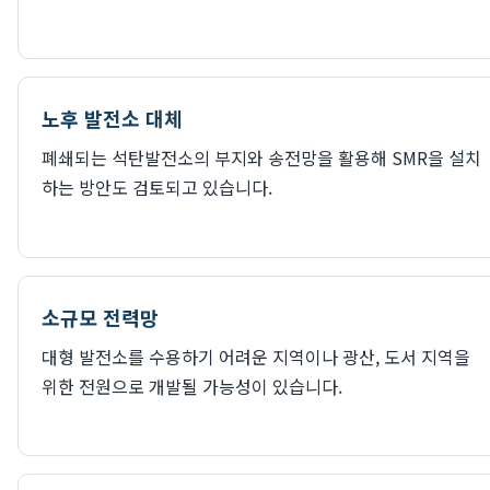
노후 발전소 대체
폐쇄되는 석탄발전소의 부지와 송전망을 활용해 SMR을 설치
하는 방안도 검토되고 있습니다.
소규모 전력망
대형 발전소를 수용하기 어려운 지역이나 광산, 도서 지역을
위한 전원으로 개발될 가능성이 있습니다.