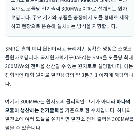
적으로 모듈당 전기출력 300MWe 이하로 설계되는 원자
로입니다. 주요 기기와 부품을 공장에서 모듈 형태로 제작
하고 현장으로 운송해 설치하는 방식을 지향합니다.
SMR은 흔히 미니 원전이라고 불리지만 정확한 명칭은 소형모
듈원자로입니다. 국제원자력기구(IAEA)는 SMR을 모듈당 최대
300MWe의 전력을 생산할 수 있는 원자로로 설명합니다. 이는
전형적인 대형 원자로 발전용량의 약 3분의 1 이하에 해당합니
다.
여기서 300MWe는 원자로의 물리적인 크기가 아니라
하나의
모듈이 생산하는 전기출력
을 기준으로 한 수치입니다. 하나의
발전소에 여러 모듈을 설치하면 발전소 전체 출력은 300MW를
넘을 수 있습니다.