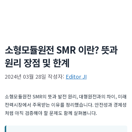
소형모듈원전 SMR 이란? 뜻과
원리 장점 및 한계
2024년 03월 28일
작성자:
Editor JI
소형모듈원전 SMR의 뜻과 발전 원리, 대형원전과의 차이, 미래
전력시장에서 주목받는 이유를 정리했습니다. 안전성과 경제성
처럼 아직 검증해야 할 문제도 함께 살펴봅니다.