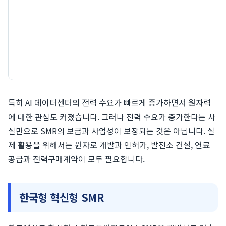
특히 AI 데이터센터의 전력 수요가 빠르게 증가하면서 원자력
에 대한 관심도 커졌습니다. 그러나 전력 수요가 증가한다는 사
실만으로 SMR의 보급과 사업성이 보장되는 것은 아닙니다. 실
제 활용을 위해서는 원자로 개발과 인허가, 발전소 건설, 연료
공급과 전력구매계약이 모두 필요합니다.
한국형 혁신형 SMR