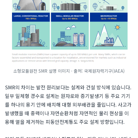
소형모듈원전 SMR 설명 이미지 · 출처: 국제원자력기구(IAEA)
SMR의 차이는 발전 원리보다는 설계와 건설 방식에 있습니다.
일부 일체형 경수로 설계는 원자로와 증기발생기 등 주요 기기
를 하나의 용기 안에 배치해 대형 외부배관을 줄입니다. 사고가
발생했을 때 중력이나 자연순환처럼 자연적인 물리 현상을 이
용해 열을 제거하는 피동안전계통도 주요 설계 방향입니다.