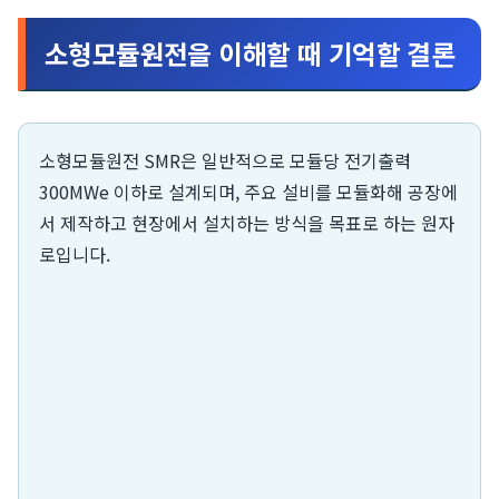
소형모듈원전을 이해할 때 기억할 결론
소형모듈원전 SMR은 일반적으로 모듈당 전기출력
300MWe 이하로 설계되며, 주요 설비를 모듈화해 공장에
서 제작하고 현장에서 설치하는 방식을 목표로 하는 원자
로입니다.