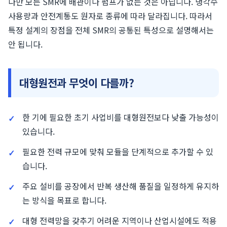
다만 모든 SMR에 배관이나 펌프가 없는 것은 아닙니다. 냉각수
사용량과 안전계통도 원자로 종류에 따라 달라집니다. 따라서
특정 설계의 장점을 전체 SMR의 공통된 특성으로 설명해서는
안 됩니다.
대형원전과 무엇이 다를까?
한 기에 필요한 초기 사업비를 대형원전보다 낮출 가능성이
있습니다.
필요한 전력 규모에 맞춰 모듈을 단계적으로 추가할 수 있
습니다.
주요 설비를 공장에서 반복 생산해 품질을 일정하게 유지하
는 방식을 목표로 합니다.
대형 전력망을 갖추기 어려운 지역이나 산업시설에도 적용