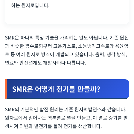
하는 원자로입니다.
SMR은 하나의 특정 기술을 가리키는 말도 아닙니다. 기존 원전
과 비슷한 경수로형부터 고온가스로, 소듐냉각고속로와 용융염
로 등 여러 원자로 방식이 개발되고 있습니다. 출력, 냉각 방식,
연료와 안전설계도 개발사마다 다릅니다.
SMR은 어떻게 전기를 만들까?
SMR의 기본적인 발전 원리는 기존 원자력발전소와 같습니다.
원자로에서 일어나는 핵분열로 열을 만들고, 이 열로 증기를 발
생시켜 터빈과 발전기를 돌려 전기를 생산합니다.