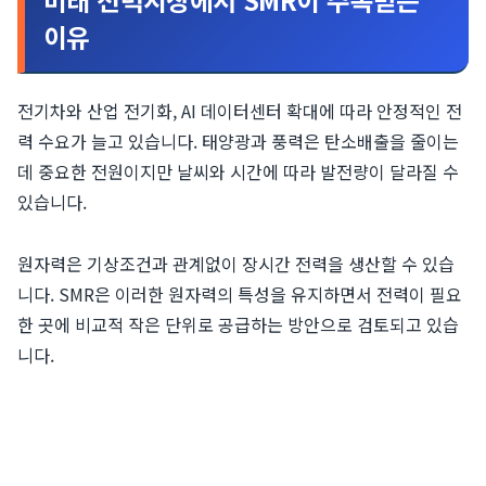
이유
전기차와 산업 전기화, AI 데이터센터 확대에 따라 안정적인 전
력 수요가 늘고 있습니다. 태양광과 풍력은 탄소배출을 줄이는
데 중요한 전원이지만 날씨와 시간에 따라 발전량이 달라질 수
있습니다.
원자력은 기상조건과 관계없이 장시간 전력을 생산할 수 있습
니다. SMR은 이러한 원자력의 특성을 유지하면서 전력이 필요
한 곳에 비교적 작은 단위로 공급하는 방안으로 검토되고 있습
니다.