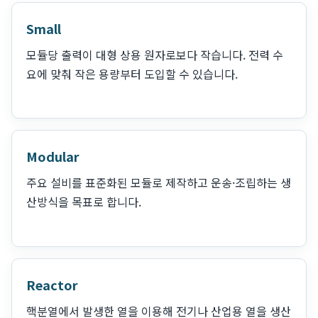
Small
모듈당 출력이 대형 상용 원자로보다 작습니다. 전력 수
요에 맞춰 작은 용량부터 도입할 수 있습니다.
Modular
주요 설비를 표준화된 모듈로 제작하고 운송·조립하는 생
산방식을 목표로 합니다.
Reactor
핵분열에서 발생한 열을 이용해 전기나 산업용 열을 생산