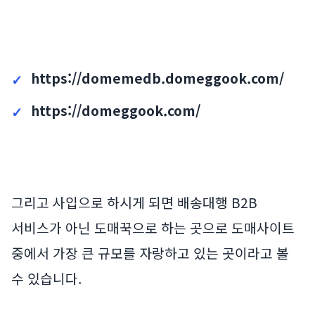
https://domemedb.domeggook.com/
https://domeggook.com/
그리고 사입으로 하시게 되면 배송대행 B2B
서비스가 아닌 도매꾹으로 하는 곳으로 도매사이트
중에서 가장 큰 규모를 자랑하고 있는 곳이라고 볼
수 있습니다.