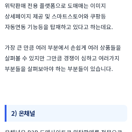
위탁판매 전용 플랫폼으로 도매매는 이미지
상세페이지 제공 및 스마트스토어와 쿠팡등
자동연동 기능등을 탑재하고 있다고 하는데요.
가장 큰 만큼 여러 부분에서 손쉽게 여러 상품들을
살펴볼 수 있지만 그만큼 경쟁이 심하고 여러가지
부분들을 살펴보아야 하는 부분들이 있습니다.
2) 온채널