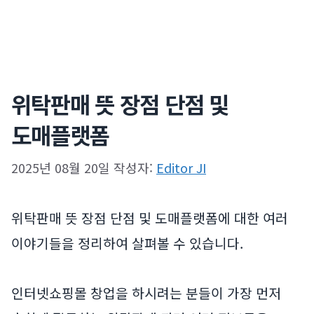
위탁판매 뜻 장점 단점 및
도매플랫폼
2025년 08월 20일
작성자:
Editor JI
위탁판매 뜻 장점 단점 및 도매플랫폼에 대한 여러
이야기들을 정리하여 살펴볼 수 있습니다.
인터넷쇼핑몰 창업을 하시려는 분들이 가장 먼저