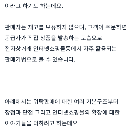
이라고 하기도 하는데요.
판매자는 재고를 보유하지 않으며, 고객이 주문하면
공급사가 직접 상품을 발송하는 모습으로
전자상거래 인터넷쇼핑몰등에서 자주 활용되는
판매기법으로 볼 수 있습니다.
아래에서는 위탁판매에 대한 여러 기본구조부터
장점과 단점 그리고 인터넷쇼핑몰의 확장에 대한
이야기들을 더하려고 하는데요