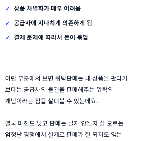
상품 차별화가 매우 어려움
공급사에 지나치게 의존하게 됨
결제 문제에 따라서 돈이 묶임
이런 부분에서 보면 위탁판매는 내 상품을 판다기
보다는 공급사의 물건을 판매해주는 위탁의
개념이라는 점을 살펴볼 수 있는데요.
결국 마진도 낮고 판매는 될지 안될지 잘 모르는
엄청난 경쟁에서 실제로 판매가 잘 되지도 않는