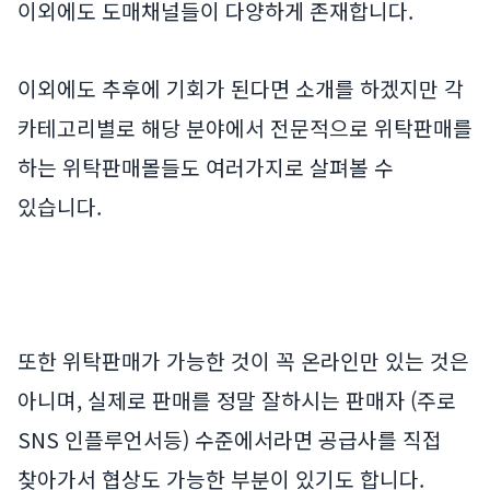
이외에도 도매채널들이 다양하게 존재합니다.
이외에도 추후에 기회가 된다면 소개를 하겠지만 각
카테고리별로 해당 분야에서 전문적으로 위탁판매를
하는 위탁판매몰들도 여러가지로 살펴볼 수
있습니다.
또한 위탁판매가 가능한 것이 꼭 온라인만 있는 것은
아니며, 실제로 판매를 정말 잘하시는 판매자 (주로
SNS 인플루언서등) 수준에서라면 공급사를 직접
찾아가서 협상도 가능한 부분이 있기도 합니다.