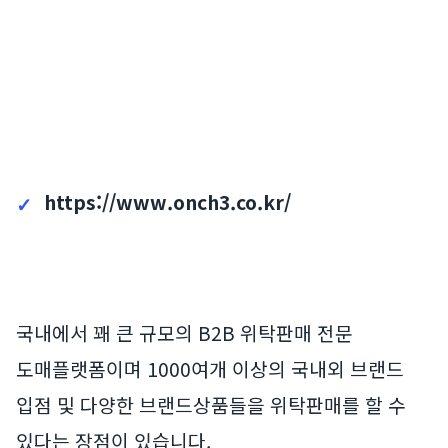
https://www.onch3.co.kr/
국내에서 꽤 큰 규모의 B2B 위탁판매 전문
도매플랫폼이며 1000여개 이상의 국내외 브랜드
입점 및 다양한 브랜드상품들을 위탁판매를 할 수
있다는 장점이 있습니다.