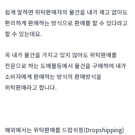
쉽게 말하면 위탁판매자의 물건을 내가 재고 없이도
편리하게 판매하는 방식으로 판매를 할 수 있다라고
할 수 있는데요.
꼭 내가 물건을 가지고 있지 않아도 위탁판매를
전문으로 하는 도매몰등에서 물건을 구매하여 내가
소비자에게 판매하는 방식의 판매방식을
위탁판매라고 합니다.
해외에서는 위탁판매를 드랍쉬핑(Dropshipping)