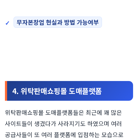
무자본창업 현실과 방법 가능여부
4. 위탁판매쇼핑몰 도매플랫폼
위탁판매쇼핑몰 도매플랫폼들은 최근에 꽤 많은
사이트들이 생겼다가 사라지기도 하였으며 여러
공급사들이 또 여러 플랫폼에 입점하는 모습으로