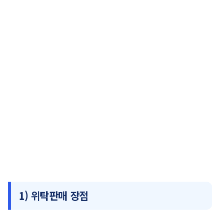
1) 위탁판매 장점