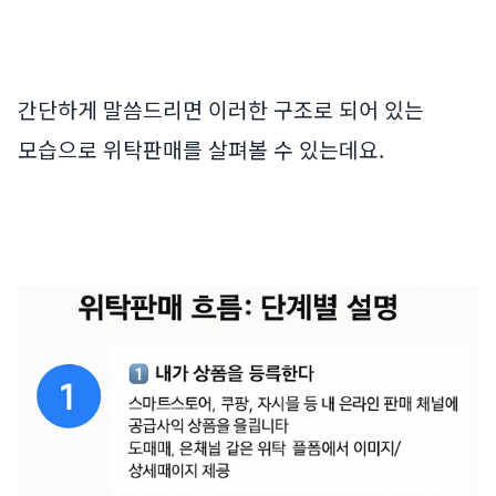
간단하게 말씀드리면 이러한 구조로 되어 있는
모습으로 위탁판매를 살펴볼 수 있는데요.