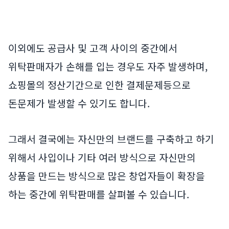
이외에도 공급사 및 고객 사이의 중간에서
위탁판매자가 손해를 입는 경우도 자주 발생하며,
쇼핑몰의 정산기간으로 인한 결제문제등으로
돈문제가 발생할 수 있기도 합니다.
그래서 결국에는 자신만의 브랜드를 구축하고 하기
위해서 사입이나 기타 여러 방식으로 자신만의
상품을 만드는 방식으로 많은 창업자들이 확장을
하는 중간에 위탁판매를 살펴볼 수 있습니다.