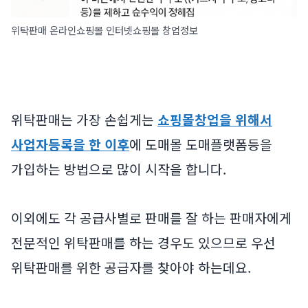
위탁판매 온라인쇼핑몰 인터넷쇼핑몰 창업정보
위탁판매는 가장 손쉽게는
쇼핑몰창업을 위해서
사업자등록을 한 이후
에 도매몰 도매플랫폼등을
가입하는 방법으로 많이 시작을 합니다.
이외에도 각 공급사별로 판매를 잘 하는 판매자에게
전문적인 위탁판매를 하는 경우도 있으므로 우선
위탁판매를 위한 공급자를 찾아야 하는데요.