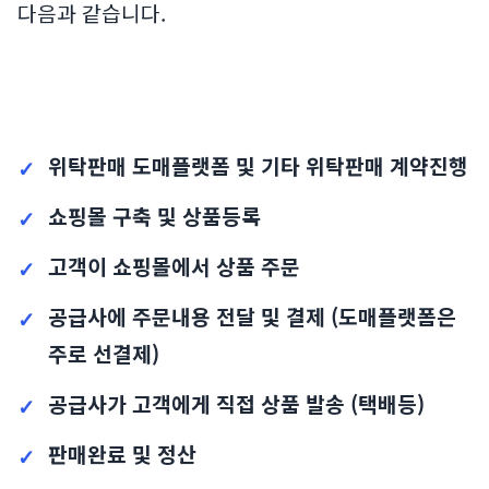
다음과 같습니다.
위탁판매 도매플랫폼 및 기타 위탁판매 계약진행
쇼핑몰 구축 및 상품등록
고객이 쇼핑몰에서 상품 주문
공급사에 주문내용 전달 및 결제 (도매플랫폼은
주로 선결제)
공급사가 고객에게 직접 상품 발송 (택배등)
판매완료 및 정산