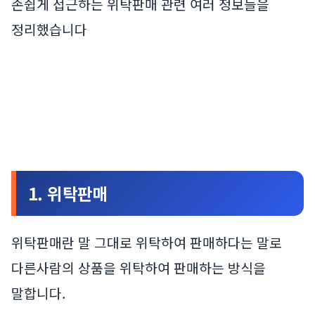
손쉽게 접근하는 위탁판매 관련 여러 정보들을
정리했습니다
1. 위탁판매
위탁판매란 말 그대로 위탁하여 판매하다는 말로
다른사람의 상품을 위탁하여 판매하는 방식을
말합니다.