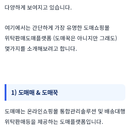
다양하게 보여지고 있습니다.
여기에서는 간단하게 가장 유명한 도매쇼핑몰
위탁판매도매플랫폼 (도매꾹은 아니지만 그래도)
몇가지를 소개해보려고 합니다.
1) 도매매 & 도매꾹
도매매는 온라인쇼핑몰 통합관리솔루션 및 배송대행
위탁판매등을 제공하는 도매플랫폼입니다.