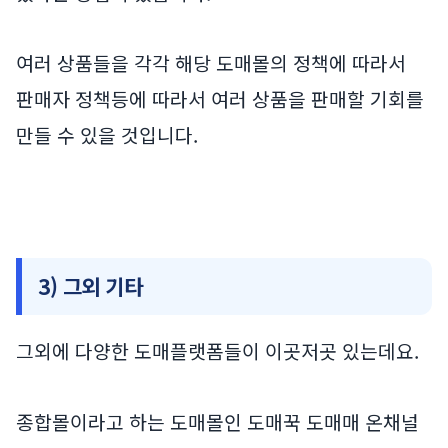
여러 상품들을 각각 해당 도매몰의 정책에 따라서
판매자 정책등에 따라서 여러 상품을 판매할 기회를
만들 수 있을 것입니다.
3) 그외 기타
그외에 다양한 도매플랫폼들이 이곳저곳 있는데요.
종합몰이라고 하는 도매몰인 도매꾹 도매매 온채널