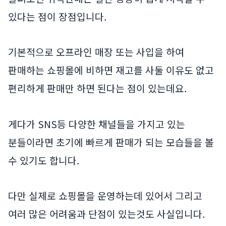
있다는 점이 장점입니다.
기본적으로 오프라인 매장 또는 사입을 하여
판매하는 쇼핑몰에 비하면 재고를 사둘 이유도 없고
편리하게 판매만 하면 된다는 점이 있는데요.
게다가 SNS등 다양한 채널들을 가지고 있는
분들이라면 초기에 빠르게 판매가 되는 모습들을 볼
수 있기도 합니다.
다만 실제로 쇼핑몰을 운영하는데 있어서 그리고
여러 많은 어려움과 단점이 있는것도 사실입니다.