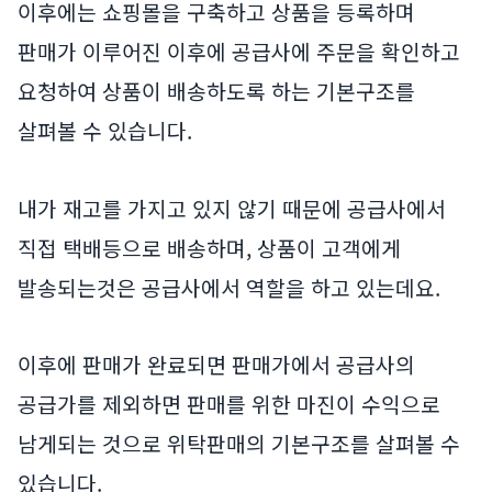
이후에는 쇼핑몰을 구축하고 상품을 등록하며
판매가 이루어진 이후에 공급사에 주문을 확인하고
요청하여 상품이 배송하도록 하는 기본구조를
살펴볼 수 있습니다.
내가 재고를 가지고 있지 않기 때문에 공급사에서
직접 택배등으로 배송하며, 상품이 고객에게
발송되는것은 공급사에서 역할을 하고 있는데요.
이후에 판매가 완료되면 판매가에서 공급사의
공급가를 제외하면 판매를 위한 마진이 수익으로
남게되는 것으로 위탁판매의 기본구조를 살펴볼 수
있습니다.