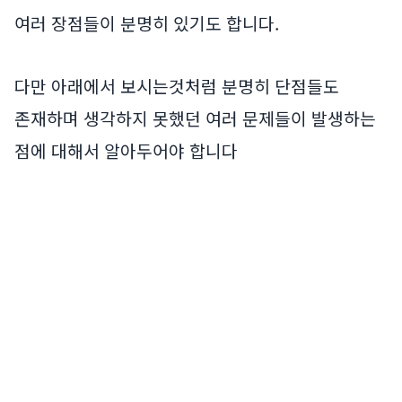
여러 장점들이 분명히 있기도 합니다.
다만 아래에서 보시는것처럼 분명히 단점들도
존재하며 생각하지 못했던 여러 문제들이 발생하는
점에 대해서 알아두어야 합니다