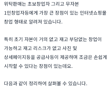
위탁판매는 초보창업자 그리고 무자본
1인창업자등에게 가장 큰 장점이 있는 인터넷쇼핑몰
창업 형태로 알려져 있습니다.
특히 초기 자본이 거의 없고 재고 부담없는 창업이
가능하고 재고 리스크가 없고 사진 및
상세페이지등을 공급사등이 제공하며 조금은 손쉽게
시작할 수 있다는 장점이 있는데요.
다음과 같이 정리하여 살펴볼 수 있습니다.