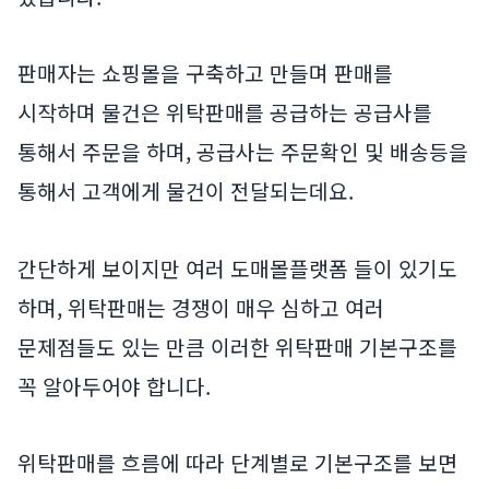
판매자는 쇼핑몰을 구축하고 만들며 판매를
시작하며 물건은 위탁판매를 공급하는 공급사를
통해서 주문을 하며, 공급사는 주문확인 및 배송등을
통해서 고객에게 물건이 전달되는데요.
간단하게 보이지만 여러 도매몰플랫폼 들이 있기도
하며, 위탁판매는 경쟁이 매우 심하고 여러
문제점들도 있는 만큼 이러한 위탁판매 기본구조를
꼭 알아두어야 합니다.
위탁판매를 흐름에 따라 단계별로 기본구조를 보면