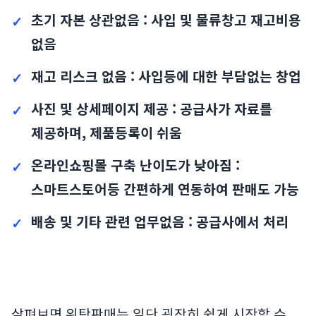
초기 자본 상관없음 : 사입 및 물류창고 재고비용
없음
재고 리스크 없음 : 사입등에 대한 부담없는 창업
사진 및 상세페이지 제공 : 공급사가 자료를
제공하며, 제품등록이 쉬움
온라인쇼핑몰 구축 난이도가 낮아짐 :
스마트스토어등 간편하게 연동하여 판매도 가능
배송 및 기타 관련 업무없음 : 공급사에서 처리
살펴보면 위탁판매는 일단 굉장히 쉽게 시작할 수