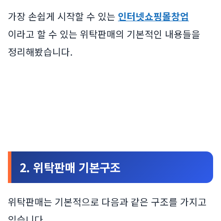
가장 손쉽게 시작할 수 있는
인터넷쇼핑몰창업
이라고 할 수 있는 위탁판매의 기본적인 내용들을
정리해봤습니다.
2. 위탁판매 기본구조
위탁판매는 기본적으로 다음과 같은 구조를 가지고
있습니다.