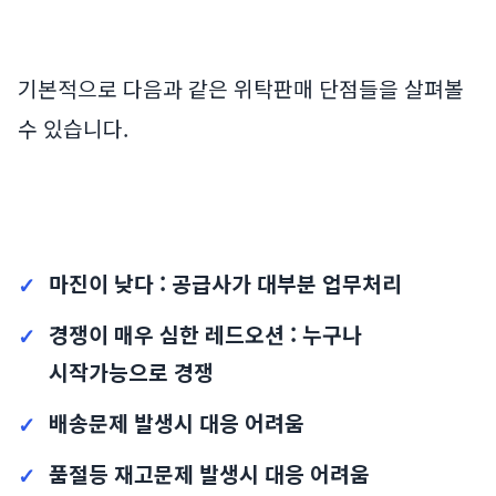
기본적으로 다음과 같은 위탁판매 단점들을 살펴볼
수 있습니다.
마진이 낮다 : 공급사가 대부분 업무처리
경쟁이 매우 심한 레드오션 : 누구나
시작가능으로 경쟁
배송문제 발생시 대응 어려움
품절등 재고문제 발생시 대응 어려움