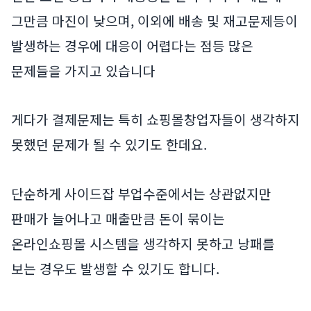
그만큼 마진이 낮으며, 이외에 배송 및 재고문제등이
발생하는 경우에 대응이 어렵다는 점등 많은
문제들을 가지고 있습니다
게다가 결제문제는 특히 쇼핑몰창업자들이 생각하지
못했던 문제가 될 수 있기도 한데요.
단순하게 사이드잡 부업수준에서는 상관없지만
판매가 늘어나고 매출만큼 돈이 묶이는
온라인쇼핑몰 시스템을 생각하지 못하고 낭패를
보는 경우도 발생할 수 있기도 합니다.