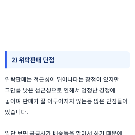
2) 위탁판매 단점
위탁판매는 접근성이 뛰어나다는 장점이 있지만
그만큼 낮은 접근성으로 인해서 엄청난 경쟁에
놓이며 판매가 잘 이루어지지 않는등 많은 단점들이
있습니다.
일단 보면 공급사가 배송등을 맡아서 하기 때문에