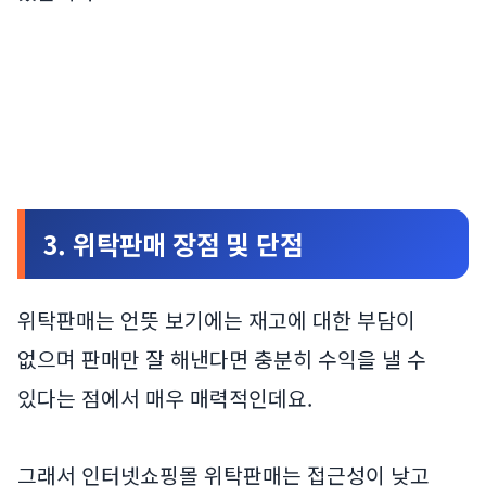
3. 위탁판매 장점 및 단점
위탁판매는 언뜻 보기에는 재고에 대한 부담이
없으며 판매만 잘 해낸다면 충분히 수익을 낼 수
있다는 점에서 매우 매력적인데요.
그래서 인터넷쇼핑몰 위탁판매는 접근성이 낮고