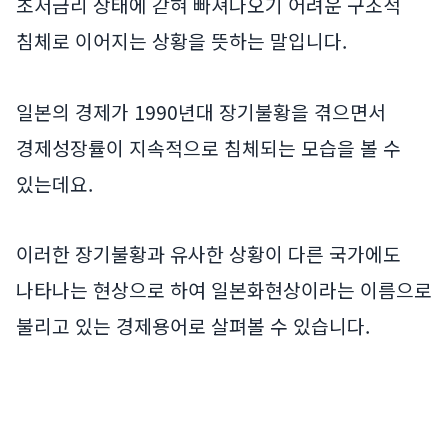
초저금리 상태에 갇혀 빠져나오기 어려운 구조적
침체로 이어지는 상황을 뜻하는 말입니다.
일본의 경제가 1990년대 장기불황을 겪으면서
경제성장률이 지속적으로 침체되는 모습을 볼 수
있는데요.
이러한 장기불황과 유사한 상황이 다른 국가에도
나타나는 현상으로 하여 일본화현상이라는 이름으로
불리고 있는 경제용어로 살펴볼 수 있습니다.