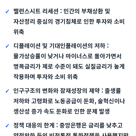
밸런스시트 리세션 : 민간의 부채상환 및
자산정리 중심의 경기침체로 인한 투자와 소비
위축
디플레이션 및 기대인플레이션의 저하 :
물가상승률이 낮거나 마이너스로 돌아가면서
명목금리가 제로 수준이 돼도 실질금리가 높게
작용하며 투자와 소비 위축
인구구조의 변화와 잠재성장의 제약 : 출생률
저하와 고령화로 노동공급이 둔화, 술혁신이나
생산성 증가 속도 둔화로 인한 문제 발생
정책 대응의 한계 : 중앙은행은 금리를 낮추고
양적완화 등의 비전통적 통화정책을 사용했지만