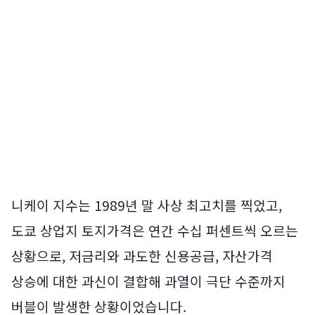
니케이 지수는 1989년 말 사상 최고치를 찍었고,
도쿄 상업지 토지가격은 연간 수십 퍼센트씩 오르는
상황으로, 저금리와 과도한 신용공급, 자산가격
상승에 대한 과신이 결합해 과열이 극단 수준까지
버블이 발생한 상황이었습니다.