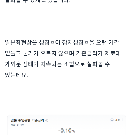
일본화현상은 성장률이 잠재성장률을 오랜 기간
밑돌고 물가가 오르지 않으며 기준금리가 제로에
가까운 상태가 지속되는 조합으로 살펴볼 수
있는데요.