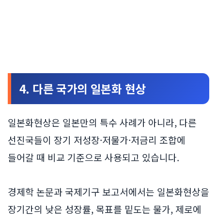
4. 다른 국가의 일본화 현상
일본화현상은 일본만의 특수 사례가 아니라, 다른
선진국들이 장기 저성장·저물가·저금리 조합에
들어갈 때 비교 기준으로 사용되고 있습니다.
경제학 논문과 국제기구 보고서에서는 일본화현상을
장기간의 낮은 성장률, 목표를 밑도는 물가, 제로에