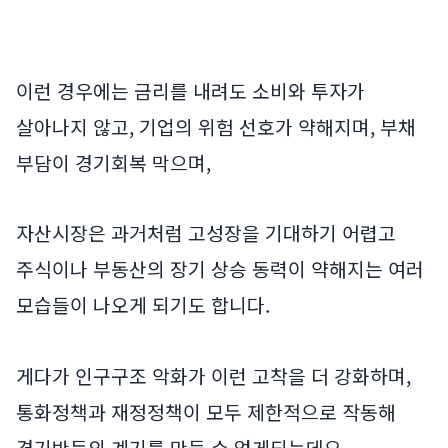
이런 경우에는 금리를 내려도 소비와 투자가
살아나지 않고, 기업의 위험 선호가 약해지며, 부채
부담이 경기회복 막으며,
자산시장은 과거처럼 고성장을 기대하기 어렵고
주식이나 부동산의 장기 상승 동력이 약해지는 여러
모습들이 나오게 되기도 합니다.
게다가 인구구조 악화가 이런 고착을 더 강화하며,
통화정책과 재정정책이 모두 제한적으로 작동해
경기반등의 계기를 만들 수 없게되는데요.