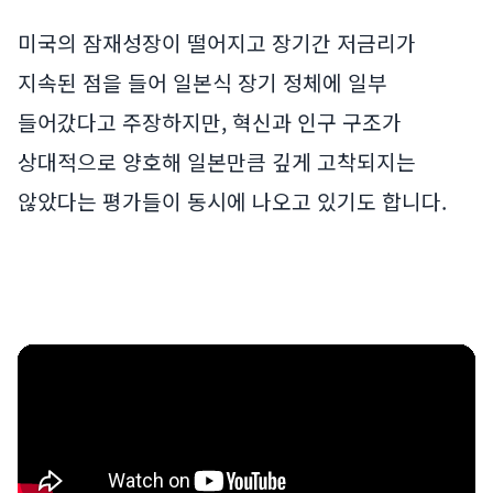
미국의 잠재성장이 떨어지고 장기간 저금리가
지속된 점을 들어 일본식 장기 정체에 일부
들어갔다고 주장하지만, 혁신과 인구 구조가
상대적으로 양호해 일본만큼 깊게 고착되지는
않았다는 평가들이 동시에 나오고 있기도 합니다.