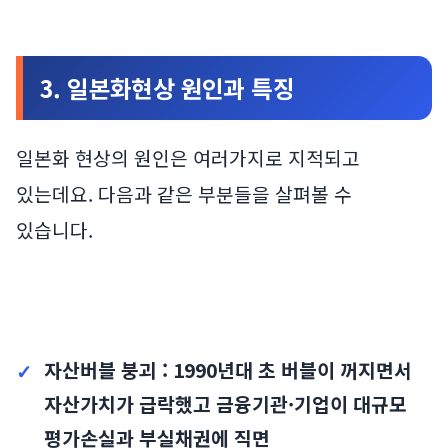
3. 일본화현상 원인과 특징
일본화 현상의 원인은 여러가지로 지적되고
있는데요. 다음과 같은 부분들을 살펴볼 수
있습니다.
자산버블 붕괴 : 1990년대 초 버블이 꺼지면서
자산가치가 급락했고 금융기관·기업이 대규모
평가손실과 부실채권에 직면