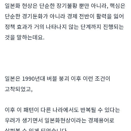
일본화 현상은 단순한 장기불황 뿐만 아니라, 핵심은
단순한 경기둔화가 아니라 경제 전반이 활력을 잃어
정책 효과가 거의 나타나지 않는 단계까지 진행되는
것을 말하는데요.
일본은 1990년대 버블 붕괴 이후 이런 조건이
고착되었고,
이후 이 패턴이 다른 나라에서도 반복될 수 있다는
우려가 생기면서 일본화현상이라는 경제용어로
살펴볼 수 있게 되었습니다.