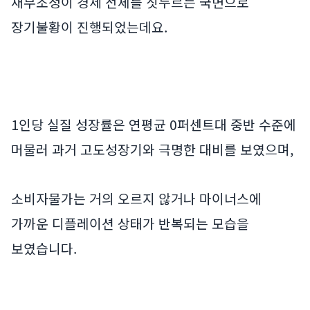
채무조정이 경제 전체를 짓누르는 국면으로
장기불황이 진행되었는데요.
1인당 실질 성장률은 연평균 0퍼센트대 중반 수준에
머물러 과거 고도성장기와 극명한 대비를 보였으며,
소비자물가는 거의 오르지 않거나 마이너스에
가까운 디플레이션 상태가 반복되는 모습을
보였습니다.