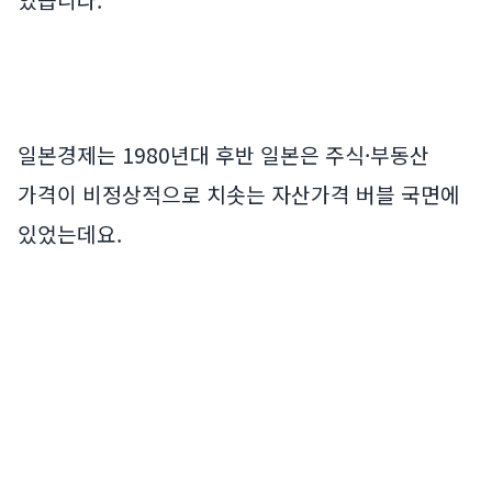
있습니다.
일본경제는 1980년대 후반 일본은 주식·부동산
가격이 비정상적으로 치솟는 자산가격 버블 국면에
있었는데요.