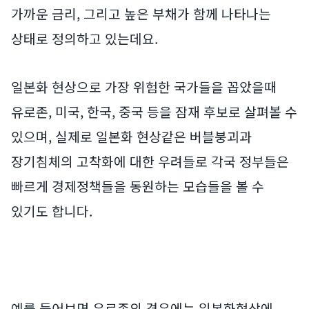
가까운 금리, 그리고 높은 부채가 함께 나타나는
상태로 정의하고 있는데요.
일본화 현상으로 가장 위험한 국가들을 꼽았을때
유로존, 미국, 한국, 중국 등을 잠재 후보로 살펴볼 수
있으며, 실제로 일본화 현상같은 버블붕괴과
장기침체의 고착화에 대한 우려들로 각국 정부들은
빠르게 경제정책들을 동원하는 모습들을 볼 수
있기도 합니다.
예를 들어보면 유로존의 경우에는 일본화현상에