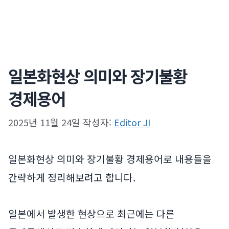
일본화현상 의미와 장기불황
경제용어
2025년 11월 24일
작성자:
Editor JI
일본화현상 의미와 장기불황 경제용어로 내용들을
간략하게 정리해보려고 합니다.
일본에서 발생한 현상으로 최근에는 다른