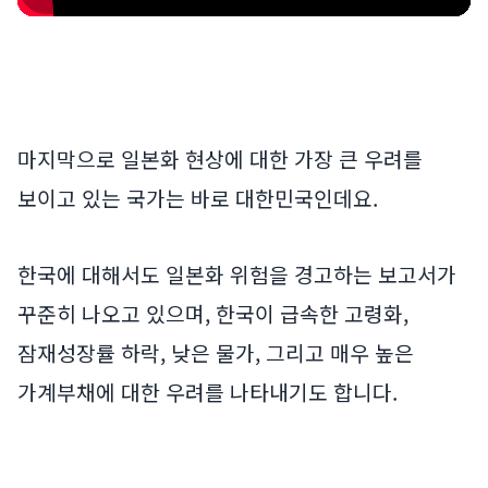
마지막으로 일본화 현상에 대한 가장 큰 우려를
보이고 있는 국가는 바로 대한민국인데요.
한국에 대해서도 일본화 위험을 경고하는 보고서가
꾸준히 나오고 있으며, 한국이 급속한 고령화,
잠재성장률 하락, 낮은 물가, 그리고 매우 높은
가계부채에 대한 우려를 나타내기도 합니다.