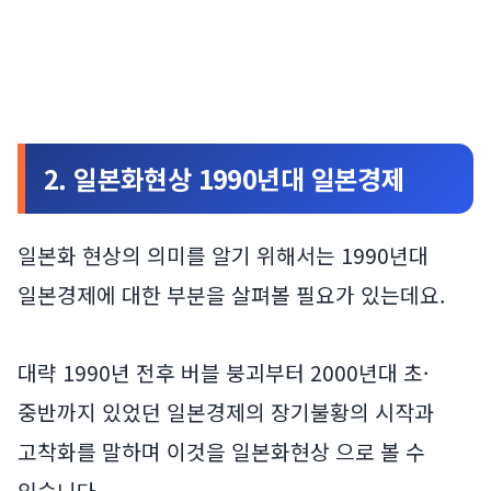
2. 일본화현상 1990년대 일본경제
일본화 현상의 의미를 알기 위해서는 1990년대
일본경제에 대한 부분을 살펴볼 필요가 있는데요.
대략 1990년 전후 버블 붕괴부터 2000년대 초·
중반까지 있었던 일본경제의 장기불황의 시작과
고착화를 말하며 이것을 일본화현상 으로 볼 수