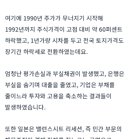
여기에 1990년 주가가 무너지기 시작해
1992년까지 주식가격이 고점 대비 약 60퍼센트
하락했고, 1년가량 시차를 두고 전국 토지가격도
장기간 하락세로 전환하였는데요.
엄청난 평가손실과 부실채권이 발생했고, 은행은
부실을 숨기며 대출을 줄였고, 기업은 부채를
줄이느라 투자와 고용을 축소하는 결과들이
발생하였습니다.
또한 일본은 밸런스시트 리세션, 즉 민간 부문의