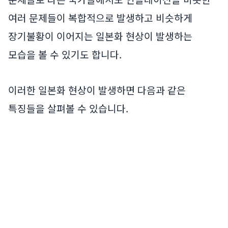
여러 문제들이 복합적으로 발생하고 비슷하게
장기불황이 이어지는 일본화 현상이 발생하는
모습을 볼 수 있기도 합니다.
이러한 일본화 현상이 발생하면 다음과 같은
특징들을 살펴볼 수 있습니다.