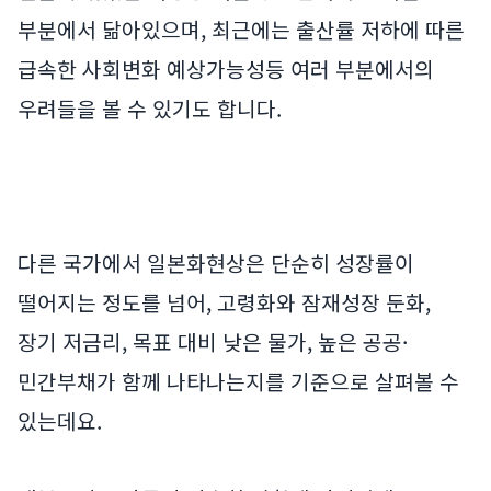
부분에서 닮아있으며, 최근에는 출산률 저하에 따른
급속한 사회변화 예상가능성등 여러 부분에서의
우려들을 볼 수 있기도 합니다.
다른 국가에서 일본화현상은 단순히 성장률이
떨어지는 정도를 넘어, 고령화와 잠재성장 둔화,
장기 저금리, 목표 대비 낮은 물가, 높은 공공·
민간부채가 함께 나타나는지를 기준으로 살펴볼 수
있는데요.