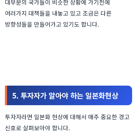
대부분의 국가들이 비슷한 상황에 가기전에
여러가지 대책들을 내놓고 있고 조금은 다른
방향성들을 만들어가고 있기도 합니다.
5. 투자자가 알아야 하는 일본화현상
투자자라면 일본화 현상에 대해서 매주 중요한 경고
신호로 살펴보아야 합니다.