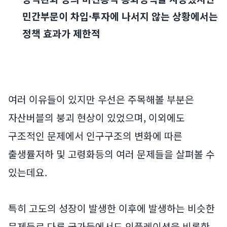
민간부문이 차입·투자에 나서지 않는 상황에서는
정책 효과가 제한적
여러 이유들이 있지만 우선은 주목해볼 부분은
자산버블의 붕괴 현상이 있었으며, 이외에도
구조적인 문제에서 인구구조의 변화에 따른
출생률저하 및 고령화등의 여러 문제들을 살펴볼 수
있는데요.
특히 고도의 성장이 발생한 이후에 발생하는 비슷한
문제들로 다른 국가들에서도 인플레이션을 비롯한