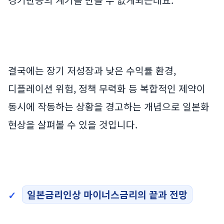
결국에는 장기 저성장과 낮은 수익률 환경,
디플레이션 위험, 정책 무력화 등 복합적인 제약이
동시에 작동하는 상황을 경고하는 개념으로 일본화
현상을 살펴볼 수 있을 것입니다.
일본금리인상 마이너스금리의 끝과 전망