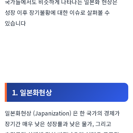
국가들에서도 비슷하게 나타나는 일본화 현상은
성장 이후 장기불황에 대한 이슈로 살펴볼 수
있습니다
1. 일본화현상
일본화현상 (Japanization) 은 한 국가의 경제가
장기간 매우 낮은 성장률과 낮은 물가, 그리고