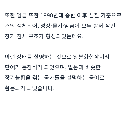
또한 임금 또한 1990년대 중반 이후 실질 기준으로
거의 정체되어, 성장·물가·임금이 모두 함께 잠긴
장기 침체 구조가 형성되었는데요.
이런 상태를 설명하는 것으로 일본화현상이라는
단어가 등장하게 되었으며, 일본과 비슷한
장기불황을 겪는 국가들을 설명하는 용어로
활용되게 되었습니다.