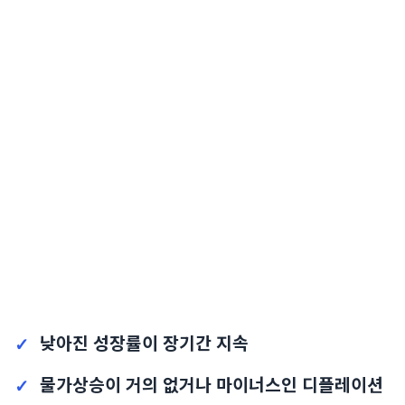
낮아진 성장률이 장기간 지속
물가상승이 거의 없거나 마이너스인 디플레이션