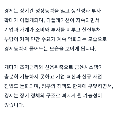
경제는 장기간 성장동력을 잃고 생산성과 투자
확대가 어렵게되며, 디플레이션이 지속되면서
기업과 가계가 소비와 투자를 미루고 실질부채
부담이 커져 민간 수요가 계속 약화되는 모습으로
경제동력이 줄어드는 모습을 보이게 됩니다.
게다가 초저금리와 신용위축으로 금융시스템이
충분히 기능하지 못하고 기업 혁신과 신규 사업
진입도 둔화되며, 정부의 정책도 한계에 부딪히면서,
경제는 장기 정체의 구조로 빠지게 될 가능성이
있습니다.