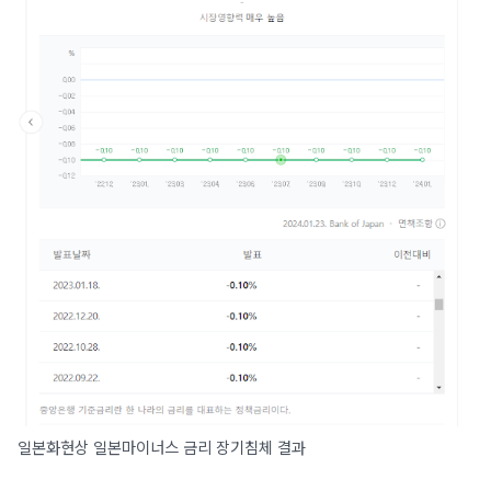
일본화현상 일본마이너스 금리 장기침체 결과