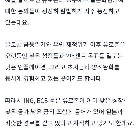
대한 논의들이 굉장히 활발하게 자주 등장하고
있는데요.
글로벌 금융위기와 유럽 재정위기 이후 유로존은
오랫동안 낮은 성장률과 2퍼센트 목표를 밑도는
낮은 인플레이션, 그리고 초저금리·양적완화를
동시에 경험하고 있는 곳이기도 합니다.
따라서 ING, ECB 등은 유로존이 이미 낮은 성장·
낮은 물가·낮은 금리 조합에 들어가 있어 일본과
비슷한 경로를 걷고 있다고 지적하고 있기도 한데요.