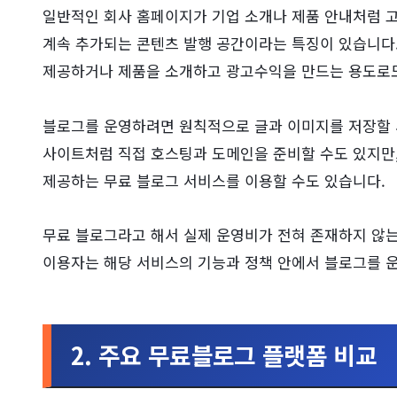
일반적인 회사 홈페이지가 기업 소개나 제품 안내처럼 
계속 추가되는 콘텐츠 발행 공간이라는 특징이 있습니다.
제공하거나 제품을 소개하고 광고수익을 만드는 용도로도
블로그를 운영하려면 원칙적으로 글과 이미지를 저장할 서버
사이트처럼 직접 호스팅과 도메인을 준비할 수도 있지만, 
제공하는 무료 블로그 서비스를 이용할 수도 있습니다.
무료 블로그라고 해서 실제 운영비가 전혀 존재하지 않는
이용자는 해당 서비스의 기능과 정책 안에서 블로그를 
2. 주요 무료블로그 플랫폼 비교