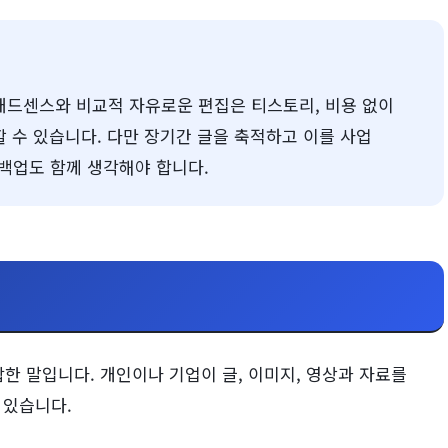
애드센스와 비교적 자유로운 편집은 티스토리, 비용 없이
할 수 있습니다. 다만 장기간 글을 축적하고 이를 사업
백업도 함께 생각해야 합니다.
합한 말입니다. 개인이나 기업이 글, 이미지, 영상과 자료를
 있습니다.