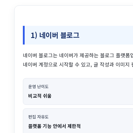
1) 네이버 블로그
네이버 블로그는 네이버가 제공하는 블로그 플랫폼
네이버 계정으로 시작할 수 있고, 글 작성과 이미지
운영 난이도
비교적 쉬움
편집 자유도
플랫폼 기능 안에서 제한적