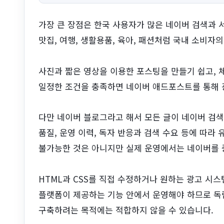
가장 큰 장점은 한국 사용자가 많은 네이버 검색과 
맛집, 여행, 생활용품, 육아, 패션처럼 국내 소비자
사진과 짧은 영상을 이용한 포스팅을 만들기 쉽고, 
일정한 조건을 충족하면 네이버 애드포스트를 통해 
다만 네이버 블로그라고 해서 모든 글이 네이버 검색
품질, 운영 이력, 독자 반응과 검색 수요 등에 따라
불가능한 것은 아니지만 실제 운영에서는 네이버를 
HTML과 CSS를 직접 수정하거나 원하는 광고 시
플랫폼이 제공하는 기능 안에서 운영해야 하므로 독
구축하려는 목적에는 적합하지 않을 수 있습니다.