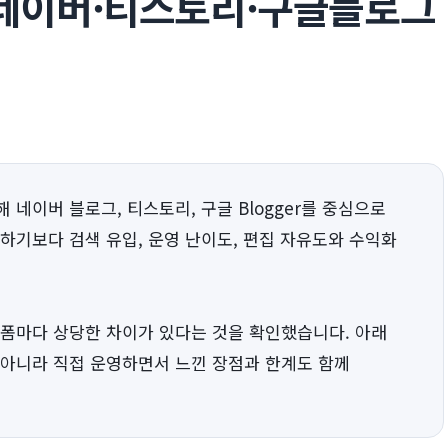
 네이버·티스토리·구글블로그
네이버 블로그, 티스토리, 구글 Blogger를 중심으로
하기보다 검색 유입, 운영 난이도, 편집 자유도와 수익화
랫폼마다 상당한 차이가 있다는 것을 확인했습니다. 아래
 아니라 직접 운영하면서 느낀 장점과 한계도 함께