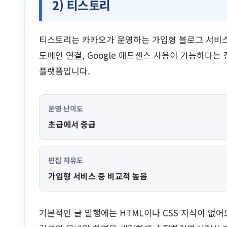
2) 티스토리
티스토리는 카카오가 운영하는 가입형 블로그 서비스입
도메인 연결, Google 애드센스 사용이 가능하다
플랫폼입니다.
운영 난이도
초급에서 중급
편집 자유도
가입형 서비스 중 비교적 높음
기본적인 글 발행에는 HTML이나 CSS 지식이 없어