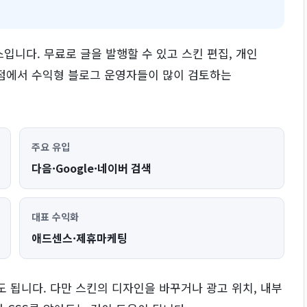
니다. 무료로 글을 발행할 수 있고 스킨 편집, 개인
는 점에서 수익형 블로그 운영자들이 많이 검토하는
주요 유입
다음·Google·네이버 검색
대표 수익화
애드센스·제휴마케팅
도 됩니다. 다만 스킨의 디자인을 바꾸거나 광고 위치, 내부