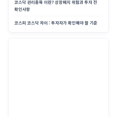
코스닥 관리종목 이란? 상장폐지 위험과 투자 전
확인사항
코스피 코스닥 차이 : 투자자가 확인해야 할 기준