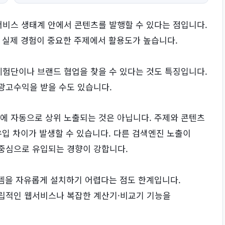
서비스 생태계 안에서 콘텐츠를 발행할 수 있다는 점입니다.
의 실제 경험이 중요한 주제에서 활용도가 높습니다.
체험단이나 브랜드 협업을 찾을 수 있다는 것도 특징입니다.
광고수익을 받을 수도 있습니다.
에 자동으로 상위 노출되는 것은 아닙니다. 주제와 콘텐츠
 유입 차이가 발생할 수 있습니다. 다른 검색엔진 노출이
중심으로 유입되는 경향이 강합니다.
스템을 자유롭게 설치하기 어렵다는 점도 한계입니다.
립적인 웹서비스나 복잡한 계산기·비교기 기능을