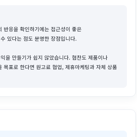
의 반응을 확인하기에는 접근성이 좋은
수 있다는 점도 분명한 장점입니다.
익을 만들기가 쉽지 않았습니다. 협찬도 제품이나
을 목표로 한다면 원고료 협업, 제휴마케팅과 자체 상품