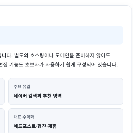
입니다. 별도의 호스팅이나 도메인을 준비하지 않아도
 편집 기능도 초보자가 사용하기 쉽게 구성되어 있습니다.
주요 유입
네이버 검색과 추천 영역
대표 수익화
애드포스트·협찬·제휴