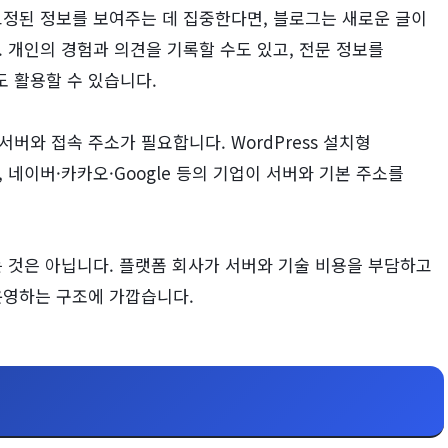
고정된 정보를 보여주는 데 집중한다면, 블로그는 새로운 글이
 개인의 경험과 의견을 기록할 수도 있고, 전문 정보를
 활용할 수 있습니다.
와 접속 주소가 필요합니다. WordPress 설치형
네이버·카카오·Google 등의 기업이 서버와 기본 주소를
 것은 아닙니다. 플랫폼 회사가 서버와 기술 비용을 부담하고
운영하는 구조에 가깝습니다.