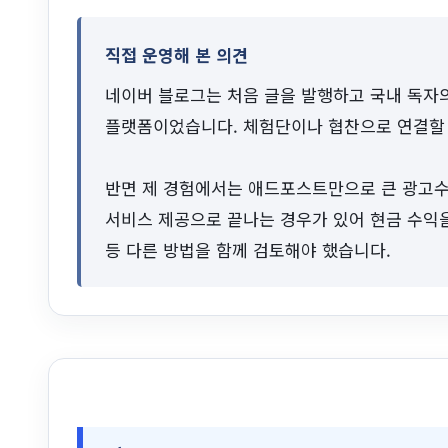
직접 운영해 본 의견
네이버 블로그는 처음 글을 발행하고 국내 독자
플랫폼이었습니다. 체험단이나 협찬으로 연결할 
반면 제 경험에서는 애드포스트만으로 큰 광고수
서비스 제공으로 끝나는 경우가 있어 현금 수익
등 다른 방법을 함께 검토해야 했습니다.