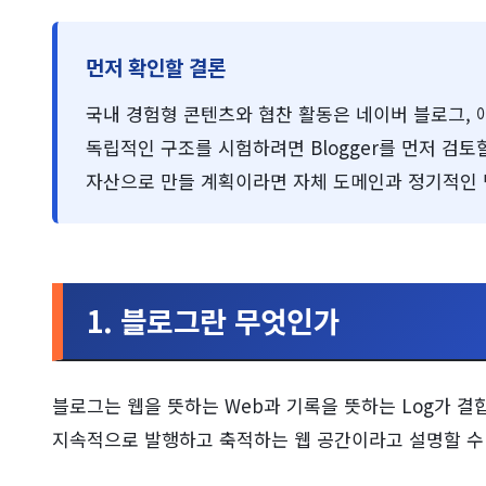
먼저 확인할 결론
국내 경험형 콘텐츠와 협찬 활동은 네이버 블로그, 
독립적인 구조를 시험하려면 Blogger를 먼저 검토
자산으로 만들 계획이라면 자체 도메인과 정기적인 
1. 블로그란 무엇인가
블로그는 웹을 뜻하는 Web과 기록을 뜻하는 Log가 결
지속적으로 발행하고 축적하는 웹 공간이라고 설명할 수