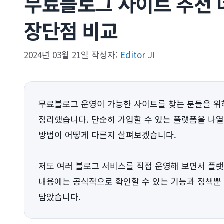
무료블로그 사이트 추천
장단점 비교
2024년 03월 21일
작성자:
Editor JI
무료블로그 운영이 가능한 사이트를 찾는 분들을 위해 
정리했습니다. 단순히 가입할 수 있는 플랫폼을 나열
방법이 어떻게 다른지 살펴보겠습니다.
저도 여러 블로그 서비스를 직접 운영해 보면서 플
내용에는 공식적으로 확인할 수 있는 기능과 정책뿐
담았습니다.