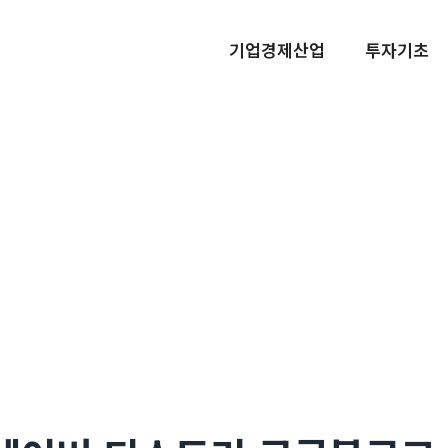
기업경제산업
투자기초