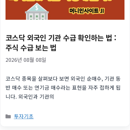
코스닥 외국인 기관 수급 확인하는 법 :
주식 수급 보는 법
2026년 08월 08일
코스닥 종목을 살펴보다 보면 외국인 순매수, 기관 동
반 매수 또는 연기금 매수라는 표현을 자주 접하게 됩
니다. 외국인과 기관의
카
투자기초
테