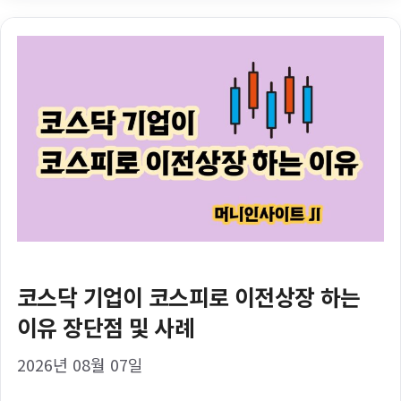
고
리
코스닥 기업이 코스피로 이전상장 하는
이유 장단점 및 사례
2026년 08월 07일