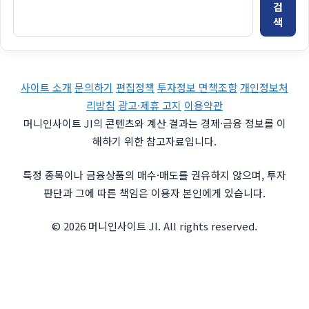
검
색
사이트 소개
문의하기
편집정책
투자정보 면책조항
개인정보처
리방침
광고·제휴 고지
이용약관
머니인사이트 JI의 콘텐츠와 계산 결과는 경제·금융 정보를 이
해하기 위한 참고자료입니다.
특정 종목이나 금융상품의 매수·매도를 권유하지 않으며, 투자
판단과 그에 따른 책임은 이용자 본인에게 있습니다.
© 2026 머니인사이트 JI. All rights reserved.