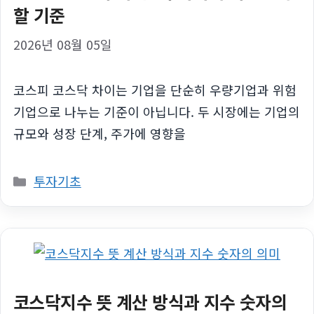
할 기준
2026년 08월 05일
코스피 코스닥 차이는 기업을 단순히 우량기업과 위험
기업으로 나누는 기준이 아닙니다. 두 시장에는 기업의
규모와 성장 단계, 주가에 영향을
카
투자기초
테
고
리
코스닥지수 뜻 계산 방식과 지수 숫자의