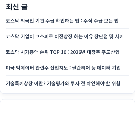
최신 글
코스닥 외국인 기관 수급 확인하는 법 : 주식 수급 보는 법
코스닥 기업이 코스피로 이전상장 하는 이유 장단점 및 사례
코스닥 시가총액 순위 TOP 10 : 2026년 대장주 주도산업
미국 빅데이터 관련주 산업지도 : 팔란티어 등 데이터 기업
기술특례상장 이란? 기술평가와 투자 전 확인해야 할 위험