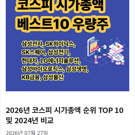
2026년 코스피 시가총액 순위 TOP 10
및 2024년 비교
2026년 07월 27일