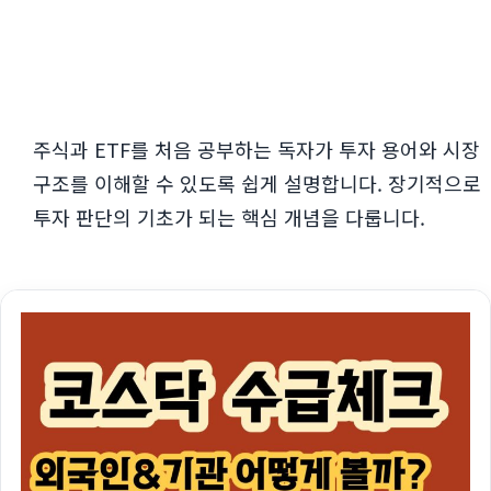
주식과 ETF를 처음 공부하는 독자가 투자 용어와 시장
구조를 이해할 수 있도록 쉽게 설명합니다. 장기적으로
투자 판단의 기초가 되는 핵심 개념을 다룹니다.