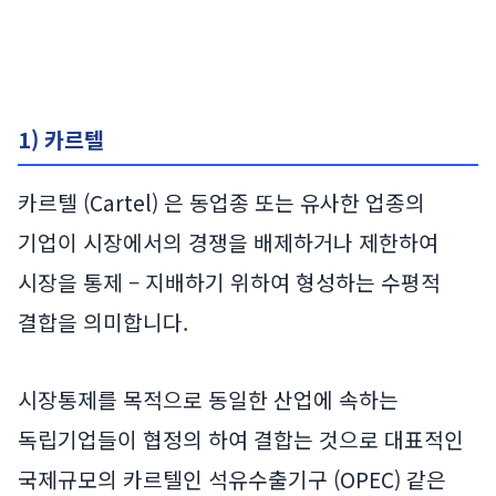
1) 카르텔
카르텔 (Cartel) 은 동업종 또는 유사한 업종의
기업이 시장에서의 경쟁을 배제하거나 제한하여
시장을 통제 – 지배하기 위하여 형성하는 수평적
결합을 의미합니다.
시장통제를 목적으로 동일한 산업에 속하는
독립기업들이 협정의 하여 결합는 것으로 대표적인
국제규모의 카르텔인 석유수출기구 (OPEC) 같은