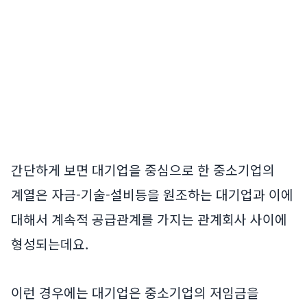
간단하게 보면 대기업을 중심으로 한 중소기업의
계열은 자금-기술-설비등을 원조하는 대기업과 이에
대해서 계속적 공급관계를 가지는 관계회사 사이에
형성되는데요.
이런 경우에는 대기업은 중소기업의 저임금을