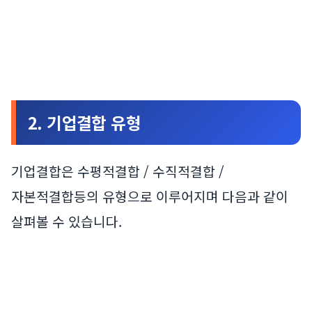
2. 기업결합 유형
기업결합은 수평적결합 / 수직적결합 /
자본적결합등의 유형으로 이루어지며 다음과 같이
살펴볼 수 있습니다.