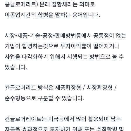
콩글로메리트) 본래 집합체라는 의미로
이종업계간의 합병을 말하는 용어입니다.
시장-제품-기술-공정-판매방법등에서 공통점이 없는
기업이 합병하는것으로 투자이익률이 떨어지거나
사업을 다각화하기 위해서 시행되는 방법으로 볼 수
있습니다.
컨글로머리트 방식은 제품확장형 / 시장확장형 /
순수형등으로 구분할 수 있습니다.
컨글로머레이트는 미국등에서 많이 활용되며 남는
자금을 효과적으로 투자하기 위해 또는 수직합병 및