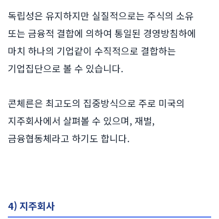
독립성은 유지하지만 실질적으로는 주식의 소유
또는 금융적 결합에 의하여 통일된 경영방침하에
마치 하나의 기업같이 수직적으로 결합하는
기업집단으로 볼 수 있습니다.
콘체른은 최고도의 집중방식으로 주로 미국의
지주회사에서 살펴볼 수 있으며, 재벌,
금융협동체라고 하기도 합니다.
4) 지주회사