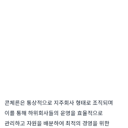
콘체른은 통상적으로 지주회사 형태로 조직되며
이를 통해 하위회사들의 운영을 효율적으로
관리하고 자원을 배분하여 최적의 경영을 위한