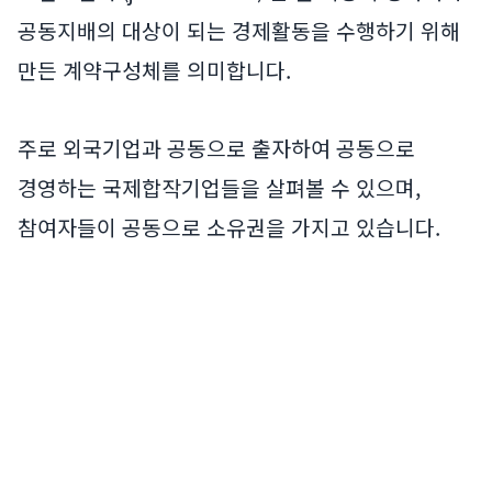
공동지배의 대상이 되는 경제활동을 수행하기 위해
만든 계약구성체를 의미합니다.
주로 외국기업과 공동으로 출자하여 공동으로
경영하는 국제합작기업들을 살펴볼 수 있으며,
참여자들이 공동으로 소유권을 가지고 있습니다.