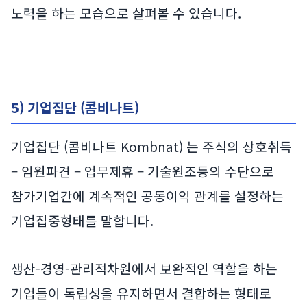
노력을 하는 모습으로 살펴볼 수 있습니다.
5) 기업집단 (콤비나트)
기업집단 (콤비나트 Kombnat) 는 주식의 상호취득
– 임원파견 – 업무제휴 – 기술원조등의 수단으로
참가기업간에 계속적인 공동이익 관계를 설정하는
기업집중형태를 말합니다.
생산-경영-관리적차원에서 보완적인 역할을 하는
기업들이 독립성을 유지하면서 결합하는 형태로