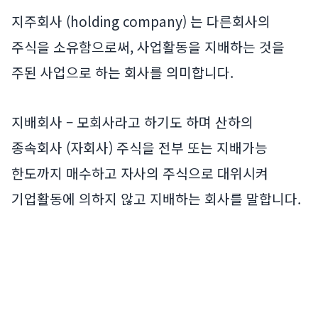
지주회사 (holding company) 는 다른회사의
주식을 소유함으로써, 사업활동을 지배하는 것을
주된 사업으로 하는 회사를 의미합니다.
지배회사 – 모회사라고 하기도 하며 산하의
종속회사 (자회사) 주식을 전부 또는 지배가능
한도까지 매수하고 자사의 주식으로 대위시켜
기업활동에 의하지 않고 지배하는 회사를 말합니다.