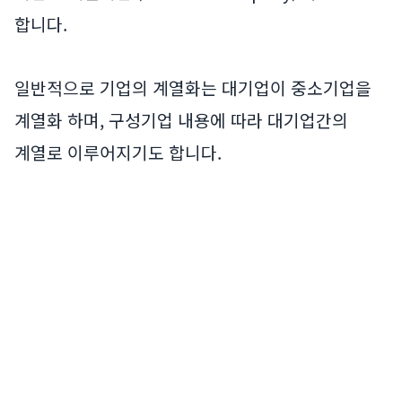
합니다.
일반적으로 기업의 계열화는 대기업이 중소기업을
계열화 하며, 구성기업 내용에 따라 대기업간의
계열로 이루어지기도 합니다.