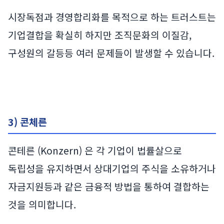
시장독점과 경영합리화를 목적으로 하는 트러스트는
기업결합을 확실히 하지만 조직문화의 이질감,
구성원의 갈등등 여러 문제들이 발생할 수 있습니다.
3) 콘체른
콘테른 (Konzern) 은 각 기업이 법률살으로
독립성을 유지하면서 상대기업의 주식을 소유하거나
자금지원등과 같은 금융적 방법을 통하여 결합하는
것을 의미합니다.