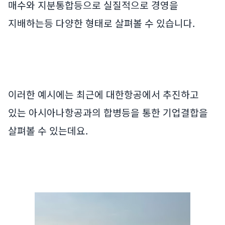
매수와 지분통합등으로 실질적으로 경영을
지배하는등 다양한 형태로 살펴볼 수 있습니다.
이러한 예시에는 최근에 대한항공에서 추진하고
있는 아시아나항공과의 합병등을 통한 기업결합을
살펴볼 수 있는데요.