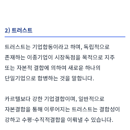
2) 트러스트
트러스트는 기업합동이라고 하며, 독립적으로
존재하는 이종기업이 시장독점을 목적으로 지주
또는 자본적 결합에 의하여 새로운 하나의
단일기업으로 합병하는 것을 말합니다.
카르텔보다 강한 기업결합이며, 일반적으로
자본결합을 통해 이루어지는 트러스트는 결합성이
강하고 수평-수직적결합을 이뤄낼 수 있습니다.