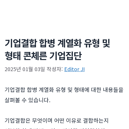
기업결합 합병 계열화 유형 및
형태 콘체른 기업집단
2025년 01월 03일
작성자:
Editor JI
기업결합 합병 계열화 유형 및 형태에 대한 내용들을
살펴볼 수 있습니다.
기업결합은 무엇이며 어떤 이유로 결합하는지