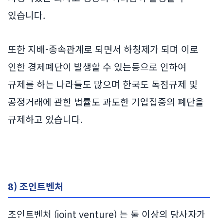
있습니다.
또한 지배-종속관계로 되면서 하청제가 되며 이로
인한 경제폐단이 발생할 수 있는등으로 인하여
규제를 하는 나라들도 많으며 한국도 독점규제 및
공정거래에 관한 법률도 과도한 기업집중의 폐단을
규제하고 있습니다.
8) 조인트벤처
조인트벤처 (joint venture) 는 둘 이상의 당사자가