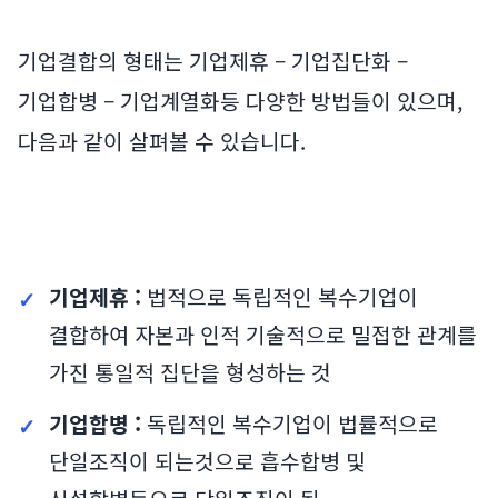
기업결합의 형태는 기업제휴 – 기업집단화 –
기업합병 – 기업계열화등 다양한 방법들이 있으며,
다음과 같이 살펴볼 수 있습니다.
기업제휴 :
법적으로 독립적인 복수기업이
결합하여 자본과 인적 기술적으로 밀접한 관계를
가진 통일적 집단을 형성하는 것
기업합병 :
독립적인 복수기업이 법률적으로
단일조직이 되는것으로 흡수합병 및