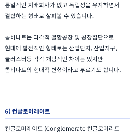
통일적인 지배회사가 없고 독립성을 유지하면서
결합하는 형태로 살펴볼 수 있습니다.
콤비나트는 다각적 결합공장 및 공장집단으로
현대에 발전적인 형태로는 산업단지, 산업지구,
클러스터등 각각 개념적인 차이는 있지만
콤비나트의 현대적 변형이라고 부르기도 합니다.
6) 컨글로머레이트
컨글로머레이트 (Conglomerate 컨글로머리트