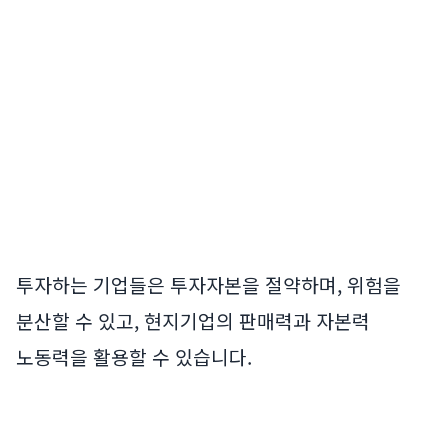
투자하는 기업들은 투자자본을 절약하며, 위험을
분산할 수 있고, 현지기업의 판매력과 자본력
노동력을 활용할 수 있습니다.