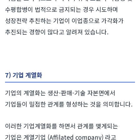
수평합병이 법적으로 금지되는 경우 시도하며
성장전략 추친하는 기업이 이업종으로 가각화가
추진되는 경향이 많다고 알려져 있습니다.
7) 기업 계열화
기업의 계열화는 생산-판매-기술 자본면에서
기업들이 밀접한 관계를 형성하는 것을 의미합니다.
이러한 기업계열화를 하면서 관계를 맺게되는
기업은 계열기업 (Affilated company) 라고