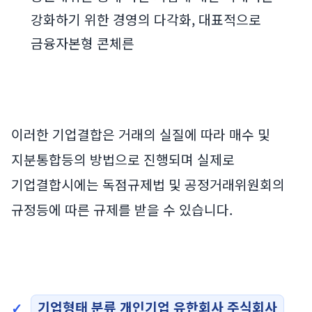
강화하기 위한 경영의 다각화, 대표적으로
금융자본형 콘체른
이러한 기업결합은 거래의 실질에 따라 매수 및
지분통합등의 방법으로 진행되며 실제로
기업결합시에는 독점규제법 및 공정거래위원회의
규정등에 따른 규제를 받을 수 있습니다.
기업형태 분류 개인기업 유한회사 주식회사