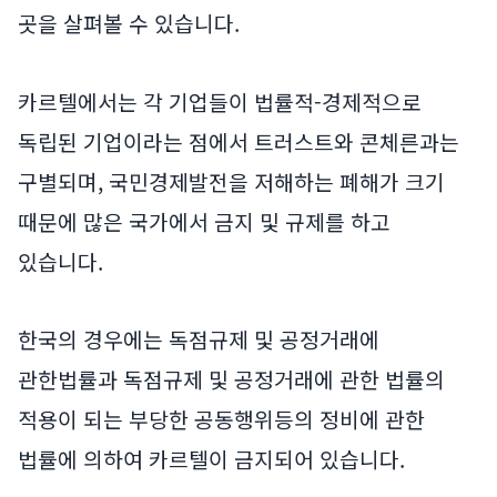
곳을 살펴볼 수 있습니다.
카르텔에서는 각 기업들이 법률적-경제적으로
독립된 기업이라는 점에서 트러스트와 콘체른과는
구별되며, 국민경제발전을 저해하는 폐해가 크기
때문에 많은 국가에서 금지 및 규제를 하고
있습니다.
한국의 경우에는 독점규제 및 공정거래에
관한법률과 독점규제 및 공정거래에 관한 법률의
적용이 되는 부당한 공동행위등의 정비에 관한
법률에 의하여 카르텔이 금지되어 있습니다.