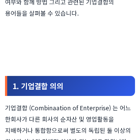
여부와 함께 방법 그리고 관련된 기업결합의
용어들을 살펴볼 수 있습니다.
1. 기업결합 의의
기업결합 (Combinaation of Enterprise) 는 어느
한회사가 다른 회사의 순자산 및 영업활동을
지배하거나 통합함으로써 별도의 독립된 둘 이상의