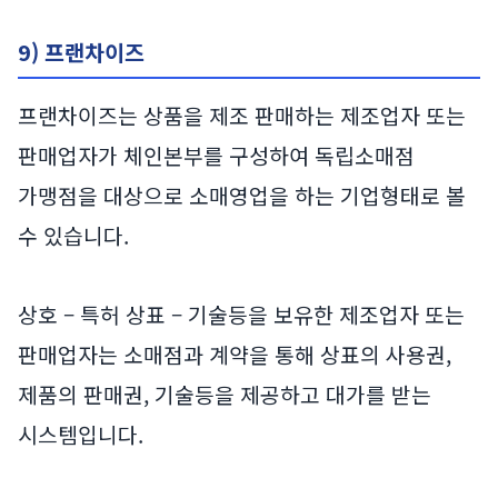
9) 프랜차이즈
프랜차이즈는 상품을 제조 판매하는 제조업자 또는
판매업자가 체인본부를 구성하여 독립소매점
가맹점을 대상으로 소매영업을 하는 기업형태로 볼
수 있습니다.
상호 – 특허 상표 – 기술등을 보유한 제조업자 또는
판매업자는 소매점과 계약을 통해 상표의 사용권,
제품의 판매권, 기술등을 제공하고 대가를 받는
시스템입니다.