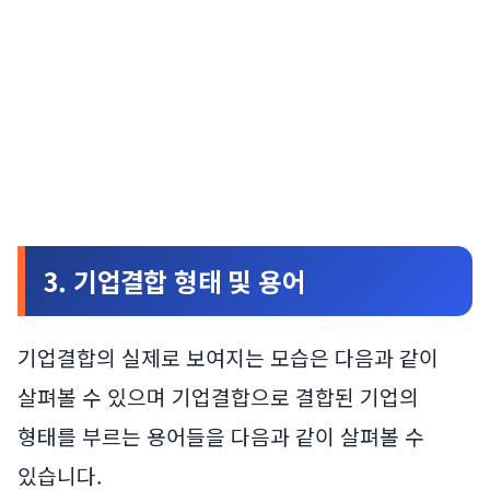
3. 기업결합 형태 및 용어
기업결합의 실제로 보여지는 모습은 다음과 같이
살펴볼 수 있으며 기업결합으로 결합된 기업의
형태를 부르는 용어들을 다음과 같이 살펴볼 수
있습니다.