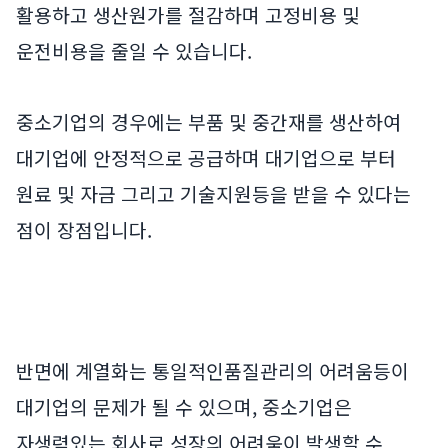
활용하고 생산원가를 절감하며 고정비용 및
운전비용을 줄일 수 있습니다.
중소기업의 경우에는 부품 및 중간재를 생산하여
대기업에 안정적으로 공급하며 대기업으로 부터
원료 및 자금 그리고 기술지원등을 받을 수 있다는
점이 장점입니다.
반면에 계열화는 통일적인품질관리의 어려움등이
대기업의 문제가 될 수 있으며, 중소기업은
자생력있는 회사로 성장의 어려움이 발생할 수