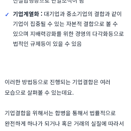
신설합병등으로 단일조직이 됨
기업계열화 :
대기업과 중소기업의 결합과 같이
기업이 집중될 수 있는 자본적 결합으로 볼 수
있으며 지배력강화를 위한 경영의 다각화등으로
법적인 규제등이 있을 수 있음
이러한 방법등으로 진행되는 기업결합은 여러
모습으로 살펴볼 수 있는데요.
기업결합을 위해서는 합병을 통해서 법률적으로
완전하게 하나가 되거나 혹은 거래의 실질에 따라서