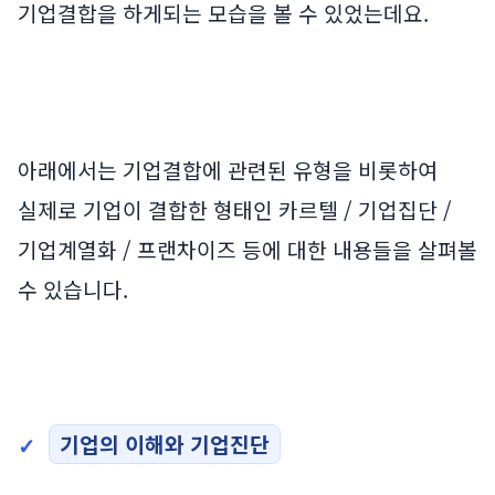
기업결합을 하게되는 모습을 볼 수 있었는데요.
아래에서는 기업결합에 관련된 유형을 비롯하여
실제로 기업이 결합한 형태인 카르텔 / 기업집단 /
기업계열화 / 프랜차이즈 등에 대한 내용들을 살펴볼
수 있습니다.
기업의 이해와 기업진단