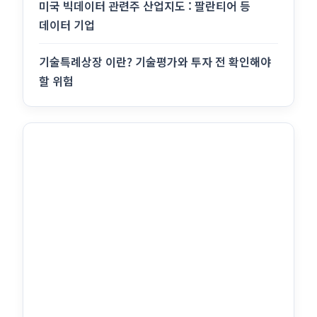
미국 빅데이터 관련주 산업지도 : 팔란티어 등
데이터 기업
기술특례상장 이란? 기술평가와 투자 전 확인해야
할 위험