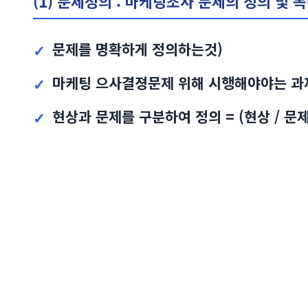
(1) 문제정의 : 마케팅조사 문제의 정의 및 
문제를 명확하게 정의하는것)
마케팅 으사결졍문제 위해 시행해야야는 과
현상과 문제를 구분하여 정의 = (현상 / 문제