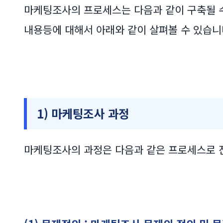
마케팅조사의 프로세스는 다음과 같이 구축될 
내용등에 대해서 아래와 같이 살펴볼 수 있습니
1) 마케팅조사 과정
마케팅조사의 과정은 다음과 같은 프로세스로 진