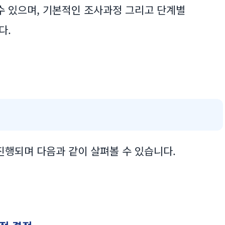
수 있으며, 기본적인 조사과정 그리고 단계별
다.
행되며 다음과 같이 살펴볼 수 있습니다.