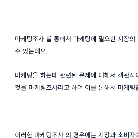
마케팅조사 를 통해서 마케팅에 필요한 시장의 
수 있는데요.
마케팅을 하는데 관련된 문제에 대해서 객관적
것을 마케팅조사라고 하며 이를 통해서 마케팅활
이러한 마케팅조사 의 경우에는 시장과 소비자