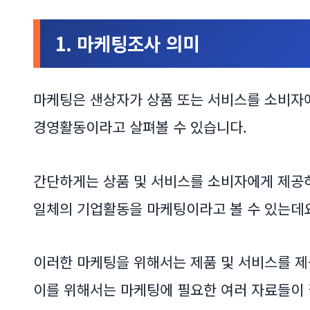
1. 마케팅조사 의미
마케팅은 샌상자가 상품 또는 서비스를 소비자
경영활동이라고 살펴볼 수 있습니다.
간단하게는 상품 및 서비스를 소비자에게 제공
일체의 기업활동을 마케팅이라고 볼 수 있는데요
이러한 마케팅을 위해서는 제품 및 서비스를 제
이를 위해서는 마케팅에 필요한 여러 자료들이