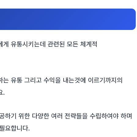
에게 유통시키는데 관련된 모든 체계적
하는 유통 그리고 수익을 내는것에 이르기까지의
.
공하기 위한 다양한 여러 전략들을 수립하여야 하며
 필요합니다.