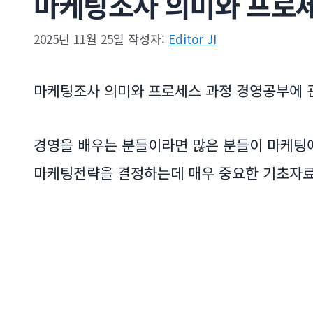
마케팅조사 의미와 프로
2025년 11월 25일
작성자:
Editor JI
마케팅조사 의미와 프로세스 과정 경영공부에 
경영을 배우는 분들이라면 많은 분들이 마케팅
마케팅전략을 결정하는데 매우 중요한 기초자