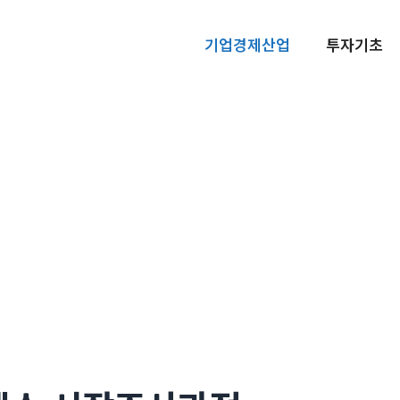
기업경제산업
투자기초