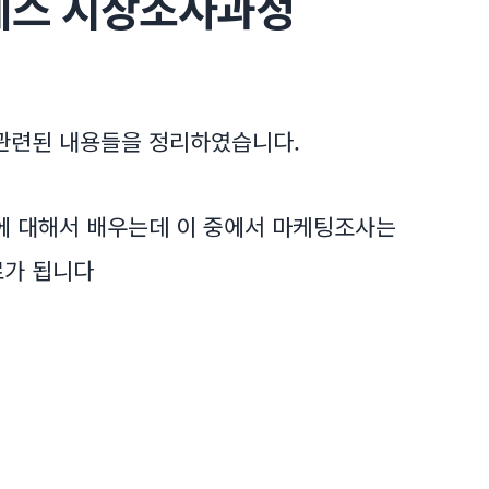
세스 시장조사과정
관련된 내용들을 정리하였습니다.
에 대해서 배우는데 이 중에서 마케팅조사는
료가 됩니다