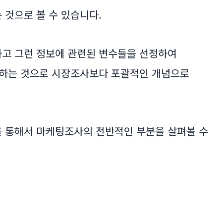
것으로 볼 수 있습니다.
고 그런 정보에 관련된 변수들을 선정하여
석하는 것으로 시장조사보다 포괄적인 개념으로
 통해서 마케팅조사의 전반적인 부분을 살펴볼 수