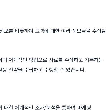
정보를 비롯하여 고객에 대한 여러 정보들을 수집할
이며 체계적인 방법으로 자료를 수집하고 기록하는
동 전략을 수립하고 수행할 수 있습니다.
에 대한 체계적인 조사/분석을 통하여 마케팅