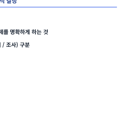
목적 결정
제를 명확하게 하는 것
 / 조사) 구분