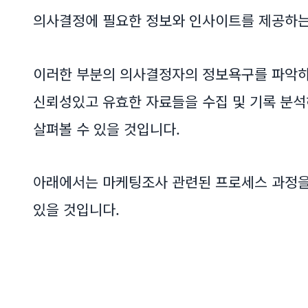
의사결정에 필요한 정보와 인사이트를 제공하는 
이러한 부분의 의사결정자의 정보욕구를 파악하
신뢰성있고 유효한 자료들을 수집 및 기록 분
살펴볼 수 있을 것입니다.
아래에서는 마케팅조사 관련된 프로세스 과정을
있을 것입니다.