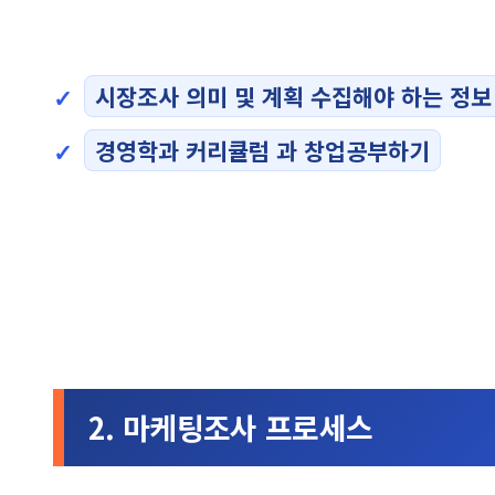
시장조사 의미 및 계획 수집해야 하는 정보
경영학과 커리큘럼 과 창업공부하기
2. 마케팅조사 프로세스