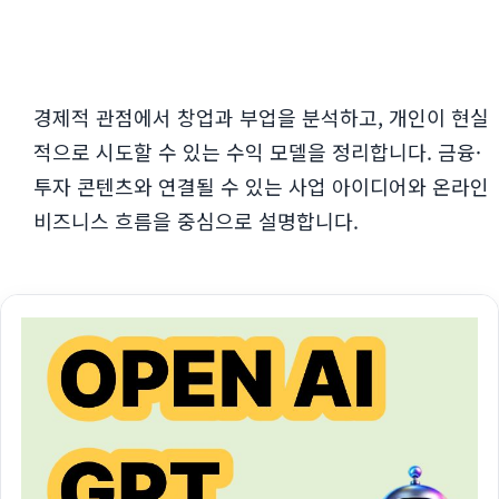
경제적 관점에서 창업과 부업을 분석하고, 개인이 현실
적으로 시도할 수 있는 수익 모델을 정리합니다. 금융·
투자 콘텐츠와 연결될 수 있는 사업 아이디어와 온라인
비즈니스 흐름을 중심으로 설명합니다.