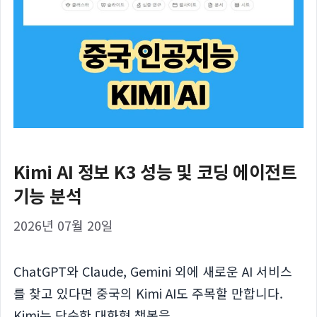
Kimi AI 정보 K3 성능 및 코딩 에이전트
기능 분석
2026년 07월 20일
ChatGPT와 Claude, Gemini 외에 새로운 AI 서비스
를 찾고 있다면 중국의 Kimi AI도 주목할 만합니다.
Kimi는 단순한 대화형 챗봇을