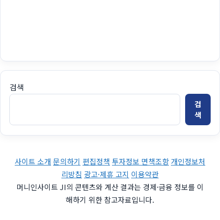
검색
검
색
사이트 소개
문의하기
편집정책
투자정보 면책조항
개인정보처
리방침
광고·제휴 고지
이용약관
머니인사이트 JI의 콘텐츠와 계산 결과는 경제·금융 정보를 이
해하기 위한 참고자료입니다.