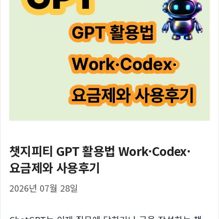
챗지피티 GPT 활용법 Work·Codex·
요금제와 사용후기
2026년 07월 28일