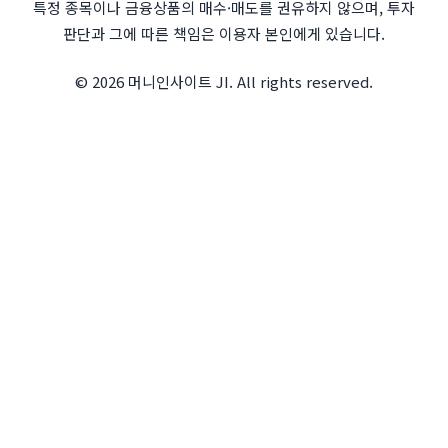
특정 종목이나 금융상품의 매수·매도를 권유하지 않으며, 투자
판단과 그에 따른 책임은 이용자 본인에게 있습니다.
© 2026 머니인사이트 JI. All rights reserved.