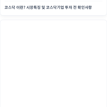
코스닥 이란? 시장특징 및 코스닥기업 투자 전 확인사항