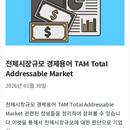
전체시장규모 경제용어 TAM Total
Addressable Market
2026년 01월 30일
전체시장규모 경제용어 TAM Total Addressable
Market 관련된 정보들을 정리하여 살펴볼 수 있습니
다 이것을 통해서 전체시장규모에 대한 판단으로 기업