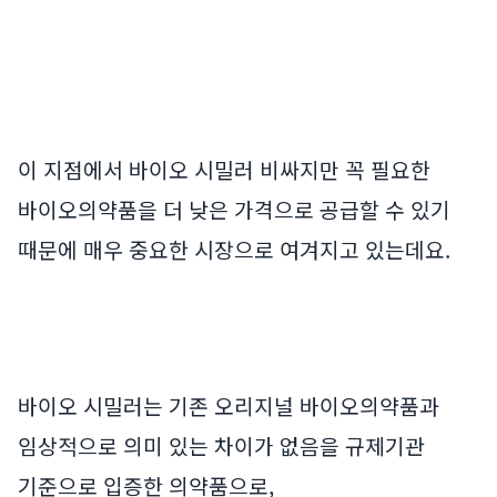
이 지점에서 바이오 시밀러 비싸지만 꼭 필요한
바이오의약품을 더 낮은 가격으로 공급할 수 있기
때문에 매우 중요한 시장으로 여겨지고 있는데요.
바이오 시밀러는 기존 오리지널 바이오의약품과
임상적으로 의미 있는 차이가 없음을 규제기관
기준으로 입증한 의약품으로,