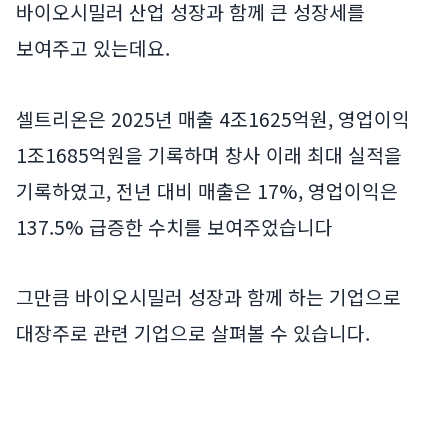
바이오시밀러 산업 성장과 함께 큰 성장세를
보여주고 있는데요.
셀트리온은 2025년 매출 4조1625억원, 영업이익
1조1685억원을 기록하며 창사 이래 최대 실적을
기록하였고, 전년 대비 매출은 17%, 영업이익은
137.5% 급증한 수치를 보여주었습니다
그만큼 바이오시밀러 성장과 함께 하는 기업으로
대장주로 관련 기업으로 살펴볼 수 있습니다.