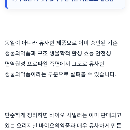
동일이 아니라 유사한 제품으로 이미 승인된 기준
생물의약품과 구조 생물학적 활성 효능 안전성
면역원성 프로파일 측면에서 고도로 유사한
생물의약품이라는 부분으로 살펴볼 수 있습니다.
단순하게 정리하면 바이오 시밀러는 이미 판매되고
있는 오리지널 바이오의약품과 매우 유사하게 만든