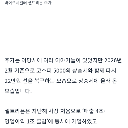
바이오시밀러 셀트리온 주가
주가는 이당시에 여러 이야기들이 있었지만 2026년
2월 기준으로 코스피 5000의 상승세와 함께 다시
22만원 선을 복구하는 모습으로 상승세에 올라 온
모습입니다.
셀트리온은 지난해 사상 처음으로 ‘매출 4조·
영업이익 1조 클럽’에 동시에 가입하였고