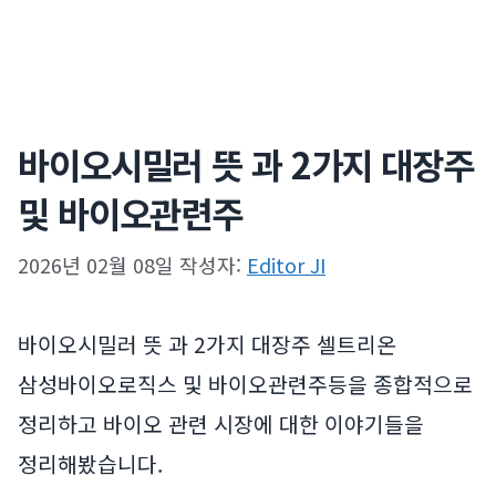
바이오시밀러 뜻 과 2가지 대장주
및 바이오관련주
2026년 02월 08일
작성자:
Editor JI
바이오시밀러 뜻 과 2가지 대장주 셀트리온
삼성바이오로직스 및 바이오관련주등을 종합적으로
정리하고 바이오 관련 시장에 대한 이야기들을
정리해봤습니다.