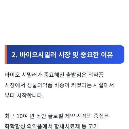
2. 바이오시밀러 시장 및 중요한 이유
바이오 시밀러가 중요해진 출발점은 의약품
시장에서 생물의약품 비중이 커졌다는 사실에서
부터 시작합니다.
최근 10여 년 동안 글로벌 제약 시장의 중심은
화학합성 의약품에서 항체치료제 등 고가