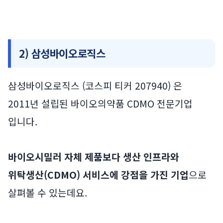
2) 삼성바이오로직스
삼성바이오로직스 (코스피 티커 207940) 은
2011년 설립된 바이오의약품 CDMO 전문기업
입니다.
바이오시밀러 자체 제품보다 생산 인프라와
위탁생산(CDMO) 서비스에 강점을 가진 기업
으로
살펴볼 수 있는데요.