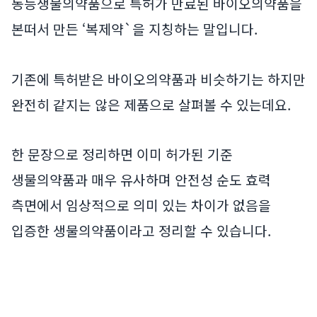
동등생물의약품으로 특허가 만료된 바이오의약품을
본떠서 만든 ‘복제약`을 지칭하는 말입니다.
기존에 특허받은 바이오의약품과 비슷하기는 하지만
완전히 같지는 않은 제품으로 살펴볼 수 있는데요.
한 문장으로 정리하면 이미 허가된 기준
생물의약품과 매우 유사하며 안전성 순도 효력
측면에서 임상적으로 의미 있는 차이가 없음을
입증한 생물의약품이라고 정리할 수 있습니다.