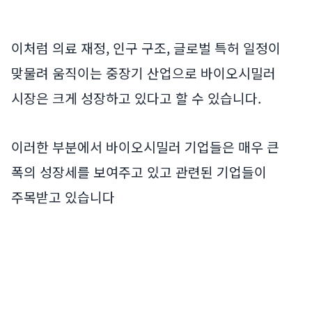
이처럼 의료 재정, 인구 구조, 글로벌 특허 일정이
맞물려 움직이는 중장기 산업으로 바이오시밀러
시장은 크게 성장하고 있다고 할 수 있습니다.
이러한 부분에서 바이오시밀러 기업들은 매우 큰
폭의 성장세를 보여주고 있고 관련된 기업들이
주목받고 있습니다