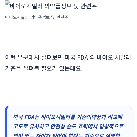
바이오시밀러 의약품정보 및 관련주
이런 부분에서 살펴보면 미국 FDA 의 바이오 시밀러
기준을 살펴볼 필요가 있는데요.
미국 FDA는 바이오시밀러를 기준의약품과 비교해
고도로 유사하고 안전성 순도 효력에서 임상적으로
의미 있는 차이가 없어야 한다는 기준으로 설명함