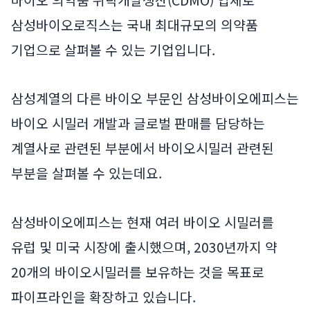
삼성바이오로직스는 국내 최대규모의 의약품
기업으로 살펴볼 수 있는 기업입니다.
삼성계열의 다른 바이오 부문인 삼성바이오에피스는
바이오 시밀러 개발과 글로벌 판매를 담당하는
계열사로 관련된 부분에서 바이오시밀러 관련된
부분을 살펴볼 수 있는데요.
삼성바이오에피스는 현재 여러 바이오 시밀러를
유럽 및 미국 시장에 출시했으며, 2030년까지 약
20개의 바이오시밀러를 보유하는 것을 목표로
파이프라인을 확장하고 있습니다.