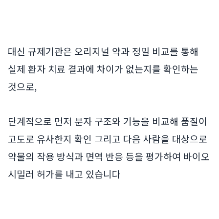
대신 규제기관은 오리지널 약과 정밀 비교를 통해
실제 환자 치료 결과에 차이가 없는지를 확인하는
것으로,
단계적으로 먼저 분자 구조와 기능을 비교해 품질이
고도로 유사한지 확인 그리고 다음 사람을 대상으로
약물의 작용 방식과 면역 반응 등을 평가하여 바이오
시밀러 허가를 내고 있습니다