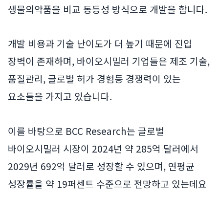
생물의약품을 비교 동등성 방식으로 개발을 합니다.
개발 비용과 기술 난이도가 더 높기 때문에 진입
장벽이 존재하며, 바이오시밀러 기업들은 제조 기술,
품질관리, 글로벌 허가 경험등 경쟁력이 있는
요소들을 가지고 있습니다.
이를 바탕으로 BCC Research는 글로벌
바이오시밀러 시장이 2024년 약 285억 달러에서
2029년 692억 달러로 성장할 수 있으며, 연평균
성장률을 약 19퍼센트 수준으로 전망하고 있는데요