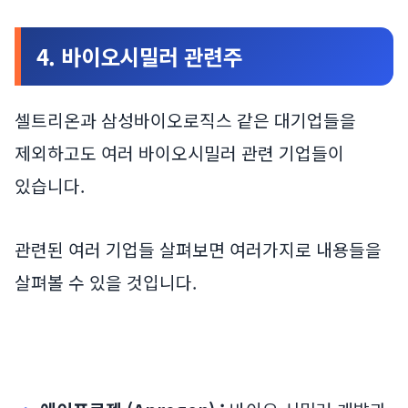
4. 바이오시밀러 관련주
셀트리온과 삼성바이오로직스 같은 대기업들을
제외하고도 여러 바이오시밀러 관련 기업들이
있습니다.
관련된 여러 기업들 살펴보면 여러가지로 내용들을
살펴볼 수 있을 것입니다.