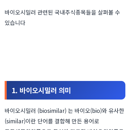
바이오시밀러 관련된 국내주식종목들을 살펴볼 수
있습니다
1. 바이오시밀러 의미
바이오시밀러 (biosimilar) 는 바이오(bio)와 유사한
(similar)이란 단어를 결합해 만든 용어로