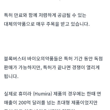
특허 만료와 함께 저렴하게 공급될 수 있는
대체의약품으로 매우 주목을 받고 있습니다.
블록버스터 바이오의약품들은 특허 기간 동안 독점
판매가 가능하지만, 특허가 끝나면 경쟁이 열리게
됩니다.
실제로 휴미라 (Humira) 제품의 경우에는 한때 연
매출이 200억 달러를 넘는 초대형 제품이었지만