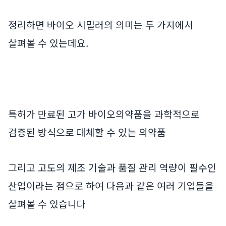
정리하면 바이오 시밀러의 의미는 두 가지에서
살펴볼 수 있는데요.
특허가 만료된 고가 바이오의약품을 과학적으로
검증된 방식으로 대체할 수 있는 의약품
그리고 고도의 제조 기술과 품질 관리 역량이 필수인
산업이라는 점으로 하여 다음과 같은 여러 기업들을
살펴볼 수 있습니다