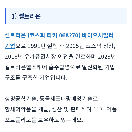
1) 셀트리온
셀트리온 (코스피 티커 068270) 바이오시밀러
기업
으로 1991년 설립 후 2005년 코스닥 상장,
2018년 유가증권시장 이전을 완료하며 2023년
셀트리온헬스케어 흡수합병으로 일원화된 기업
구조를 구축한 기업입니다.
생명공학기술, 동물세포대량배양기술로
항체의약품을 개발, 생산 및 판매하며 11개 제품
포트폴리오를 보유하고 있는데요.