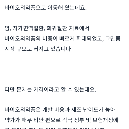
바이오의약품으로 이동해 왔는데요.
암, 자가면역질환, 희귀질환 치료에서
바이오의약품의 비중이 빠르게 확대되었고, 그만큼
시장 규모도 커지고 있습니다
다만 문제는 가격이라고 할 수 있는데요.
바이오의약품은 개발 비용과 제조 난이도가 높아
약가가 매우 비싼 편으로 각국 정부 및 보험재정에