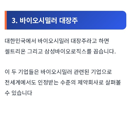
3. 바이오시밀러 대장주
대한민국에서 바이오시밀러 대장주라고 하면
셀트리온 그리고 삼성바이오로직스를 꼽습니다.
이 두 기업들은 바이오시밀러 관련된 기업으로
전세계에서도 인정받는 수준의 제약회사로 살펴볼
수 있습니다