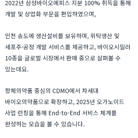
2022년 삼성바이오에피스 지분 100% 취득을 통해
개발 및 상업화 부문을 편입하였으며,
인천 송도에 생산설비를 보유하며, 위탁생산 및
세포주·공정 개발 서비스를 제공하고, 바이오시밀러
10종을 글로벌 시장에서 판매 중으로 살펴볼 수
있는데요.
항체의약품 중심의 CDMO에서 차세대
바이오의약품으로 확장하고, 2025년 오가노이드
사업 런칭을 통해 End-to-End 서비스 체계를
완성하는 모습을 볼 수 있습니다.