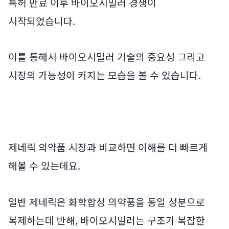
특허 만료 이후 바이오시밀러 경쟁이
시작되었습니다.
이를 통해서 바이오시밀러 기술의 중요성 그리고
시장의 가능성이 커지는 모습을 볼 수 있습니다.
제네릭 의약품 시장과 비교하면 이해를 더 빠르게
해볼 수 있는데요.
일반 제네릭은 화학합성 의약품을 동일 성분으로
복제하는데 반해, 바이오시밀러는 구조가 복잡한