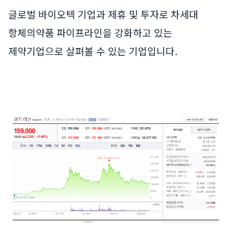
글로벌 바이오텍 기업과 제휴 및 투자로 차세대
항체의약품 파이프라인을 강화하고 있는
제약기업으로 살펴볼 수 있는 기업입니다.