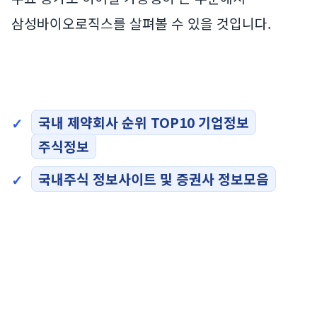
삼성바이오로직스를 살펴볼 수 있을 것입니다.
국내 제약회사 순위 TOP10 기업정보
주식정보
국내주식 정보사이트 및 증권사 정보모음