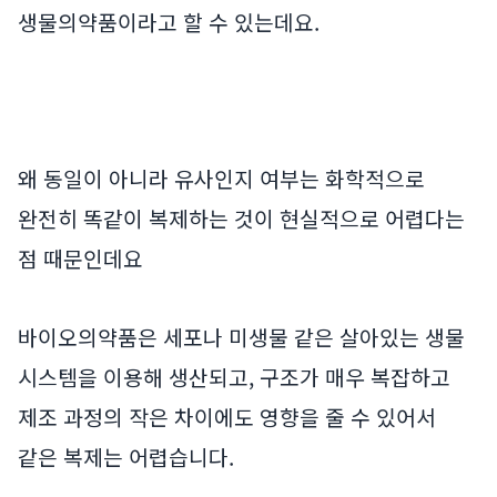
생물의약품이라고 할 수 있는데요.
왜 동일이 아니라 유사인지 여부는 화학적으로
완전히 똑같이 복제하는 것이 현실적으로 어렵다는
점 때문인데요
바이오의약품은 세포나 미생물 같은 살아있는 생물
시스템을 이용해 생산되고, 구조가 매우 복잡하고
제조 과정의 작은 차이에도 영향을 줄 수 있어서
같은 복제는 어렵습니다.