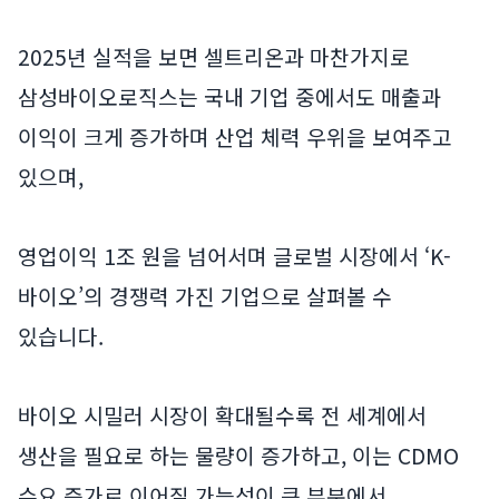
2025년 실적을 보면 셀트리온과 마찬가지로
삼성바이오로직스는 국내 기업 중에서도 매출과
이익이 크게 증가하며 산업 체력 우위을 보여주고
있으며,
영업이익 1조 원을 넘어서며 글로벌 시장에서 ‘K-
바이오’의 경쟁력 가진 기업으로 살펴볼 수
있습니다.
바이오 시밀러 시장이 확대될수록 전 세계에서
생산을 필요로 하는 물량이 증가하고, 이는 CDMO
수요 증가로 이어질 가능성이 큰 부분에서